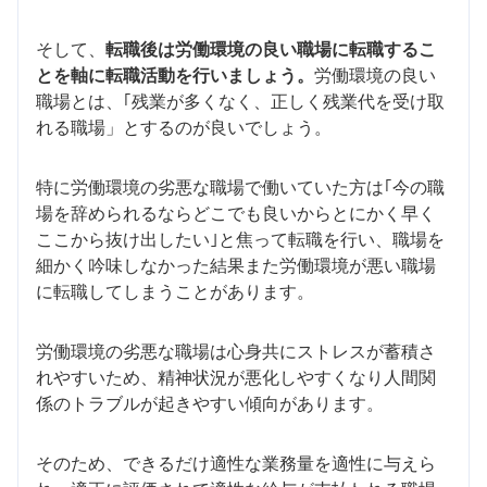
そして、
転職後は労働環境の良い職場に転職するこ
とを軸に転職活動を行いましょう。
労働環境の良い
職場とは、｢残業が多くなく、正しく残業代を受け取
れる職場」とするのが良いでしょう。
特に労働環境の劣悪な職場で働いていた方は｢今の職
場を辞められるならどこでも良いからとにかく早く
ここから抜け出したい｣と焦って転職を行い、職場を
細かく吟味しなかった結果また労働環境が悪い職場
に転職してしまうことがあります。
労働環境の劣悪な職場は心身共にストレスが蓄積さ
れやすいため、精神状況が悪化しやすくなり人間関
係のトラブルが起きやすい傾向があります。
そのため、できるだけ適性な業務量を適性に与えら