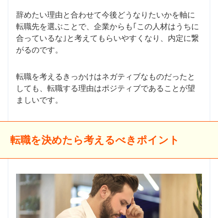
辞めたい理由と合わせて今後どうなりたいかを軸に
転職先を選ぶことで、企業からも｢この人材はうちに
合っているな｣と考えてもらいやすくなり、内定に繋
がるのです。
転職を考えるきっかけはネガティブなものだったと
しても、転職する理由はポジティブであることが望
ましいです。
転職を決めたら考えるべきポイント