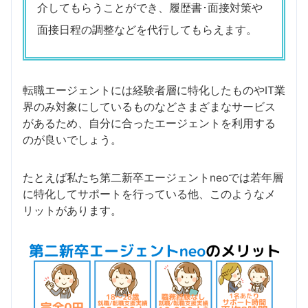
介してもらうことができ、履歴書･面接対策や
面接日程の調整などを代行してもらえます。
転職エージェントには経験者層に特化したものやIT業
界のみ対象にしているものなどさまざまなサービス
があるため、自分に合ったエージェントを利用する
のが良いでしょう。
たとえば私たち第二新卒エージェントneoでは若年層
に特化してサポートを行っている他、このようなメ
リットがあります。