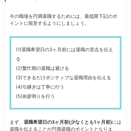
今の職場を円満退職するためには、最低限下記のポ
イントに留意するようにしましょう。
(1)退職希望日の3ヶ月前には退職の意志を伝え
る
(2)繁忙期の退職は避ける
(3)できるだけポジティブな退職理由を伝える
(4)引継ぎは丁寧に行う
(5)挨拶周りを行う
まず、
退職希望日の3ヶ月前(少なくとも1ヶ月前)
には
退職を伝えることが円満退職のポイントとなりま