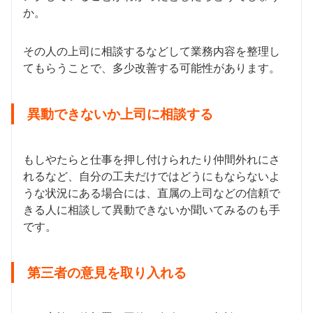
か。
その人の上司に相談するなどして業務内容を整理し
てもらうことで、多少改善する可能性があります。
異動できないか上司に相談する
もしやたらと仕事を押し付けられたり仲間外れにさ
れるなど、自分の工夫だけではどうにもならないよ
うな状況にある場合には、直属の上司などの信頼で
きる人に相談して異動できないか聞いてみるのも手
です。
第三者の意見を取り入れる