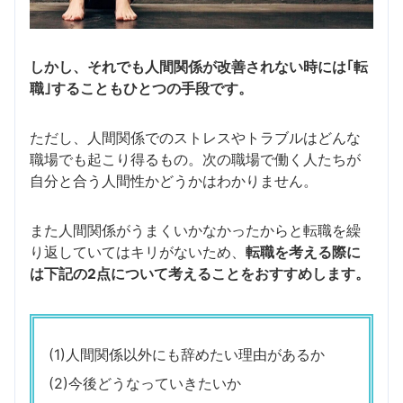
しかし、それでも人間関係が改善されない時には｢転
職｣することもひとつの手段です。
ただし、人間関係でのストレスやトラブルはどんな
職場でも起こり得るもの。次の職場で働く人たちが
自分と合う人間性かどうかはわかりません。
また人間関係がうまくいかなかったからと転職を繰
り返していてはキリがないため、
転職を考える際に
は下記の2点について考えることをおすすめします。
(1)人間関係以外にも辞めたい理由があるか
(2)今後どうなっていきたいか