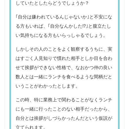
していたとしたらどうでしょうか？
｢自分は嫌われているんじゃないか｣と不安にな
る方もいれば、｢自分なんかした!?｣と腹立たし
い気持ちになる方もいらっしゃるでしょう。
しかしその人のことをよく観察するうちに、実
はすごく人見知りで慣れた相手としか目を合わ
せて挨拶ができない性格で、なおかつ仲の良い
数人とは一緒にランチを食べるような間柄だと
いうことがわかったとします。
この時、特に業務上で関わることがなくランチ
にも一緒に行ったことのない相手だったから、
自分とは挨拶がしづらかったんだという仮説が
立てられます。