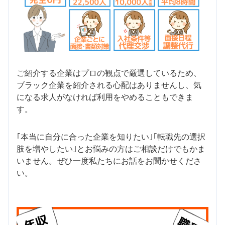
ご紹介する企業はプロの観点で厳選しているため、
ブラック企業を紹介される心配はありませんし、気
になる求人がなければ利用をやめることもできま
す。
｢本当に自分に合った企業を知りたい｣｢転職先の選択
肢を増やしたい｣とお悩みの方はご相談だけでもかま
いません。ぜひ一度私たちにお話をお聞かせくださ
い。