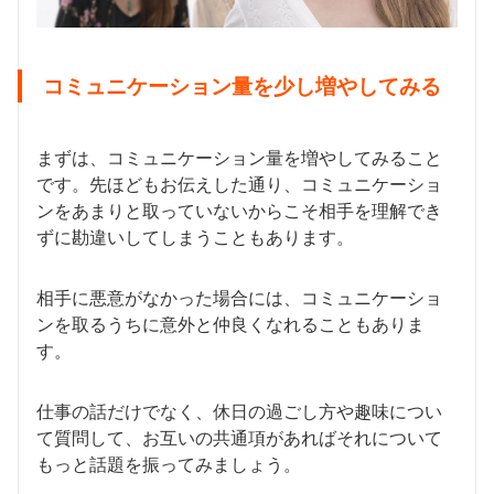
コミュニケーション量を少し増やしてみる
まずは、コミュニケーション量を増やしてみること
です。先ほどもお伝えした通り、コミュニケーショ
ンをあまりと取っていないからこそ相手を理解でき
ずに勘違いしてしまうこともあります。
相手に悪意がなかった場合には、コミュニケーショ
ンを取るうちに意外と仲良くなれることもありま
す。
仕事の話だけでなく、休日の過ごし方や趣味につい
て質問して、お互いの共通項があればそれについて
もっと話題を振ってみましょう。