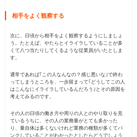
相手をよく観察する
次に、日頃から相手をよく観察するようにしましょ
う。たとえば、やたらとイライラしていることが多
くて八つ当たりしてくるような従業員がいたとしま
す。
通常であれば｢この人なんなの？感じ悪いな｣で終わ
ってしまうところを、一歩留まって｢どうしてこの人
はこんなにイライラしているんだろう｣とその原因を
考えてみるのです。
その人の日頃の働き方や周りの人とのやり取りを見
ているうちに、その人の業務量がとても多かった
り、量自体は多くないけれど業務の種類が多くてパ
ンクしていることがわかったとしたらどうでしょう