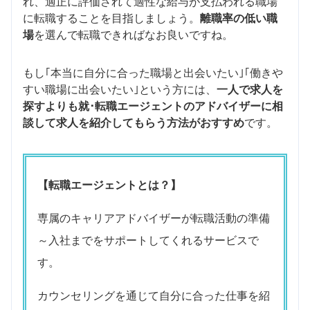
れ、適正に評価されて適性な給与が支払われる職場
に転職することを目指しましょう。
離職率の低い職
場
を選んで転職できればなお良いですね。
もし｢本当に自分に合った職場と出会いたい｣｢働きや
すい職場に出会いたい｣という方には、
一人で求人を
探すよりも就･転職エージェントのアドバイザーに相
談して求人を紹介してもらう方法がおすすめ
です。
【転職エージェントとは？】
専属のキャリアアドバイザーが転職活動の準備
～入社までをサポートしてくれるサービスで
す。
カウンセリングを通じて自分に合った仕事を紹