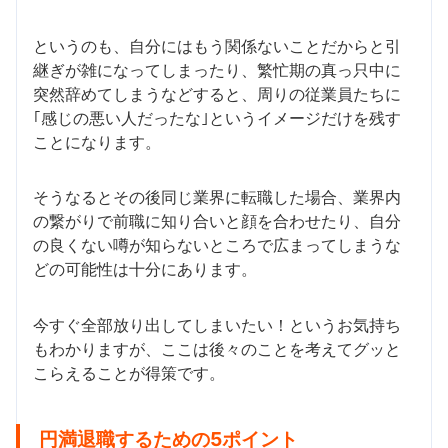
というのも、自分にはもう関係ないことだからと引
継ぎが雑になってしまったり、繁忙期の真っ只中に
突然辞めてしまうなどすると、周りの従業員たちに
｢感じの悪い人だったな｣というイメージだけを残す
ことになります。
そうなるとその後同じ業界に転職した場合、業界内
の繋がりで前職に知り合いと顔を合わせたり、自分
の良くない噂が知らないところで広まってしまうな
どの可能性は十分にあります。
今すぐ全部放り出してしまいたい！というお気持ち
もわかりますが、ここは後々のことを考えてグッと
こらえることが得策です。
円満退職するための5ポイント