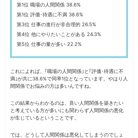
第1位 職場の人間関係 38.6%
第1位 評価･待遇に不満 38.6%
第3位 仕事の進行が非合理的 26.5%
第4位 他にやりたいことがある 24.3%
第5位 仕事の量が多い 22.2%
これによれば、｢職場の人間関係｣と｢評価･待遇に不
満｣が共に38.6%で同率1位となっています。やはり人
間関係でお悩みの方は多いんですね。
この結果からわかるのは、良い人間関係を築きたい
と考えている方が多いにも関わらず人間関係の悪化
が生じているということです。
では、どうして人間関係は悪化してしまうのでしょ