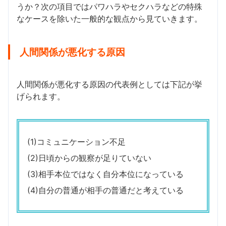
うか？次の項目ではパワハラやセクハラなどの特殊
なケースを除いた一般的な観点から見ていきます。
人間関係が悪化する原因
人間関係が悪化する原因の代表例としては下記が挙
げられます。
(1)コミュニケーション不足
(2)日頃からの観察が足りていない
(3)相手本位ではなく自分本位になっている
(4)自分の普通が相手の普通だと考えている