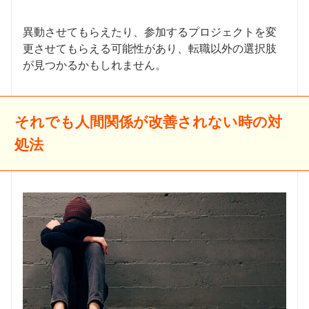
異動させてもらえたり、参加するプロジェクトを変
更させてもらえる可能性があり、転職以外の選択肢
が見つかるかもしれません。
それでも人間関係が改善されない時の対
処法