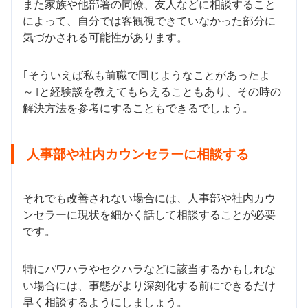
また家族や他部署の同僚、友人などに相談すること
によって、自分では客観視できていなかった部分に
気づかされる可能性があります。
｢そういえば私も前職で同じようなことがあったよ
～｣と経験談を教えてもらえることもあり、その時の
解決方法を参考にすることもできるでしょう。
人事部や社内カウンセラーに相談する
それでも改善されない場合には、人事部や社内カウ
ンセラーに現状を細かく話して相談することが必要
です。
特にパワハラやセクハラなどに該当するかもしれな
い場合には、事態がより深刻化する前にできるだけ
早く相談するようにしましょう。