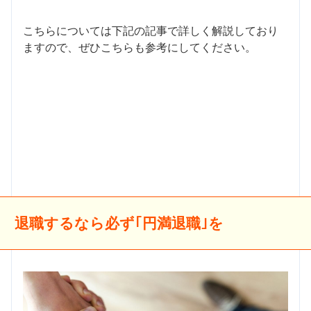
こちらについては下記の記事で詳しく解説しており
ますので、ぜひこちらも参考にしてください。
退職するなら必ず｢円満退職｣を