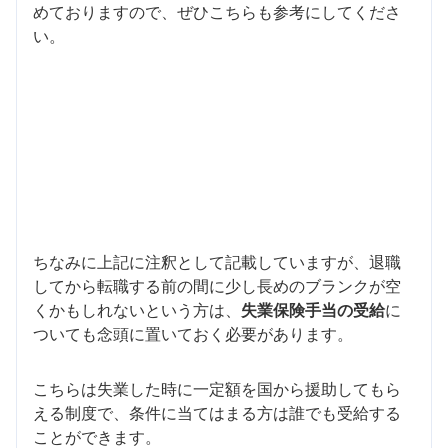
めておりますので、ぜひこちらも参考にしてくださ
い。
ちなみに上記に注釈として記載していますが、退職
してから転職する前の間に少し長めのブランクが空
くかもしれないという方は、
失業保険手当の受給
に
ついても念頭に置いておく必要があります。
こちらは失業した時に一定額を国から援助してもら
える制度で、条件に当てはまる方は誰でも受給する
ことができます。