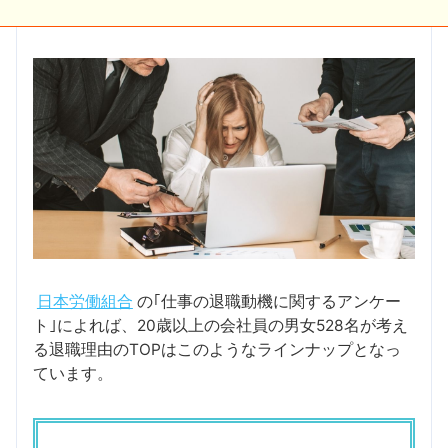
日本労働組合
の｢仕事の退職動機に関するアンケー
ト｣によれば、20歳以上の会社員の男女528名が考え
る退職理由のTOPはこのようなラインナップとなっ
ています。