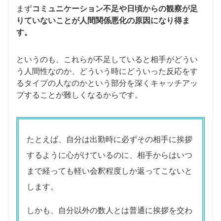
まず
コミュニケーション不足や日頃からの観察が足
りていないことが人間関係悪化の原因になり得ま
す。
というのも、これらが不足していると相手がどうい
う人間性なのか、どういう時にどういった反応をす
るタイプの人なのかという部分を深くキャッチアッ
プすることが難しくなるからです。
たとえば、自分は出勤時に必ずその相手に挨拶
するように心がけているのに、相手からはいつ
まで経っても軽い会釈程度しか返ってこないと
します。
しかも、自分以外の数人とは普通に挨拶を交わ