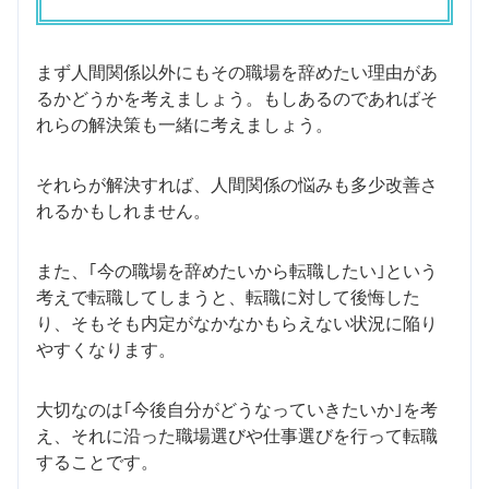
まず人間関係以外にもその職場を辞めたい理由があ
るかどうかを考えましょう。もしあるのであればそ
れらの解決策も一緒に考えましょう。
それらが解決すれば、人間関係の悩みも多少改善さ
れるかもしれません。
また、｢今の職場を辞めたいから転職したい｣という
考えで転職してしまうと、転職に対して後悔した
り、そもそも内定がなかなかもらえない状況に陥り
やすくなります。
大切なのは｢今後自分がどうなっていきたいか｣を考
え、それに沿った職場選びや仕事選びを行って転職
することです。