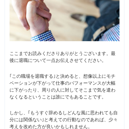
ここまでお読みくださりありがとうございます。最
後に退職について一点お伝えさせてください。
｢この職場を退職する｣と決めると、想像以上にモチ
ベーションが下がって仕事のパフォーマンスが大幅
に下がったり、周りの人に対してそこまで気を遣わ
なくなるということは誰にでもあることです。
しかし、｢もうすぐ辞めるしどんな風に思われても自
分には関係ない｣と考えての行動なのであれば、少々
考えを改めた方が良いかもしれません。