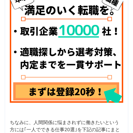
ちなみに、人間関係に悩まされずに働きたいという
方には｢一人でできる仕事20選｣を下記の記事にまと