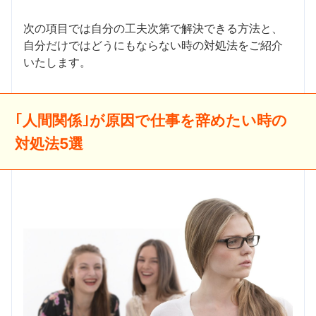
次の項目では自分の工夫次第で解決できる方法と、
自分だけではどうにもならない時の対処法をご紹介
いたします。
｢人間関係｣が原因で仕事を辞めたい時の
対処法5選