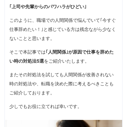
｢上司や先輩からのパワハラがひどい｣
このように、職場での人間関係で悩んでいて｢今すぐ
仕事辞めたい！｣と感じている方は残念ながら少なく
ないことと思います。
そこで本記事では
｢人間関係｣が原因で仕事を辞めた
い時の対処法5選
をご紹介いたします。
またその対処法を試しても人間関係が改善されない
時の対処法や、転職を決めた際に考えるべきことも
ご紹介しております。
少しでもお役に立てれば幸いです。