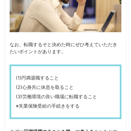
なお、転職するぞと決めた時にぜひ考えていただき
たいポイントがあります。
(1)円満退職すること
(2)心身共に休息を取ること
(3)労働環境の良い職場に転職すること
※失業保険受給の手続きをする