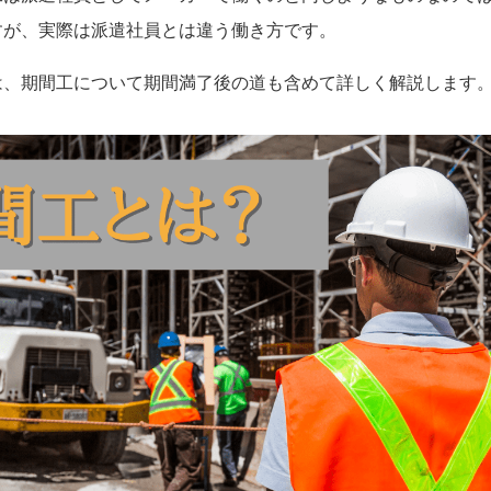
すが、実際は派遣社員とは違う働き方です。
は、期間工について期間満了後の道も含めて詳しく解説します