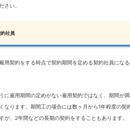
ださい。
契約社員
雇用契約をする時点で契約期間を定める契約社員になる
うに雇用期間の定めがない雇用契約ではなく、期間が満
くなります。期間工の場合には数ヶ月から1年程度の契
すが、2年間などの長期の契約をすることもあります。