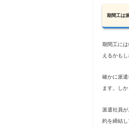
期間工は
期間工には
えるかもし
確かに派遣
ます。しか
派遣社員が
約を締結し