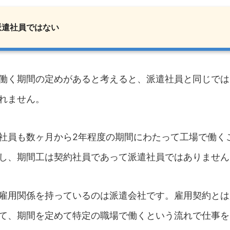
派遣社員ではない
働く期間の定めがあると考えると、派遣社員と同じでは
れません。
社員も数ヶ月から2年程度の期間にわたって工場で働く
し、期間工は契約社員であって派遣社員ではありません
雇用関係を持っているのは派遣会社です。雇用契約とは
て、期間を定めて特定の職場で働くという流れで仕事を