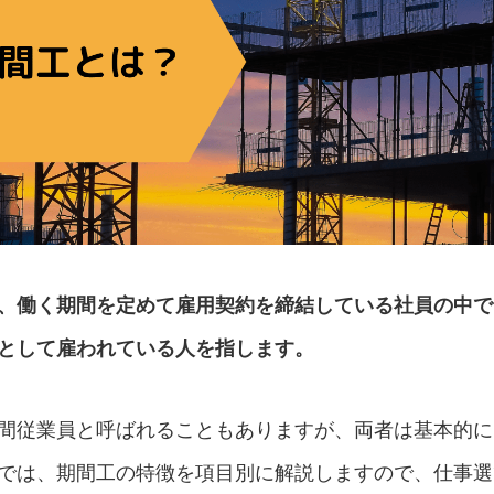
、働く期間を定めて雇用契約を締結している社員の中で
として雇われている人を指します。
間従業員と呼ばれることもありますが、両者は基本的に
では、期間工の特徴を項目別に解説しますので、仕事選