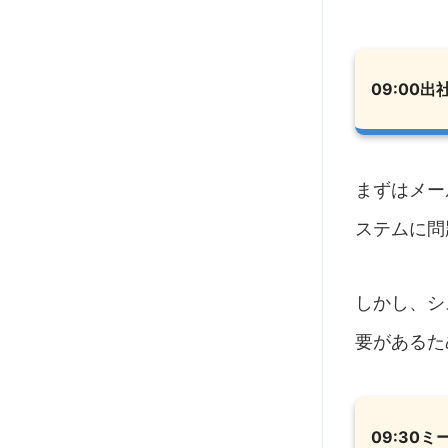
09:00出
まずはメー
ステムに問
しかし、シ
要があるた
09:30