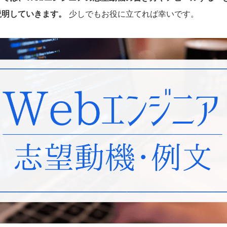
説明していきます。
少しでもお役に立てれば幸いです。