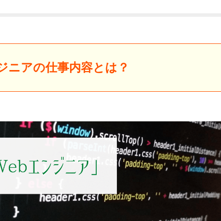
ンジニアの仕事内容とは？