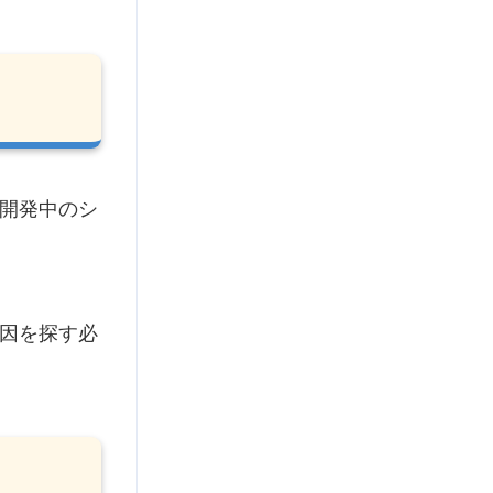
開発中のシ
因を探す必