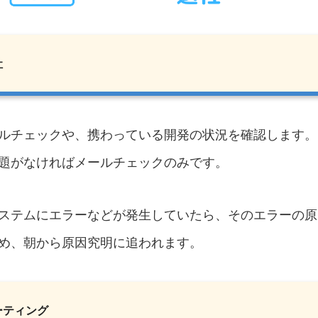
社
ルチェックや、携わっている開発の状況を確認します。
題がなければメールチェックのみです。
ステムにエラーなどが発生していたら、そのエラーの原
め、朝から原因究明に追われます。
ミーティング