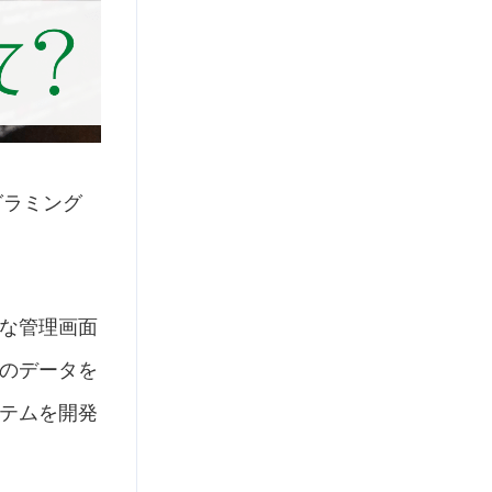
グラミング
な管理画面
のデータを
テムを開発