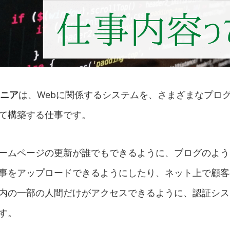
ジニア
は、Webに関係するシステムを、さまざまなプロ
て構築する仕事です。
ームページの更新が誰でもできるように、ブログのよう
事をアップロードできるようにしたり、ネット上で顧客
内の一部の人間だけがアクセスできるように、認証シス
す。