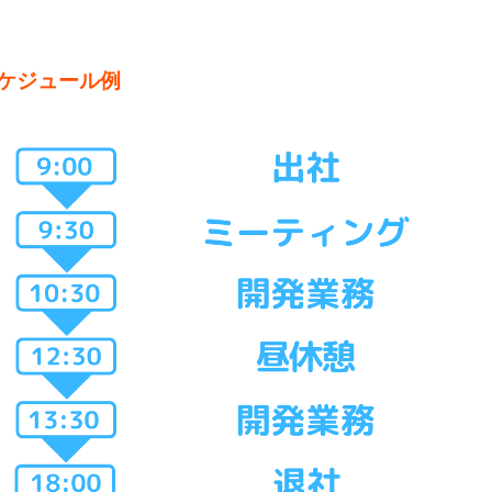
スケジュール例