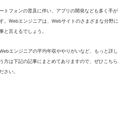
ートフォンの普及に伴い、アプリの開発なども多く手が
す。Webエンジニアは、Webサイトのさまざまな分野
事と言えるでしょう。
Webエンジニアの平均年収ややりがいなど、もっと詳
う方は下記の記事にまとめてありますので、ぜひこちら
ださい。