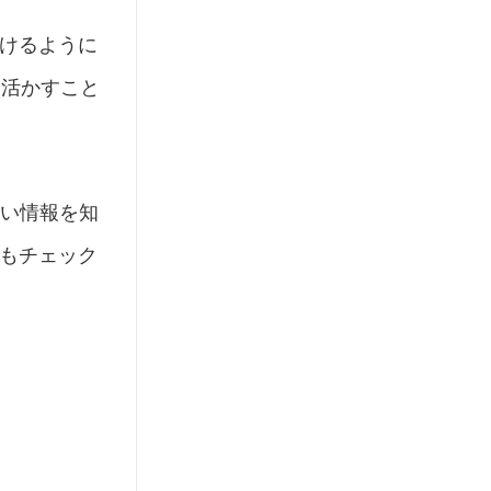
けるように
に活かすこと
しい情報を知
もチェック