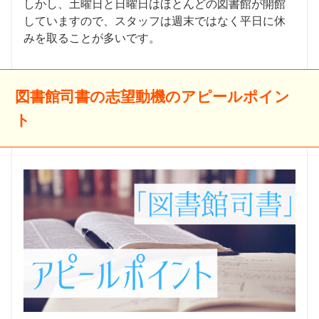
しかし、土曜日と日曜日はほとんどの図書館が開館
していますので、スタッフは週末ではなく平日に休
みを取ることが多いです。
図書館司書の志望動機のアピールポイン
ト