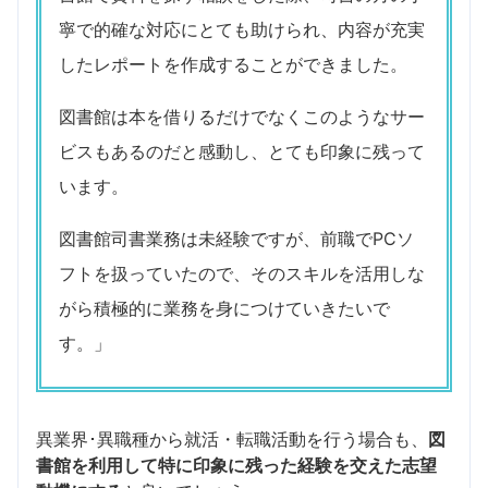
寧で的確な対応にとても助けられ、内容が充実
したレポートを作成することができました。
図書館は本を借りるだけでなくこのようなサー
ビスもあるのだと感動し、とても印象に残って
います。
図書館司書業務は未経験ですが、前職でPCソ
フトを扱っていたので、そのスキルを活用しな
がら積極的に業務を身につけていきたいで
す。」
異業界･異職種から就活・転職活動を行う場合も、
図
書館を利用して特に印象に残った経験を交えた志望