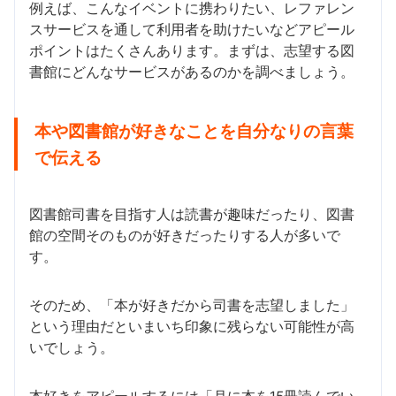
例えば、こんなイベントに携わりたい、レファレン
スサービスを通して利用者を助けたいなどアピール
ポイントはたくさんあります。まずは、志望する図
書館にどんなサービスがあるのかを調べましょう。
本や図書館が好きなことを自分なりの言葉
で伝える
図書館司書を目指す人は読書が趣味だったり、図書
館の空間そのものが好きだったりする人が多いで
す。
そのため、「本が好きだから司書を志望しました」
という理由だといまいち印象に残らない可能性が高
いでしょう。