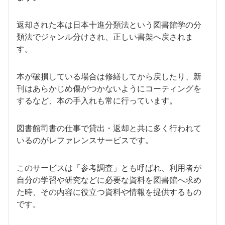
返却された本は日本十進分類法という図書館学の分
類法でジャンル分けされ、正しい書架へ戻されま
す。
本が破損している場合は修繕してから戻したり、新
刊はあらかじめ傷がつかないようにコーティングを
するなど、本の手入れも常に行っています。
図書館司書の仕事で貸出・返却と共に多く行われて
いるのがレファレンスサービスです。
このサービスは「参考調査」とも呼ばれ、利用者が
自分の学習や研究などに必要な資料を図書館へ求め
た時、その内容に役立つ資料や情報を提供するもの
です。