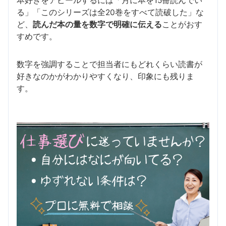
本好きをアピールするには「月に本を15冊読んでい
る」「このシリーズは全20巻をすべて読破した」な
ど、
読んだ本の量を数字で明確に伝える
ことがおす
すめです。
数字を強調することで担当者にもどれくらい読書が
好きなのかがわかりやすくなり、印象にも残りま
す。