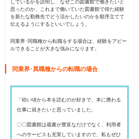
しているかを説明し、なぜこの図書館で働きたいと
思ったのか、これまで働いていた図書館で得た経験
を新たな勤務先でどう活かしたいのかを順序立てて
伝えるようにするといいでしょう。
同業界･同職種から転職をする場合は、経験をアピー
ルできることが大きな強みになります。
同業界･異職種からの転職の場合
「幼い頃から本を読むのが好きで、本に携わる
仕事に就きたいと思っていました。
〇〇図書館は蔵書が豊富なだけでなく、利用者
へのサービスも充実していますので、私もぜひ