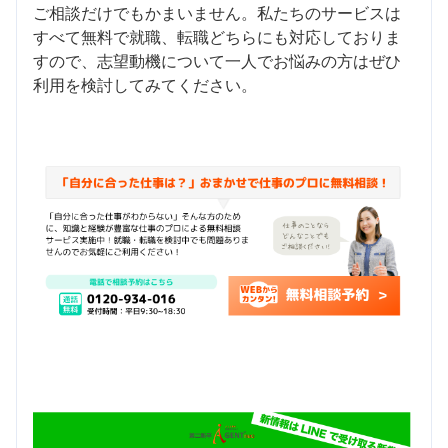
ご相談だけでもかまいません。私たちのサービスは
すべて無料で就職、転職どちらにも対応しておりま
すので、志望動機について一人でお悩みの方はぜひ
利用を検討してみてください。