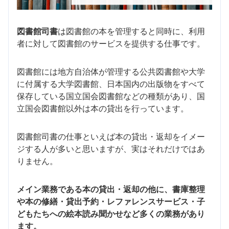
図書館司書
は図書館の本を管理すると同時に、利用
者に対して図書館のサービスを提供する仕事です。
図書館には地方自治体が管理する公共図書館や大学
に付属する大学図書館、日本国内の出版物をすべて
保存している国立国会図書館などの種類があり、国
立国会図書館以外は本の貸出を行っています。
図書館司書の仕事といえば本の貸出・返却をイメー
ジする人が多いと思いますが、実はそれだけではあ
りません。
メイン業務である本の貸出・返却の他に、書庫整理
や本の修繕・貸出予約・レファレンスサービス・子
どもたちへの絵本読み聞かせなど多くの業務があり
ます。