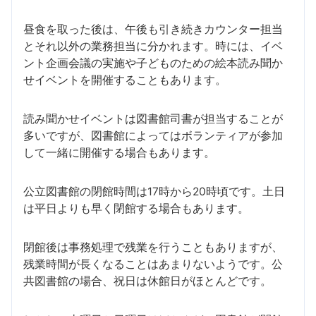
昼食を取った後は、午後も引き続きカウンター担当
とそれ以外の業務担当に分かれます。時には、イベ
ント企画会議の実施や子どものための絵本読み聞か
せイベントを開催することもあります。
読み聞かせイベントは図書館司書が担当することが
多いですが、図書館によってはボランティアが参加
して一緒に開催する場合もあります。
公立図書館の閉館時間は17時から20時頃です。土日
は平日よりも早く閉館する場合もあります。
閉館後は事務処理で残業を行うこともありますが、
残業時間が長くなることはあまりないようです。公
共図書館の場合、祝日は休館日がほとんどです。