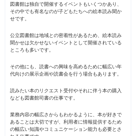
図書館は独自で開催するイベントもいくつかあり、
その中でも有名なのが子どもたちへの絵本読み聞か
せです。
公立図書館は地域との密着性があるため、絵本読み
聞かせは欠かせないイベントとして開催されている
ところも多いです。
その他にも、読書への興味を高めるために幅広い年
代向けの展示企画や読書会を行う場合もあります。
読みたい本のリクエスト受付やそれに伴う本の購入
なども図書館司書の仕事です。
業務内容の幅広さからもわかるように、本が好きで
あることは大切ですが、利用者に情報提供するため
の幅広い知識やコミュニケーション能力も必要とさ