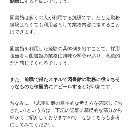
動機にする
と良いでしょう。
図書館は多くの人が利用する施設です。たとえ勤務
経験はなくても利用者として業務内容に接すること
はできます。
図書館を利用した経験の具体例を出すことで、採用
担当者も図書館の業務に興味や関心があり、意欲的
だと感じてくれるでしょう。
また、
前職で得たスキルで図書館の勤務に役立ちそ
うなものも積極的にアピールする
と好印象です。
ちなみに、｢志望動機の基本的な考え方を確認してお
きたい｣という方は、下記の記事に基礎的な部分から
細かくご紹介しておりますので、ぜひこちらも参考
にしてみてください。