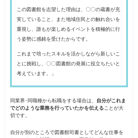
この図書館を志望した理由は、〇〇の蔵書が充
実していること、また地域住民との触れ合いを
重視し、誰もが楽しめるイベントを積極的に行
う姿勢に感銘を受けたからです。
これまで培ったスキルを活かしながら新しいこ
とに挑戦し、〇〇図書館の発展に役立ちたいと
考えています。」
同業界･同職種から転職をする場合は、
自分がこれま
でどのような業務を行っていたかを伝える
ことが大
切です。
自分が別のところで図書館司書としてどんな仕事を