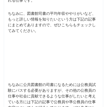
れる仕事です。
ちなみに、図書館司書の平均年収ややりがいなど、
もっと詳しい情報を知りたいという方は下記の記事
にまとめてありますので、ぜひこちらもチェックし
てみてください。
ちなみに公共図書館の司書になるためには公務員試
験にパスする必要がありますが、その他の公務員の
仕事や社会に貢献できるような仕事がしたいと考え
ている方には下記の記事で公務員や準公務員の仕事