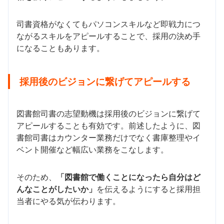
司書資格がなくてもパソコンスキルなど即戦力につ
ながるスキルをアピールすることで、採用の決め手
になることもあります。
採用後のビジョンに繋げてアピールする
図書館司書の志望動機は採用後のビジョンに繋げて
アピールすることも有効です。前述したように、図
書館司書はカウンター業務だけでなく書庫整理やイ
ベント開催など幅広い業務をこなします。
そのため、
「図書館で働くことになったら自分はど
んなことがしたいか」
を伝えるようにすると採用担
当者にやる気が伝わります。