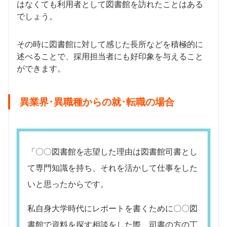
はなくても利用者として図書館を訪れたことはある
でしょう。
その時に図書館に対して感じた長所などを積極的に
述べることで、採用担当者にも好印象を与えること
ができます。
異業界･異職種からの就･転職の場合
「〇〇図書館を志望した理由は図書館司書とし
て専門知識を持ち、それを活かして仕事をした
いと思ったからです。
私自身大学時代にレポートを書くために〇〇図
書館で資料を探す相談をした際、司書の方の丁