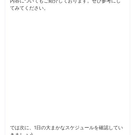
内容についてもご紹介しております。ぜひ参考にし
てみてください。
では次に、1日の大まかなスケジュールを確認してい
きましょう。