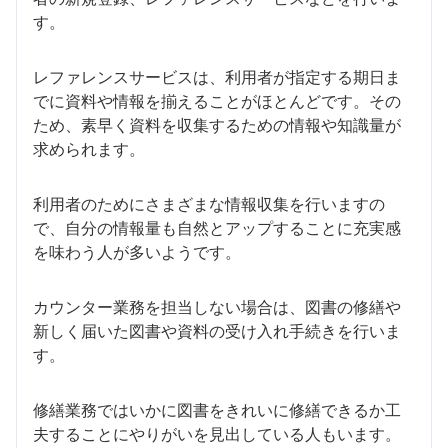
す。
レファレンスサービスは、利用者が指定する期日ま
でに資料や情報を揃えることがほとんどです。その
ため、素早く資料を収集するための情報や知識量が
求められます。
利用者のためにさまざまな情報収集を行いますの
で、自分の情報量も自然とアップすることに充実感
を味わう人が多いようです。
カウンター業務を担当しない場合は、図書の修繕や
新しく届いた図書や資料の受け入れ手続きを行いま
す。
修繕業務ではいかに図書をきれいに修繕できるか工
夫することにやりがいを見出している人もいます。