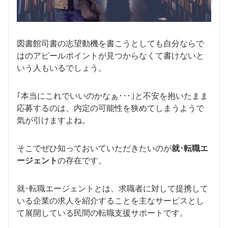
図書館司書の志望動機を書こうとしても自分ならで
はのアピールポイントが見つからなくて書けないと
いう人もいるでしょう。
｢本当にこれでいいのかなぁ･･･｣と不安を抱いたまま
応募するのは、内定の可能性を狭めてしまうようで
気が引けますよね。
そこでぜひ知っておいていただきたいのが
就･転職エ
ージェント
の存在です。
就･転職エージェントとは、求職者に対して提携して
いる企業の求人を紹介することを主なサービスとし
て展開している民間の転職支援サポートです。