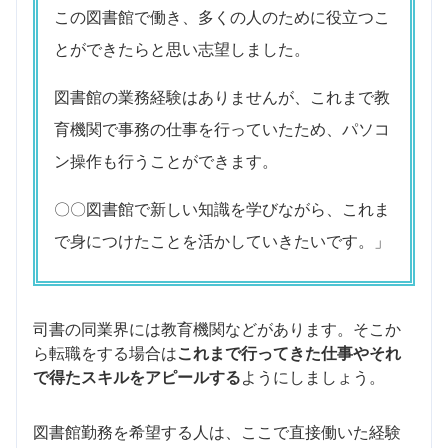
この図書館で働き、多くの人のために役立つこ
とができたらと思い志望しました。
図書館の業務経験はありませんが、これまで教
育機関で事務の仕事を行っていたため、パソコ
ン操作も行うことができます。
〇〇図書館で新しい知識を学びながら、これま
で身につけたことを活かしていきたいです。」
司書の同業界には教育機関などがあります。そこか
ら転職をする場合は
これまで行ってきた仕事やそれ
で得たスキルをアピールする
ようにしましょう。
図書館勤務を希望する人は、ここで直接働いた経験