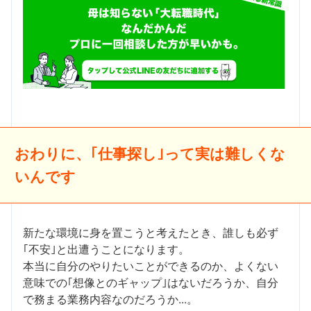
おわりに、｢仕事探し｣って実は難しくな
いんです
新たな環境に身を置こうと考えたとき、誰しも必ず
｢不安｣と出遭うことになります。
本当に自分のやりたいことができるのか、よくない
意味での｢想像とのギャップ｣はないだろうか、自分
で務まる業務内容なのだろうか...。