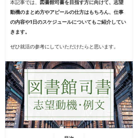
本記事では、
図書館司書を目指す方に向けて、志望
動機のまとめ方やアピールの仕方はもちろん、仕事
の内容や1日のスケジュールについてもご紹介してい
きます。
ぜひ就活の参考にしていただけたらと思います。