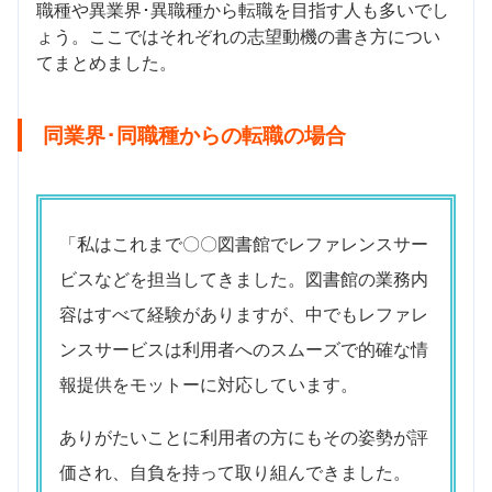
職種や異業界･異職種から転職を目指す人も多いでし
ょう。ここではそれぞれの志望動機の書き方につい
てまとめました。
同業界･同職種からの転職の場合
「私はこれまで〇〇図書館でレファレンスサー
ビスなどを担当してきました。図書館の業務内
容はすべて経験がありますが、中でもレファレ
ンスサービスは利用者へのスムーズで的確な情
報提供をモットーに対応しています。
ありがたいことに利用者の方にもその姿勢が評
価され、自負を持って取り組んできました。