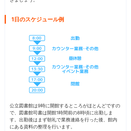
1日のスケジュール例
公立図書館は9時に開館するところがほとんどですの
で、図書館司書は開館1時間前の8時頃に出勤しま
す。出勤後はまず朝礼で業務連絡を行った後、館内
にある資料の整理を行います。