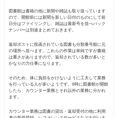
図書館は書籍の他に新聞や雑誌も取り扱っています
ので、開館前には新聞を新しい日付のものにして前
日分はファイリングし、雑誌は最新号を並べバック
ナンバーは別途まとめておきます。
返却ポストに投函されている図書も分類番号順に元
の場所へ並べます。これらの作業は単純ですが書籍
は重さがありますので、返却されている数が多いと
かなりの力仕事になります。
そのため、体に負担をかけないように工夫して業務
を行っている人が多いようです。9時に図書館が開館
したら、カウンター業務とそれ以外の業務に分かれ
ます。
カウンター業務は図書の貸出・返却受付の他に利用
者の新規登録、レファレンスサービスなどを行いま