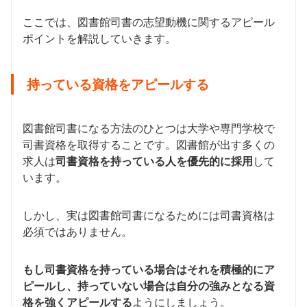
ここでは、図書館司書の志望動機に関するアピール
ポイントを解説していきます。
持っている資格をアピールする
図書館司書になる方法のひとつは大学や専門学校で
司書資格を取得することです。図書館が出す多くの
求人は
司書資格を持っている人を優先的に採用
して
います。
しかし、実は図書館司書になるためには司書資格は
必須ではありません。
もし司書資格を持っている場合はそれを積極的にア
ピールし、持っていない場合は自分の強みとなる資
格を強くアピールする
ようにしましょう。