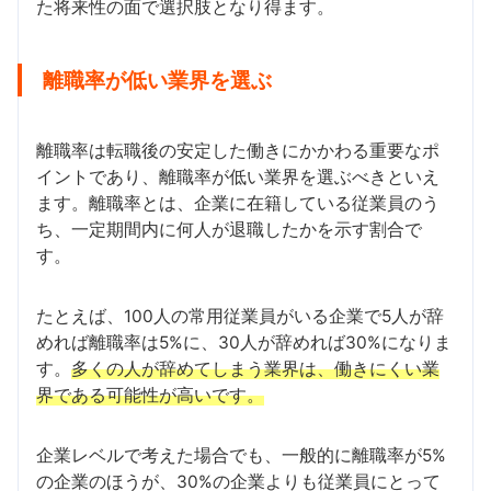
た将来性の面で選択肢となり得ます。
離職率が低い業界を選ぶ
離職率は転職後の安定した働きにかかわる重要なポ
イントであり、離職率が低い業界を選ぶべきといえ
ます。離職率とは、企業に在籍している従業員のう
ち、一定期間内に何人が退職したかを示す割合で
す。
たとえば、100人の常用従業員がいる企業で5人が辞
めれば離職率は5%に、30人が辞めれば30%になりま
す。
多くの人が辞めてしまう業界は、働きにくい業
界である可能性が高いです。
企業レベルで考えた場合でも、一般的に離職率が5%
の企業のほうが、30%の企業よりも従業員にとって