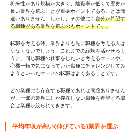
将来性があり規模が大きく、離職率が低くて歴史が
長い業界を選ぶことが重要ポイントであることは間
違いありません。しかし、その他にも
自分が希望す
る職種がある業界を選ぶのもポイントです。
転職を考える時、業界よりも先に職種を考える人は
少なくないでしょう。これまでの経験を活かせるよ
うに、同じ職種の仕事をしたいと考えるケースや、
心機一転で気になっていた職種にチャレンジしてみ
ようといったケースの転職はよくあることです。
どの業種にも存在する職種であれば問題ありません
が、一部の業界にしか存在しない職種を希望する場
合は業種が絞られてきます。
平均年収が高い(伸びている)業界を選ぶ