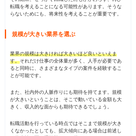
転職を考えることになる可能性があります。そうな
らないためにも、将来性を考えることが重要です。
規模が大きい業界を選ぶ
業界の規模は大きければ大きいほど良いといえま
す。
それだけ仕事の全体量が多く、人手が必要であ
ると同時に、さまざまなタイプの案件を経験するこ
とが可能です。
また、社内外の人脈作りにも期待を持てます。規模
が大きいということは、そこで動いている金額も大
きく、収入的な面からも期待できるでしょう。
転職活動を行っている時点ではそこまで規模が大き
くなかったとしても、拡大傾向にある場合は前述し