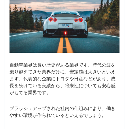
自動車業界は長い歴史がある業界です。時代の波を
乗り越えてきた業界だけに、安定感は大きいといえ
ます。代表的な企業にトヨタや日産などがあり、成
長を続けている実績から、将来性についても安心感
がもてる業界です。
ブラッシュアップされた社内の仕組みにより、働き
やすい環境が作られているといえるでしょう。