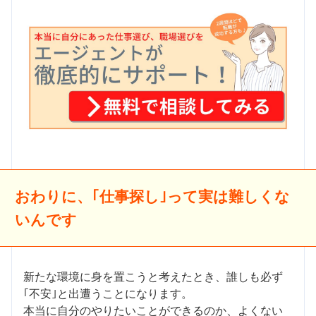
おわりに、｢仕事探し｣って実は難しくな
いんです
新たな環境に身を置こうと考えたとき、誰しも必ず
｢不安｣と出遭うことになります。
本当に自分のやりたいことができるのか、よくない