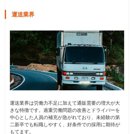
運送業界
運送業界は労働力不足に加えて通販需要の増大が大
きな特徴です。過重労働問題の改善とドライバーを
中心とした人員の補充が急がれており、未経験の第
二新卒でも転職しやすく、好条件での採用に期待が
もてます。