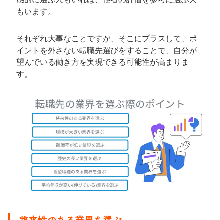
もいます。
それぞれ大事なことですが、そこにプラスして、ポ
イントを外さない転職先選びをすることで、自分が
望んでいる働き方を実現できる可能性が高まりま
す。
将来性のある業界を選ぶ