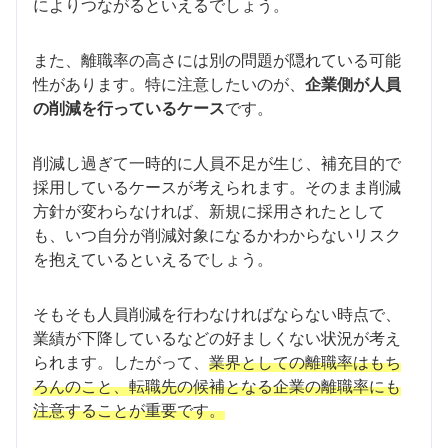
によりつながるといえるでしょう。
また、離職率の高さには別の問題が隠れている可能
性があります。特に注意したいのが、
企業側が人員
の削減を行っているケース
です。
削減し過ぎて一時的に人員不足が生じ、補充目的で
採用しているケースが考えられます。そのまま削減
方針が変わらなければ、新規に採用されたとして
も、いつ自分が削減対象になるかわからないリスク
を抱えているといえるでしょう。
そもそも人員削減を行わなければならない時点で、
業績が下降しているなどの好ましくない状況が考え
られます。したがって、
業界としての離職率はもち
ろんのこと、転職先の候補となる企業の離職率にも
注意することが重要です。