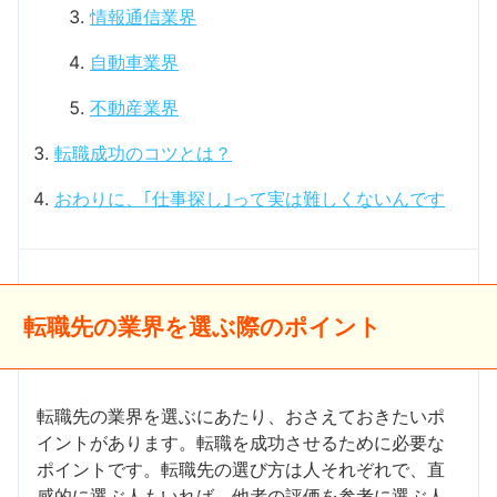
情報通信業界
自動車業界
不動産業界
転職成功のコツとは？
おわりに、｢仕事探し｣って実は難しくないんです
転職先の業界を選ぶ際のポイント
転職先の業界を選ぶにあたり、おさえておきたいポ
イントがあります。転職を成功させるために必要な
ポイントです。転職先の選び方は人それぞれで、直
感的に選ぶ人もいれば、他者の評価を参考に選ぶ人