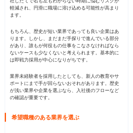
社したてで右も左もわからない時期に悩むリスクが
軽減され、円滑に職場に溶け込める可能性が高まり
ます。
もちろん、歴史が短い業界であっても良い企業はあ
ります。しかし、まだまだ手探りで進んでいる部分
があり、誰もが何役もの仕事をこなさなければなら
ないケースも少なくないと考えられます。基本的に
は即戦力採用が中心になりがちです。
業界未経験者を採用したとしても、新人の教育やサ
ポートにまで手が回らないおそれがあります。歴史
が浅い業界や企業を選ぶなら、入社後のフローなど
の確認が重要です。
希望職種のある業界を選ぶ