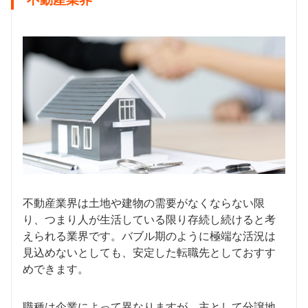
不動産業界は土地や建物の需要がなくならない限
り、つまり人が生活している限り存続し続けると考
えられる業界です。バブル期のように極端な活況は
見込めないとしても、安定した転職先としておすす
めできます。
職種は企業によって異なりますが、主として分譲地