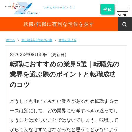
＼どんなサービス？／
登録
MENU
就職/転職に有利な情報を探す
ホーム
第二新卒/20代向け記事
仕事の選び方
2023年08月30日（更新日）
転職におすすめの業界5選｜転職先の
業界を選ぶ際のポイントと転職成功
のコツ
どうしても働いてみたい業界があるため転職するケ
ースは別にして、どの業界に転職すべきか迷ってし
まうことは珍しいことではないでしょう。転職して
からこんなはずではなかったと思うことがないよう