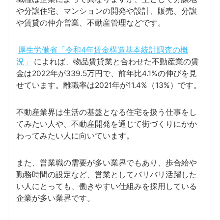
や分譲住宅、マンションの開発や設計、販売、分譲
や賃貸の仲介営業、不動産管理などです。
厚生労働省「令和4年賃金構造基本統計調査の概
況」
によれば、物品賃貸業と合わせた不動産業の賃
金は2022年が339.5万円で、前年比4.1%の伸びを見
せています。離職率は2021年が11.4%（13%）です。
不動産業界は生活の基盤となる住宅を扱う仕事をし
てみたい人や、不動産開発を通じて街づくりにかか
わってみたい人に向いています。
また、営業職の需要が多い業界でもあり、歩合給や
勤務時間の設定など、営業としてバリバリ活躍した
い人にとっても、働きやすい仕組みを採用している
企業が多い業界です。