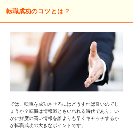
転職成功のコツとは？
では、転職を成功させるにはどうすれば良いのでし
ょうか？転職は情報戦ともいわれる時代であり、い
かに鮮度の高い情報を誰よりも早くキャッチするか
が転職成功の大きなポイントです。