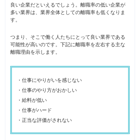
良い企業だといえるでしょう。離職率の低い企業が
多い業界は、業界全体としての離職率も低くなりま
す。
つまり、そこで働く人たちにとって良い業界である
可能性が高いのです。下記に離職率を左右する主な
離職理由を示します。
・仕事にやりがいを感じない
・仕事のやり方がおかしい
・給料が低い
・仕事がハード
・正当な評価がされない