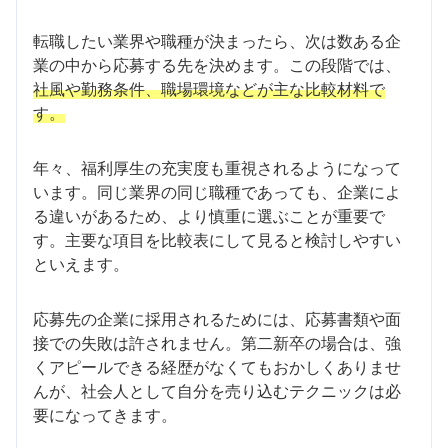
転職したい業界や職種が決まったら、次は数ある企
業の中から応募する先を決めます。この段階では、
社風や勤務条件、職場環境などが主な比較材料で
す。
年々、福利厚生の充実度も重視されるようになって
います。同じ業界の同じ職種であっても、企業によ
る違いがあるため、より慎重に選ぶことが重要で
す。主要な項目を比較表にして見ると検討しやすい
といえます。
応募先の企業に採用されるためには、応募書類や面
接での失敗は許されません。第二新卒の場合は、強
くアピールできる経歴がなくてもおかしくありませ
んが、社会人として自分を売り込むテクニックは必
要になってきます。