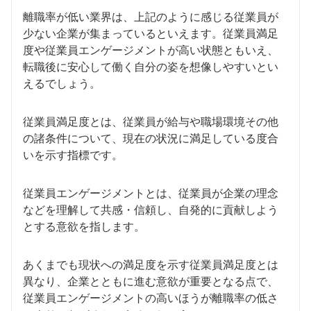
離職率が低い業界は、上記のように感じる従業員が
少ない企業が集まっているといえます。従業員満足
度や従業員エンゲージメントが高い状態ともいえ、
転職後に安心して働く自分の姿を想像しやすいとい
えるでしょう。
従業員満足度とは、従業員が給与や職場環境その他
の諸条件について、現在の状況に満足している度合
いを示す指標です。
従業員エンゲージメントとは、従業員が企業の理念
などを理解して共感・信頼し、自発的に貢献しよう
とする意欲を指します。
あくまでも現状への満足度を示す従業員満足度とは
異なり、企業とともに進む意欲が重要となる点で、
従業員エンゲージメントの高いほうが離職率の低さ