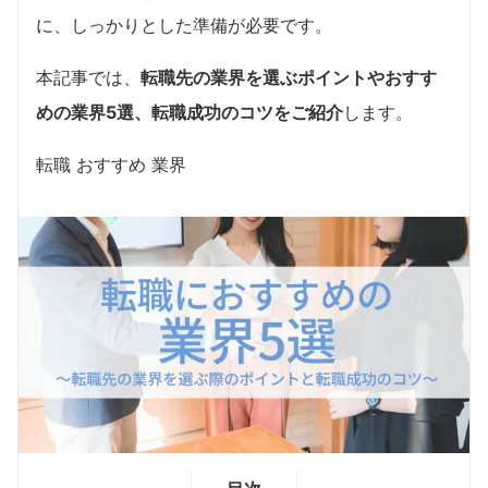
に、しっかりとした準備が必要です。
本記事では、
転職先の業界を選ぶポイントやおすす
めの業界5選、転職成功のコツをご紹介
します。
転職 おすすめ 業界