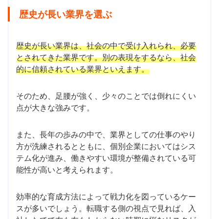
歴史が長い業界を選ぶ
歴史が長い業界は、社会の中で受け入れられ、必要
とされてきた業界です。別の表現をするなら、社会
的に信頼されている業界といえます。
そのため、足腰が強く、少々のことでは倒れにくい
点が大きな強みです。
また、長年の歩みの中で、業界としての仕事のやり
方が洗練されるとともに、個別企業においてはシス
テム化が進み、働きやすい環境が整備されている可
能性が高いと考えられます。
効率的な育成方法によって戦力化を図っているケー
スが多いでしょう。転職する側の視点で見れば、入