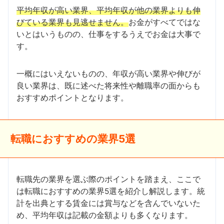
平均年収が高い業界、平均年収が他の業界よりも伸
びている業界も見逃せません。
お金がすべてではな
いとはいうものの、仕事をするうえでお金は大事で
す。
一概にはいえないものの、年収が高い業界や伸びが
良い業界は、既に述べた将来性や離職率の面からも
おすすめポイントとなります。
転職におすすめの業界5選
転職先の業界を選ぶ際のポイントを踏まえ、ここで
は転職におすすめの業界5選を紹介し解説します。統
計を出典とする賃金には賞与などを含んでいないた
め、平均年収は記載の金額よりも多くなります。