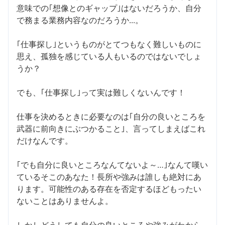
意味での｢想像とのギャップ｣はないだろうか、自分
で務まる業務内容なのだろうか...。
｢仕事探し｣というものがとてつもなく難しいものに
思え、孤独を感じている人もいるのではないでしょ
うか？
でも、｢仕事探し｣って実は難しくないんです！
仕事を決めるときに必要なのは｢自分の良いところを
武器に前向きにぶつかること｣、言ってしまえばこれ
だけなんです。
｢でも自分に良いところなんてないよ～…｣なんて嘆い
ているそこのあなた！長所や強みは誰しも絶対にあ
ります。可能性のある存在を否定するほどもったい
ないことはありませんよ。