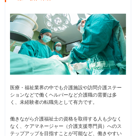
医療・福祉業界の中でも介護施設や訪問介護ステー
ションなどで働くヘルパーなど介護職の需要は多
く、未経験者の転職先として有力です。
働きながら介護福祉士の資格を取得する人も少なく
なく、ケアマネージャー（介護支援専門員）へのス
テップアップを目指すことが可能など、働きやすい