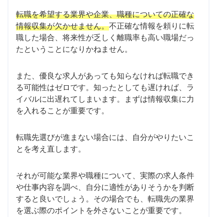
転職を希望する業界や企業、職種についての正確な
情報収集が欠かせません。
不正確な情報を頼りに転
職した場合、将来性が乏しく離職率も高い職場だっ
たということになりかねません。
また、優良な求人があっても知らなければ転職でき
る可能性はゼロです。知ったとしても遅ければ、ラ
イバルに出遅れてしまいます。まずは情報収集に力
を入れることが重要です。
転職先選びが進まない場合には、自分がやりたいこ
とを考え直します。
それが可能な業界や職種について、実際の求人条件
や仕事内容を調べ、自分に適性がありそうかを判断
すると良いでしょう。その場合でも、転職先の業界
を選ぶ際のポイントを外さないことが重要です。