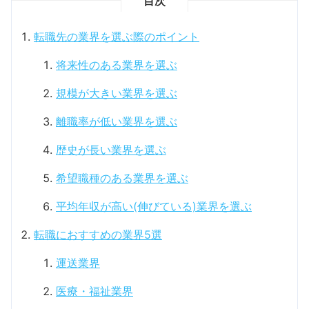
目次
転職先の業界を選ぶ際のポイント
将来性のある業界を選ぶ
規模が大きい業界を選ぶ
離職率が低い業界を選ぶ
歴史が長い業界を選ぶ
希望職種のある業界を選ぶ
平均年収が高い(伸びている)業界を選ぶ
転職におすすめの業界5選
運送業界
医療・福祉業界