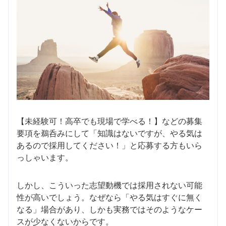
【未経験可！高卒でも現場で学べる！】などの募集
要項を鵜呑みにして「知識はないですが、やる気は
あるので採用してください！」と応募する方もいら
っしゃいます。
しかし、こういった志望動機では採用されない可能
性が高いでしょう。なぜなら「やる気はすぐに無く
なる」場合があり、しかも実務ではそのようなケー
スが少なくないからです。