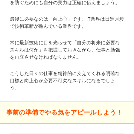
を防ぐためにも自分の実力は正確に伝えましょう。
最後に必要なのは「向上心」です。IT業界は日進月歩
で技術革新が進んでいる業界です。
常に最新技術に目を光らせて「自分の将来に必要な
スキルは何か」を把握しておきながら、仕事と勉強
を両立させなければなりません。
こうした日々の仕事を精神的に支えてくれる明確な
目標と向上心が必要不可欠なスキルになるでしょ
う。
事前の準備でやる気をアピールしよう！