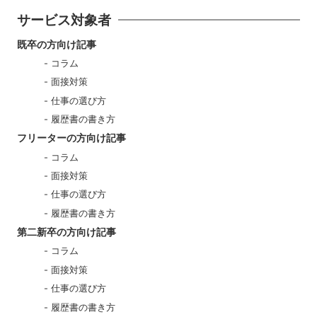
サービス対象者
既卒の方向け記事
コラム
面接対策
仕事の選び方
履歴書の書き方
フリーターの方向け記事
コラム
面接対策
仕事の選び方
履歴書の書き方
第二新卒の方向け記事
コラム
面接対策
仕事の選び方
履歴書の書き方