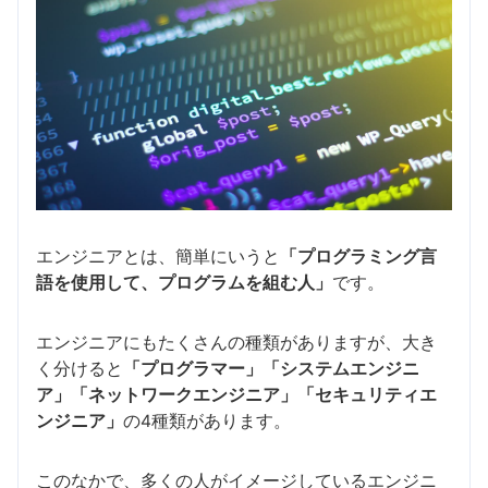
エンジニアとは、簡単にいうと
「プログラミング言
語を使用して、プログラムを組む人」
です。
エンジニアにもたくさんの種類がありますが、大き
く分けると
「プログラマー」「システムエンジニ
ア」「ネットワークエンジニア」「セキュリティエ
ンジニア」
の4種類があります。
このなかで、多くの人がイメージしているエンジニ