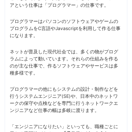
アという仕事は「プログラマー」の仕事です。
プログラマーはパソコンのソフトウェアやゲームの
プログラムをC言語やJavascriptを利用して作る仕事
になります。
ネットが普及した現代社会では、多くの物がプログ
ラムによって動いています。それらの仕組みを作る
のが主な仕事で、作るソフトウェアやサービスは多
種多様です。
プログラマーの他にもシステムの設計・制作などを
行うシステムエンジニア(SE)や、日本中のネットワ
ークの保守や点検などを専門に行うネットワークエ
ンジニアなど仕事の幅は多岐に渡ります。
「エンジニアになりたい」といっても、職種ごとに