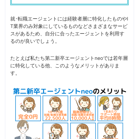
就･転職エージェントには経験者層に特化したものやI
T業界のみ対象にしているものなどさまざまなサービ
スがあるため、自分に合ったエージェントを利用す
るのが良いでしょう。
たとえば私たち第二新卒エージェントneoでは若年層
に特化している他、このようなメリットがありま
す。