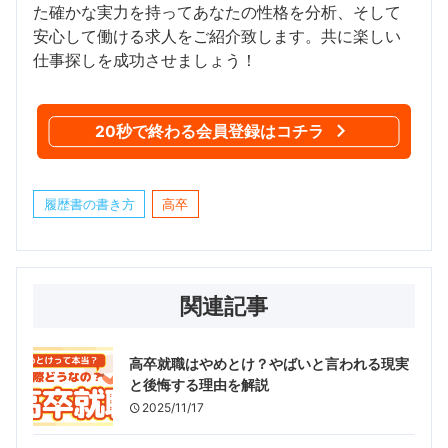
た確かな実力を持ってあなたの性格を分析、そして
安心して働ける求人をご紹介致します。共に楽しい
仕事探しを成功させましょう！
20秒で終わる会員登録はコチラ
履歴書の書き方
高卒
関連記事
高卒就職はやめとけ？やばいと言われる現実
と後悔する理由を解説
2025/11/17