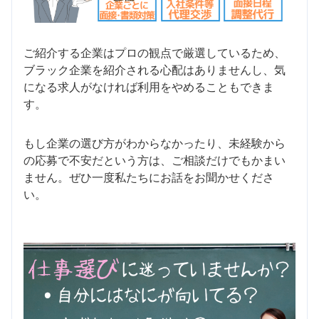
ご紹介する企業はプロの観点で厳選しているため、
ブラック企業を紹介される心配はありませんし、気
になる求人がなければ利用をやめることもできま
す。
もし企業の選び方がわからなかったり、未経験から
の応募で不安だという方は、ご相談だけでもかまい
ません。ぜひ一度私たちにお話をお聞かせくださ
い。