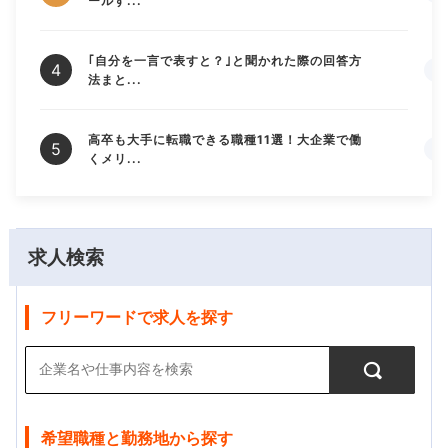
ールす...
｢自分を一言で表すと？｣と聞かれた際の回答方
法まと...
高卒も大手に転職できる職種11選！大企業で働
くメリ...
求人検索
フリーワードで求人を探す
希望職種と勤務地から探す