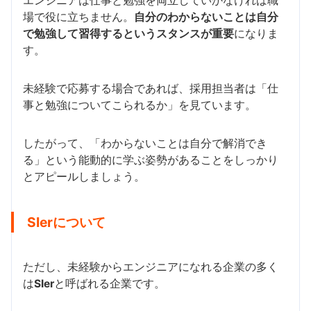
エンジニアは仕事と勉強を両立していかなければ職
場で役に立ちません。
自分のわからないことは自分
で勉強して習得するというスタンスが重要
になりま
す。
未経験で応募する場合であれば、採用担当者は「仕
事と勉強についてこられるか」を見ています。
したがって、「わからないことは自分で解消でき
る」という能動的に学ぶ姿勢があることをしっかり
とアピールしましょう。
SIerについて
ただし、未経験からエンジニアになれる企業の多く
は
SIer
と呼ばれる企業です。