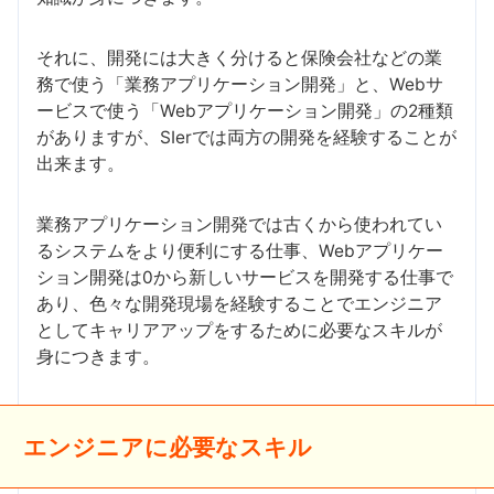
それに、開発には大きく分けると保険会社などの業
務で使う「業務アプリケーション開発」と、Webサ
ービスで使う「Webアプリケーション開発」の2種類
がありますが、SIerでは両方の開発を経験することが
出来ます。
業務アプリケーション開発では古くから使われてい
るシステムをより便利にする仕事、Webアプリケー
ション開発は0から新しいサービスを開発する仕事で
あり、色々な開発現場を経験することでエンジニア
としてキャリアアップをするために必要なスキルが
身につきます。
エンジニアに必要なスキル