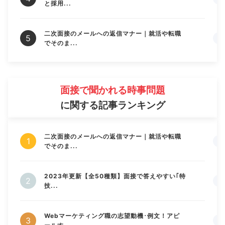
と採用...
二次面接のメールへの返信マナー｜就活や転職
でそのま...
面接で聞かれる時事問題
に関する記事ランキング
二次面接のメールへの返信マナー｜就活や転職
でそのま...
2023年更新【全50種類】面接で答えやすい｢特
技...
Webマーケティング職の志望動機･例文！アピ