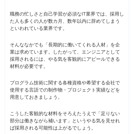
職務の忙しさと自己学習が必須なIT業界では、採用し
た人も多くの人が数カ月、数年以内に辞めてしまう
といわれている業界です。
そんななかでも「長期的に働いてくれる人材」を企
業は求めています。したがって、エンジニアとして
採用されるには、やる気を客観的にアピールできる
材料が必要です。
プログラム技術に関する各種資格や希望する会社で
使用する言語での制作物・プロジェクト実績などを
用意しておきましょう。
こうした客観的な材料をそろえたうえで「足りない
部分は働きながら補います」というやる気を見せれ
ば採用される可能性は上がるでしょう。