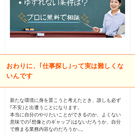
おわりに、｢仕事探し｣って実は難しくな
いんです
新たな環境に身を置こうと考えたとき、誰しも必ず
｢不安｣と出遭うことになります。
本当に自分のやりたいことができるのか、よくない
意味での｢想像とのギャップ｣はないだろうか、自分
で務まる業務内容なのだろうか...。