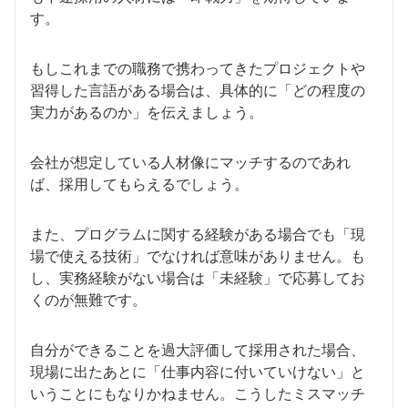
す。
もしこれまでの職務で携わってきたプロジェクトや
習得した言語がある場合は、具体的に「どの程度の
実力があるのか」を伝えましょう。
会社が想定している人材像にマッチするのであれ
ば、採用してもらえるでしょう。
また、プログラムに関する経験がある場合でも「現
場で使える技術」でなければ意味がありません。も
し、実務経験がない場合は「未経験」で応募してお
くのが無難です。
自分ができることを過大評価して採用された場合、
現場に出たあとに「仕事内容に付いていけない」と
いうことにもなりかねません。こうしたミスマッチ