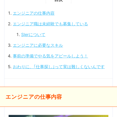
エンジニアの仕事内容
エンジニア職は未経験でも募集している
SIerについて
エンジニアに必要なスキル
事前の準備でやる気をアピールしよう！
おわりに、｢仕事探し｣って実は難しくないんです
エンジニアの仕事内容