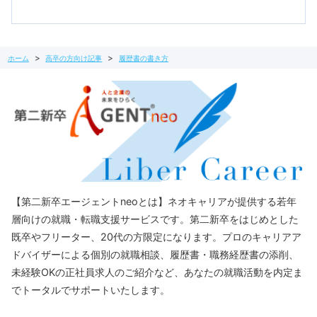
ホーム
高卒の方向け記事
履歴書の書き方
【第二新卒エージェントneoとは】ネオキャリアが提供する若年
層向けの就職・転職支援サービスです。第二新卒をはじめとした
既卒やフリーター、20代の方限定になります。プロのキャリアア
ドバイザーによる個別の就職相談、履歴書・職務経歴書の添削、
未経験OKの正社員求人のご紹介など、あなたの就職活動を内定ま
でトータルでサポートいたします。