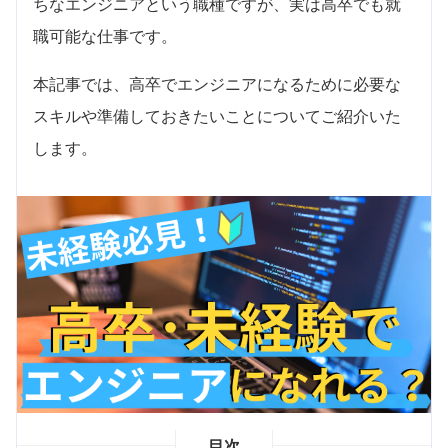
ちなエンジニアという職種ですが、実は高卒でも就
職可能な仕事です。
本記事では、高卒でエンジニアになるために必要な
スキルや準備しておきたいことについてご紹介いた
します。
目次