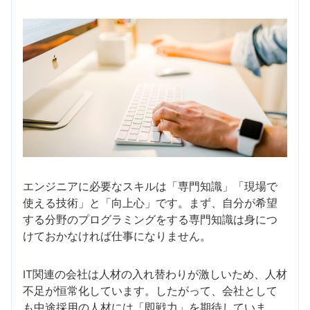
エンジニアに必要なスキルは「専門知識」「現場で
使える技術」と「向上心」です。まず、自分が希望
する分野のプログラミングをする専門知識は身につ
けておかなければ仕事になりません。
IT関連の会社は人材の入れ替わりが激しいため、人材
不足が恒常化しています。したがって、会社として
も中途採用の人材には「即戦力」を期待していま