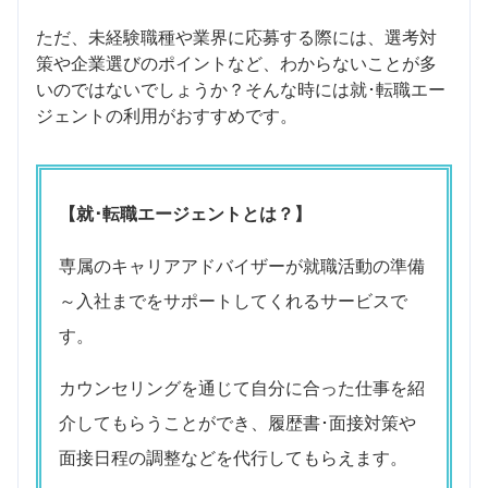
ただ、未経験職種や業界に応募する際には、選考対
策や企業選びのポイントなど、わからないことが多
いのではないでしょうか？そんな時には就･転職エー
ジェントの利用がおすすめです。
【就･転職エージェントとは？】
専属のキャリアアドバイザーが就職活動の準備
～入社までをサポートしてくれるサービスで
す。
カウンセリングを通じて自分に合った仕事を紹
介してもらうことができ、履歴書･面接対策や
面接日程の調整などを代行してもらえます。