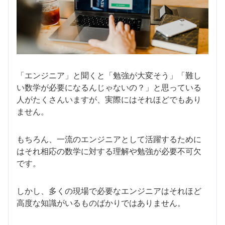
「エンジニア」と聞くと「勉強が大変そう」「難し
い数学が必要になるんじゃないの？」と思っている
人がたくさんいますが、実際にはそれほどでもあり
ません。
もちろん、一流のエンジニアとして活躍するために
はそれ相応の数学に対する理解や勉強が必要不可欠
です。
しかし、多くの現場で必要なエンジニアはそれほど
高度な知識がいるものばかりではありません。