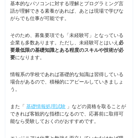
基本的なパソコンに対する理解とプログラミング言
語が理解できる素養があれば、あとは現場で学びな
がらでも仕事が可能です。
そのため、募集要項でも「未経験可」となっている
企業も多数あります。ただし、未経験可とはいえ
必
要最低限の基礎知識とある程度のスキルや技術が必
要
になります。
情報系の学校であれば基礎的な知識は習得している
場合があるので、積極的にアピールしていきましょ
う。
また「
基礎情報処理試験
」などの資格を取ることが
できれば客観的な指標になるので、応募前に取得可
能なら受験しておくのがおすすめです。