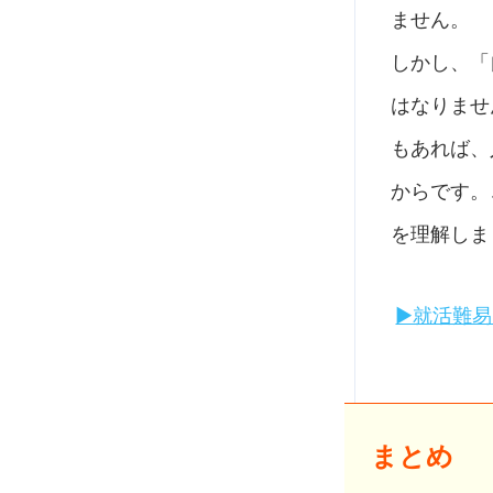
ません。
しかし、「
はなりませ
もあれば、
からです。
を理解しま
▶就活難
まとめ