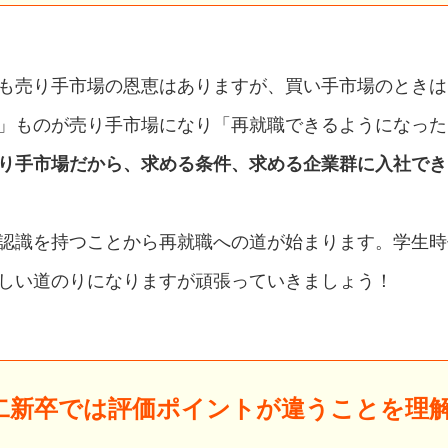
も売り手市場の恩恵はありますが、買い手市場のときは
」ものが売り手市場になり「再就職できるようになった
り手市場だから、求める条件、求める企業群に入社でき
認識を持つことから再就職への道が始まります。学生時
しい道のりになりますが頑張っていきましょう！
二新卒では評価ポイントが違うことを理