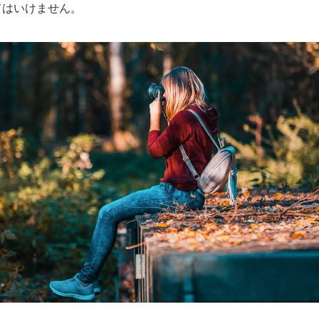
てはいけません。