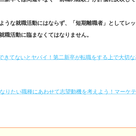
ような就職活動にはならず、「短期離職者」としてレッ
就職活動に臨まなくてはなりません。
…できてないとヤバイ！第二新卒が転職をする上で大切な
になりたい職種にあわせて志望動機を考えよう！マーケ