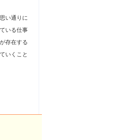
思い通りに
ている仕事
が存在する
ていくこと