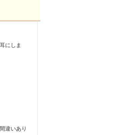
耳にしま
間違いあり