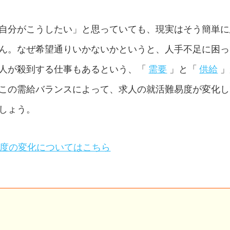
自分がこうしたい」と思っていても、現実はそう簡単に
ん。なぜ希望通りいかないかというと、人手不足に困っ
人が殺到する仕事もあるという、「
需要
」と「
供給
」
この需給バランスによって、求人の就活難易度が変化し
しょう。
易度の変化についてはこちら