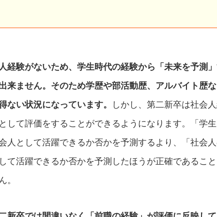
人経験がないため、学生時代の経験から「未来を予測」
出来ません。そのため学歴や部活動歴、アルバイト歴な
得ない状況になっています。
しかし、第二新卒は社会人
として評価をすることができるようになります。「学生
会人として活躍できるか否かを予測するより、「社会人
して活躍できるか否かを予測したほうが正確であること
ん。
二新卒では間違いなく「前職の経験」が評価に反映して