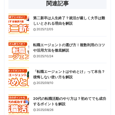
関連記事
第二新卒は人生終了？就活が厳しく大手は難
しいとされる理由を解説
2025/12/05
転職エージェントの選び方！複数利用のコツ
や活用方法を徹底解説
2025/10/24
「転職エージェントはやめとけ」って本当？
後悔しない使い方を解説
2025/09/10
20代の転職活動のやり方は？初めてでも成功
するポイントを解説
2025/08/26