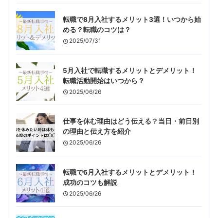
転職で8月入社するメリット3選！いつから始
める？転職のコツは？
2025/07/31
5月入社で転職するメリットとデメリット！
転職活動開始はいつから？
2025/06/26
仕事を休む理由はどう伝える？当日・前日別
の理由と伝え方を紹介
2025/06/26
転職で6月入社するメリットとデメリット！
成功のコツも解説
2025/06/26