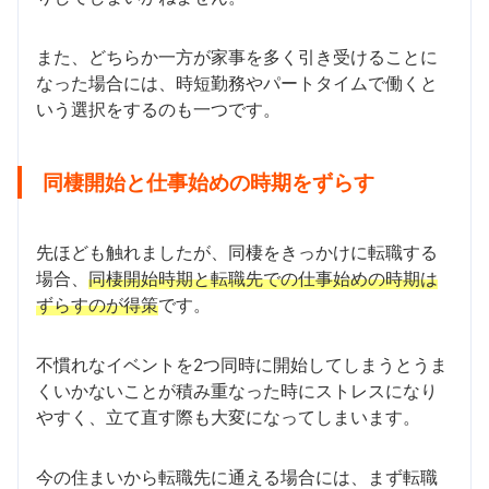
また、どちらか一方が家事を多く引き受けることに
なった場合には、時短勤務やパートタイムで働くと
いう選択をするのも一つです。
同棲開始と仕事始めの時期をずらす
先ほども触れましたが、同棲をきっかけに転職する
場合、
同棲開始時期と転職先での仕事始めの時期は
ずらすのが得策
です。
不慣れなイベントを2つ同時に開始してしまうとうま
くいかないことが積み重なった時にストレスになり
やすく、立て直す際も大変になってしまいます。
今の住まいから転職先に通える場合には、まず転職