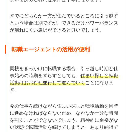
すでにどちらか一方が住んでいるところに引っ越す
という場合は別ですが、できるだけパワーバランス
が崩れにくい選択ができると良いでしょう。
転職エージェントの活用が便利
同棲をきっかけに転職する場合、引っ越し時期と仕
事始めの時期をずらすとしても、
住まい探しと転職
活動はおおむね並行して進んでいく
ことになりま
す。
今の仕事を続けながら住まい探しと転職活動を同時
に進めなければならないため、なかなか十分な時間
を割くことができないでしょう。精神的に余裕がな
い状態で転職活動を続けてしまうと、あまり納得で