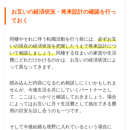
お互いの経済状況・将来設計の確認を行っ
ておく
同棲やそれに伴う転職活動を行う前には、
必ずお互
いの現在の経済状況を把握したうえで将来設計につ
いて相談しましょう。
同棲する住まいの家賃や生活
費にどれだけかけるのかは、お互いの経済状況によ
って異なってきます。
踏み込んだ内容になるため相談しにくいかもしれま
せんが、今後生活を共にしていくパートナーとし
て、ここはしっかりと確認しておきましょう。場合
によってはお互いに月々生活費として捻出できる費
用の目安を話し合うのも一つです。
そして今後結婚も視野に入れているという場合に