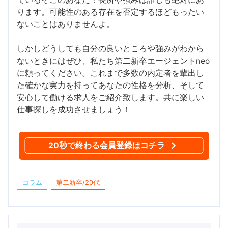
ります。可能性のある存在を否定するほどもったい
ないことはありませんよ。
しかしどうしても自分の良いところや強みがわから
ないときにはぜひ、私たち第二新卒エージェントneo
に頼ってください。これまで多数の内定者を輩出し
た確かな実力を持ってあなたの性格を分析、そして
安心して働ける求人をご紹介致します。共に楽しい
仕事探しを成功させましょう！
20秒で終わる会員登録はコチラ
コラム
第二新卒/20代