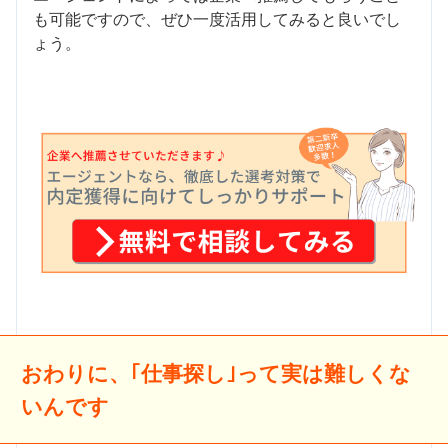
も可能ですので、ぜひ一度活用してみると良いでし
ょう。
おわりに、｢仕事探し｣って実は難しくな
いんです