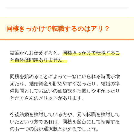
同棲きっかけで転職するのはアリ？
結論からお伝えすると、
同棲きっかけで転職するこ
と自体は問題ありません。
同棲を始めることによって一緒にいられる時間が増
えたり、結婚資金を貯めやすくなったり、結婚の準
備期間としてお互いの価値観を把握しやすかったり
とたくさんのメリットがあります。
今後結婚を検討している方や、元々転職を検討して
いたという方であれば、同棲を起点にして転職する
のも一つの良い選択肢といえるでしょう。