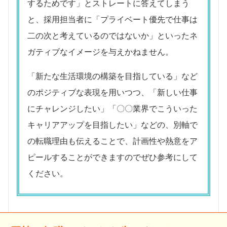
するためです」とストレートに答えてしまう
と、採用担当者に「プライベート優先で仕事は
二の次と考えているのではないか」といったネ
ガティブなイメージを与えかねません。
「新たな生活環境の構築を目指している」など
のポジティブな表現を用いつつ、「新しい仕事
にチャレンジしたい」「〇〇業界でこういった
キャリアアップを目指したい」などの、別軸で
の転職理由も伝えることで、計画性や熱意をア
ピールすることができますのでぜひ参考にして
ください。