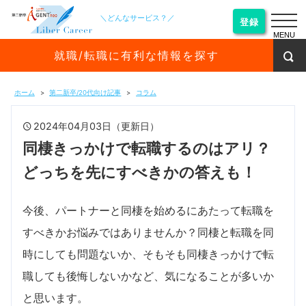
＼どんなサービス？／
登録
MENU
就職/転職に有利な情報を探す
ホーム
第二新卒/20代向け記事
コラム
2024年04月03日（更新日）
同棲きっかけで転職するのはアリ？
どっちを先にすべきかの答えも！
今後、パートナーと同棲を始めるにあたって転職を
すべきかお悩みではありませんか？同棲と転職を同
時にしても問題ないか、そもそも同棲きっかけで転
職しても後悔しないかなど、気になることが多いか
と思います。