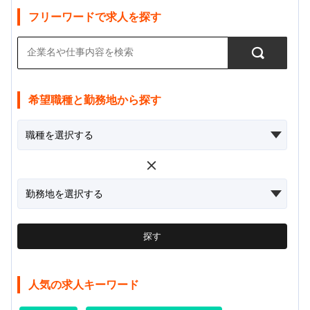
フリーワードで求人を探す
希望職種と勤務地から探す
探す
人気の求人キーワード