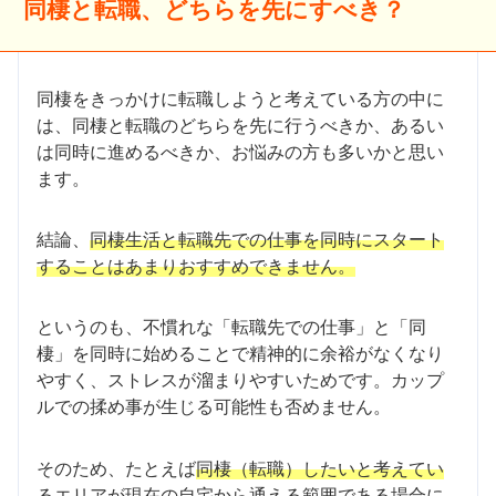
同棲と転職、どちらを先にすべき？
同棲をきっかけに転職しようと考えている方の中に
は、同棲と転職のどちらを先に行うべきか、あるい
は同時に進めるべきか、お悩みの方も多いかと思い
ます。
結論、
同棲生活と転職先での仕事を同時にスタート
することはあまりおすすめできません。
というのも、不慣れな「転職先での仕事」と「同
棲」を同時に始めることで精神的に余裕がなくなり
やすく、ストレスが溜まりやすいためです。カップ
ルでの揉め事が生じる可能性も否めません。
そのため、たとえば
同棲（転職）したいと考えてい
るエリアが現在の自宅から通える範囲である場合に