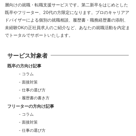
層向けの就職・転職支援サービスです。第二新卒をはじめとした
既卒やフリーター、20代の方限定になります。プロのキャリアア
ドバイザーによる個別の就職相談、履歴書・職務経歴書の添削、
未経験OKの正社員求人のご紹介など、あなたの就職活動を内定ま
でトータルでサポートいたします。
サービス対象者
既卒の方向け記事
コラム
面接対策
仕事の選び方
履歴書の書き方
フリーターの方向け記事
コラム
面接対策
仕事の選び方