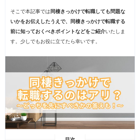
そこで本記事では
同棲きっかけで転職しても問題な
いかをお伝えしたうえで、同棲きっかけで転職する
前に知っておくべきポイントなどをご紹介
いたしま
す。少しでもお役に立てたら幸いです。
目次