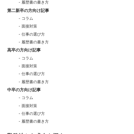
履歴書の書き方
第二新卒の方向け記事
コラム
面接対策
仕事の選び方
履歴書の書き方
高卒の方向け記事
コラム
面接対策
仕事の選び方
履歴書の書き方
中卒の方向け記事
コラム
面接対策
仕事の選び方
履歴書の書き方