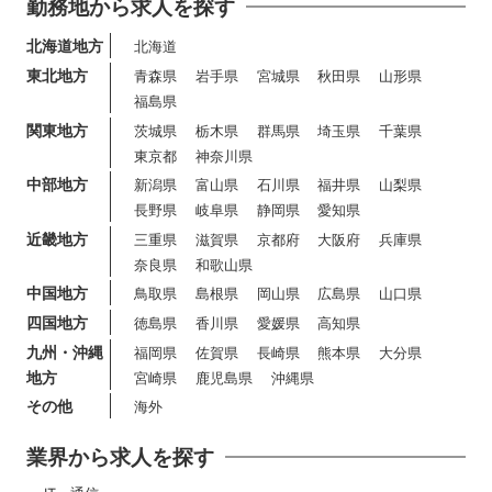
勤務地から求人を探す
北海道地方
北海道
東北地方
青森県
岩手県
宮城県
秋田県
山形県
福島県
関東地方
茨城県
栃木県
群馬県
埼玉県
千葉県
東京都
神奈川県
中部地方
新潟県
富山県
石川県
福井県
山梨県
長野県
岐阜県
静岡県
愛知県
近畿地方
三重県
滋賀県
京都府
大阪府
兵庫県
奈良県
和歌山県
中国地方
鳥取県
島根県
岡山県
広島県
山口県
四国地方
徳島県
香川県
愛媛県
高知県
九州・沖縄
福岡県
佐賀県
長崎県
熊本県
大分県
地方
宮崎県
鹿児島県
沖縄県
その他
海外
業界から求人を探す