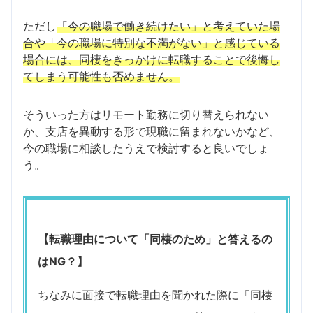
ただし
「今の職場で働き続けたい」と考えていた場
合や「今の職場に特別な不満がない」と感じている
場合には、同棲をきっかけに転職することで後悔し
てしまう可能性も否めません。
そういった方はリモート勤務に切り替えられない
か、支店を異動する形で現職に留まれないかなど、
今の職場に相談したうえで検討すると良いでしょ
う。
【転職理由について「同棲のため」と答えるの
はNG？】
ちなみに面接で転職理由を聞かれた際に「同棲