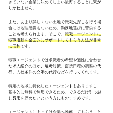
きていない企業に決めてしまい後悔することに繋が
りかねません。
また、あまり詳しくない土地で転職先探しを行う場
合には地理感覚もないため、勤務地選びに苦労する
ことも考えられます。そこで、
転職エージェントに
転職活動を全面的にサポートしてもらう方法が非常
に便利
です。
転職エージェントでは求職者の希望や適性に合わせ
た求人紹介のほか、選考対策、面接日程の調整の代
行、入社条件の交渉の代行などを行ってくれます。
特定の地域に特化したエージェントもありますし、
基本的に無料で利用できるため、できるだけ引っ越
し費用を貯めたいという方にもおすすめです。
エージェントによっては企業へ推薦してもらうこと