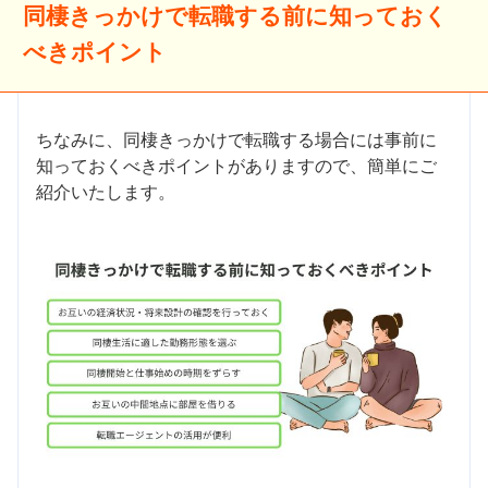
同棲きっかけで転職する前に知っておく
べきポイント
ちなみに、同棲きっかけで転職する場合には事前に
知っておくべきポイントがありますので、簡単にご
紹介いたします。