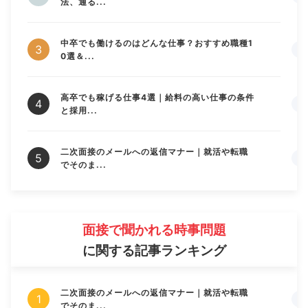
法、通る...
中卒でも働けるのはどんな仕事？おすすめ職種1
0選＆...
高卒でも稼げる仕事4選｜給料の高い仕事の条件
と採用...
二次面接のメールへの返信マナー｜就活や転職
でそのま...
面接で聞かれる時事問題
に関する記事ランキング
二次面接のメールへの返信マナー｜就活や転職
でそのま...