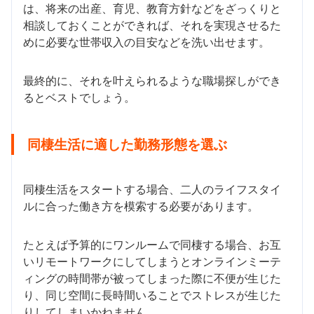
は、将来の出産、育児、教育方針などをざっくりと
相談しておくことができれば、それを実現させるた
めに必要な世帯収入の目安などを洗い出せます。
最終的に、それを叶えられるような職場探しができ
るとベストでしょう。
同棲生活に適した勤務形態を選ぶ
同棲生活をスタートする場合、二人のライフスタイ
ルに合った働き方を模索する必要があります。
たとえば予算的にワンルームで同棲する場合、お互
いリモートワークにしてしまうとオンラインミーテ
ィングの時間帯が被ってしまった際に不便が生じた
り、同じ空間に長時間いることでストレスが生じた
りしてしまいかねません。