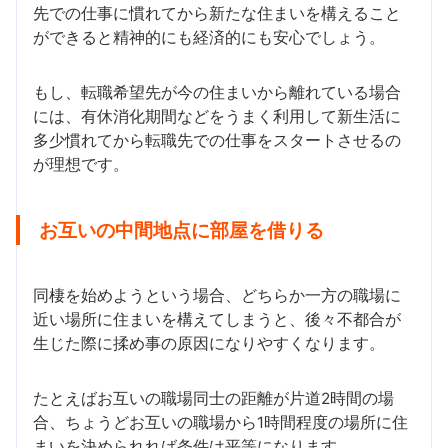
先での仕事に慣れてから新たな住まいを構えること
ができると精神的にも経済的にも安心でしょう。
もし、転職希望先が今の住まいから離れている場合
には、有休消化期間などをうまく利用して新生活に
多少慣れてから転職先での仕事をスタートさせるの
が理想です。
お互いの中間地点に部屋を借りる
同棲を始めようという場合、どちらか一方の職場に
近い場所に住まいを構えてしまうと、後々不都合が
生じた際に揉め事の原因になりやすくなります。
たとえばお互いの職場同士の距離が片道2時間の場
合、ちょうどお互いの職場から1時間程度の場所に住
まいを決められれば条件は平等になります。