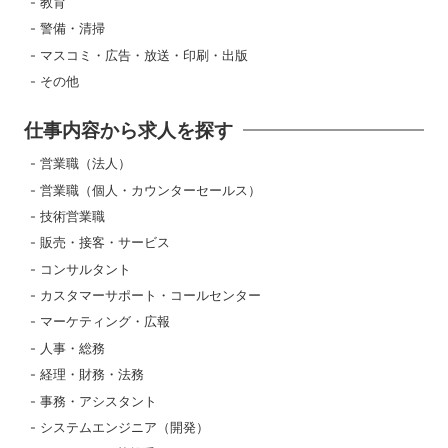
教育
警備・清掃
マスコミ・広告・放送・印刷・出版
その他
仕事内容から求人を探す
営業職（法人）
営業職（個人・カウンターセールス）
技術営業職
販売・接客・サービス
コンサルタント
カスタマーサポート・コールセンター
マーケティング・広報
人事・総務
経理・財務・法務
事務・アシスタント
システムエンジニア（開発）