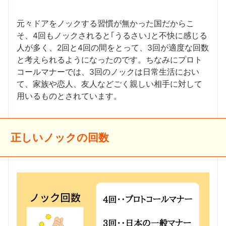
元々ドアをノックする習慣が無かった国だからこ
そ、4回もノックされると｢うるさい｣と不快に感じる
人が多く、2回と4回の間をとって、3回が適度な回数
と考えられるようになったのです。ちなみにプロト
コールマナーでは、3回のノックは日常生活におい
て、家族や恋人、友人などごく親しい相手に対して
用いるものとされています。
正しいノックの回数