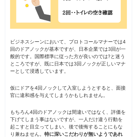
ビジネスシーンにおいて、プロトコールマナーでは4
回のドアノックが基本ですが、日本企業では3回が一
般的です。国際標準に従った方が良いのでは?と迷う
ところですが、既に日本では3回ノックが正しいマナ
ーとして浸透しています。
仮にドアを4回ノックして入室しようとすると、面接
官に違和感を与えてしまうかもしれません。
もちろん4回のドアノックは間違いではなく、評価を
下げてしまう事はないですが、一人だけ違う行動を
起こすと目立ってしまい、後で後悔することにもな
り兼ねません。
特に深いこだわりが無いようであれ