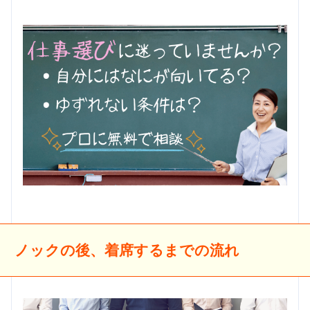
ノックの後、着席するまでの流れ