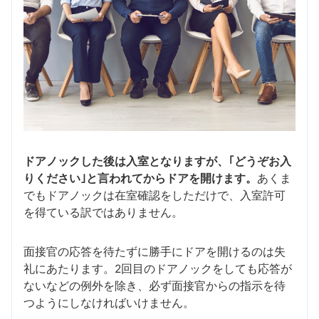
ドアノックした後は入室となりますが、｢どうぞお入
りください｣と言われてからドアを開けます。
あくま
でもドアノックは在室確認をしただけで、入室許可
を得ている訳ではありません。
面接官の応答を待たずに勝手にドアを開けるのは失
礼にあたります。2回目のドアノックをしても応答が
ないなどの例外を除き、必ず面接官からの指示を待
つようにしなければいけません。