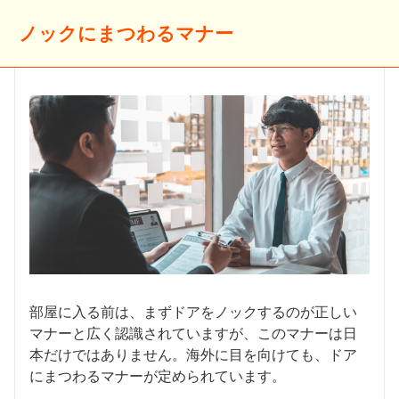
ノックにまつわるマナー
部屋に入る前は、まずドアをノックするのが正しい
マナーと広く認識されていますが、このマナーは日
本だけではありません。海外に目を向けても、ドア
にまつわるマナーが定められています。