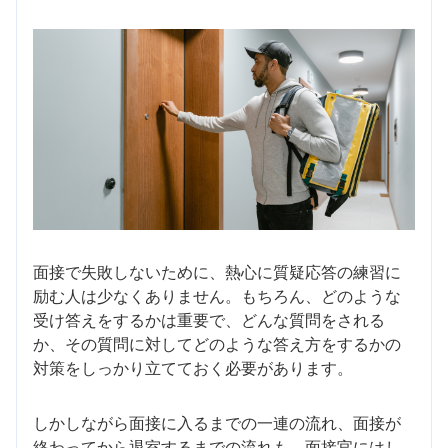
面接で失敗しないために、熱心に質疑応答の練習に
励む人は少なくありません。もちろん、どのような
受け答えをするかは重要で、どんな質問をされる
か、その質問に対してどのような答え方をするかの
対策をしっかり立てておく必要があります。
しかしながら面接に入るまでの一連の流れ、面接が
終わってから退室するまでの流れも、面接官にはし