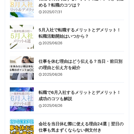
める？転職のコツは？
2025/07/31
5月入社で転職するメリットとデメリット！
転職活動開始はいつから？
2025/06/26
仕事を休む理由はどう伝える？当日・前日別
の理由と伝え方を紹介
2025/06/26
転職で6月入社するメリットとデメリット！
成功のコツも解説
2025/06/26
会社を当日休む際に使える理由24選｜翌日の
仕事も気まずくならない例文付き