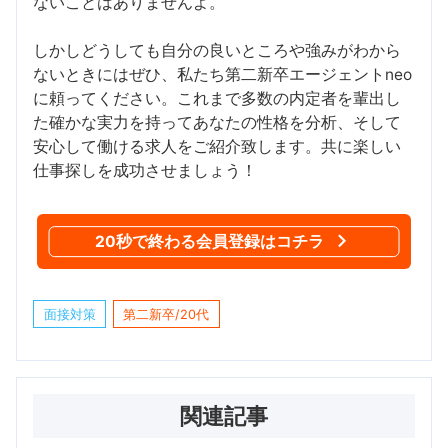
ないことはありませんよ。
しかしどうしても自分の良いところや強みがわから
ないときにはぜひ、私たち第二新卒エージェントneo
に頼ってください。これまで多数の内定者を輩出し
た確かな実力を持ってあなたの性格を分析、そして
安心して働ける求人をご紹介致します。共に楽しい
仕事探しを成功させましょう！
20秒で終わる会員登録はコチラ
面接対策
第二新卒/20代
関連記事