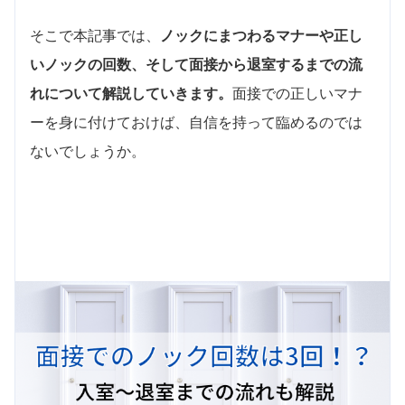
そこで本記事では、
ノックにまつわるマナーや正し
いノックの回数、そして面接から退室するまでの流
れについて解説していきます。
面接での正しいマナ
ーを身に付けておけば、自信を持って臨めるのでは
ないでしょうか。