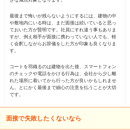
最後まで悔いが残らないようにするには、建物の中
や敷地内にいる時は、まだ面接は続いていると思っ
ておいた方が賢明です。社員にすれ違う事もありま
すが、例え相手が面接に携わっていない人でも、軽
く会釈しながらお辞儀をした方が印象も良くなりま
す。
コートを羽織るのは建物を出た後、スマートフォン
のチェックや電話をかける行為は、会社から少し離
れた場所に着いてから行った方が良いかもしれませ
ん。とにかく最後まで細心の注意を払うことが大切
です。
面接で失敗したくないなら