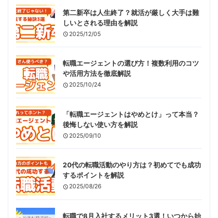
第二新卒は人生終了？就活が厳しく大手は難
しいとされる理由を解説
2025/12/05
転職エージェントの選び方！複数利用のコツ
や活用方法を徹底解説
2025/10/24
「転職エージェントはやめとけ」って本当？
後悔しない使い方を解説
2025/09/10
20代の転職活動のやり方は？初めてでも成功
するポイントを解説
2025/08/26
転職で8月入社するメリット3選！いつから始