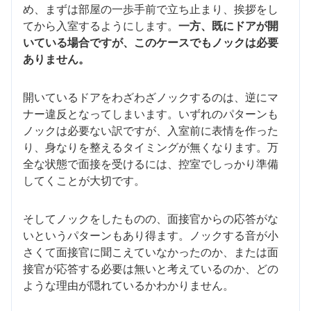
め、まずは部屋の一歩手前で立ち止まり、挨拶をし
てから入室するようにします。
一方、既にドアが開
いている場合ですが、このケースでもノックは必要
ありません。
開いているドアをわざわざノックするのは、逆にマ
ナー違反となってしまいます。いずれのパターンも
ノックは必要ない訳ですが、入室前に表情を作った
り、身なりを整えるタイミングが無くなります。万
全な状態で面接を受けるには、控室でしっかり準備
してくことが大切です。
そしてノックをしたものの、面接官からの応答がな
いというパターンもあり得ます。ノックする音が小
さくて面接官に聞こえていなかったのか、または面
接官が応答する必要は無いと考えているのか、どの
ような理由が隠れているかわかりません。