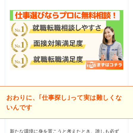
おわりに、｢仕事探し｣って実は難しくな
いんです
新たな環境に身を置こうと考えたとき、誰しも必ず