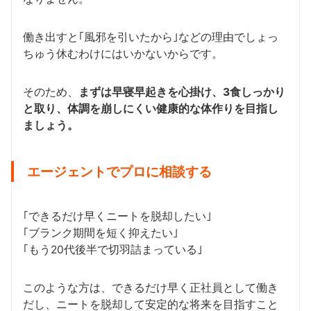
働き出すと｢風邪を引いたから｣などの理由でしょっ
ちゅう休むわけにはいかないからです。
そのため、
まずは早寝早起きを心掛け、3食しっかり
と取り、体調を崩しにくい健康的な体作りを目指し
ましょう。
エージェントでプロに相談する
｢できるだけ早くニートを脱却したい｣
｢ブランク期間を短く抑えたい｣
｢もう20代後半で切羽詰まっている｣
このような方は、できるだけ早く正社員として働き
だし、ニートを脱却して安定的な将来を目指すこと