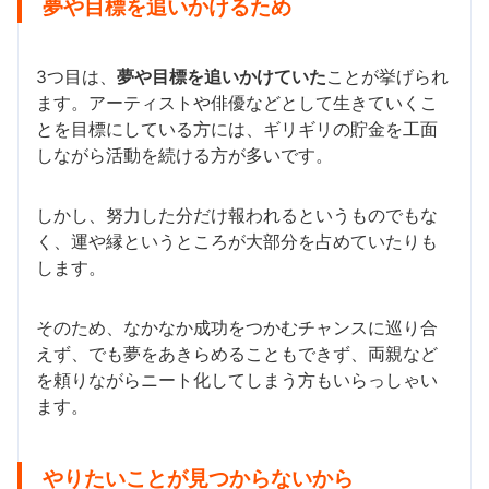
夢や目標を追いかけるため
3つ目は、
夢や目標を追いかけていた
ことが挙げられ
ます。アーティストや俳優などとして生きていくこ
とを目標にしている方には、ギリギリの貯金を工面
しながら活動を続ける方が多いです。
しかし、努力した分だけ報われるというものでもな
く、運や縁というところが大部分を占めていたりも
します。
そのため、なかなか成功をつかむチャンスに巡り合
えず、でも夢をあきらめることもできず、両親など
を頼りながらニート化してしまう方もいらっしゃい
ます。
やりたいことが見つからないから