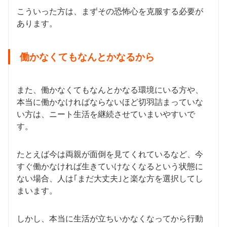
こういった方は、まずその恐怖心を克服する必要が
あります。
働かなくてもなんとかなるから
また、働かなくてもなんとかなる環境にいる方や、
本当に働かなければならないほど切羽詰まっていな
い方は、ニート生活を継続させていまいやすいで
す。
たとえば今は両親が面倒を見てくれているなど、今
すぐ働かなければ生きていけなくなるという状態に
ない場合、人は｢まだ大丈夫｣と楽な方を選択してし
まいます。
しかし、本当に生活が立ちいかなくなってから行動