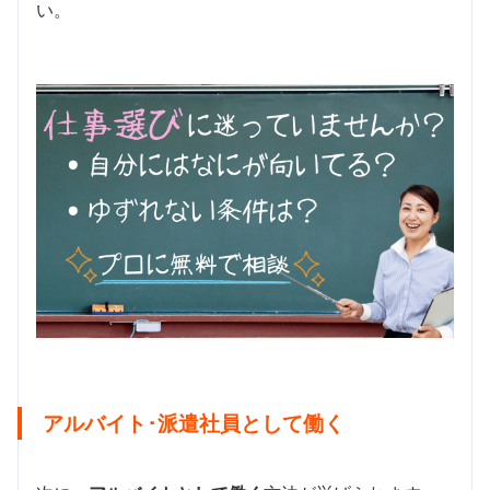
い。
アルバイト･派遣社員として働く