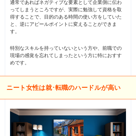
通常であればネガティブな要素として企業側に伝わ
ってしまうところですが、実際に勉強して資格を取
得することで、目的のある時間の使い方をしていた
と、逆にアピールポイントに変えることができま
す。
特別なスキルを持っていないという方や、前職での
現場の感覚を忘れてしまったという方に特におすす
めです。
ニート女性は就･転職のハードルが高い