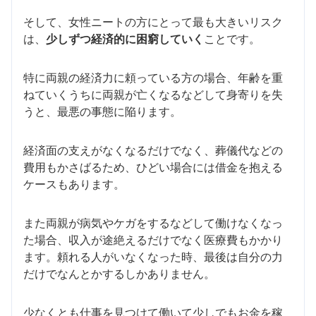
そして、女性ニートの方にとって最も大きいリスク
は、
少しずつ経済的に困窮していく
ことです。
特に両親の経済力に頼っている方の場合、年齢を重
ねていくうちに両親が亡くなるなどして身寄りを失
うと、最悪の事態に陥ります。
経済面の支えがなくなるだけでなく、葬儀代などの
費用もかさばるため、ひどい場合には借金を抱える
ケースもあります。
また両親が病気やケガをするなどして働けなくなっ
た場合、収入が途絶えるだけでなく医療費もかかり
ます。頼れる人がいなくなった時、最後は自分の力
だけでなんとかするしかありません。
少なくとも仕事を見つけて働いて少しでもお金を稼