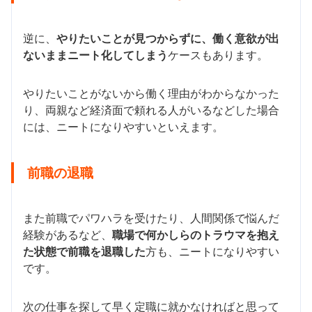
逆に、
やりたいことが見つからずに、働く意欲が出
ないままニート化してしまう
ケースもあります。
やりたいことがないから働く理由がわからなかった
り、両親など経済面で頼れる人がいるなどした場合
には、ニートになりやすいといえます。
前職の退職
また前職でパワハラを受けたり、人間関係で悩んだ
経験があるなど、
職場で何かしらのトラウマを抱え
た状態で前職を退職した
方も、ニートになりやすい
です。
次の仕事を探して早く定職に就かなければと思って