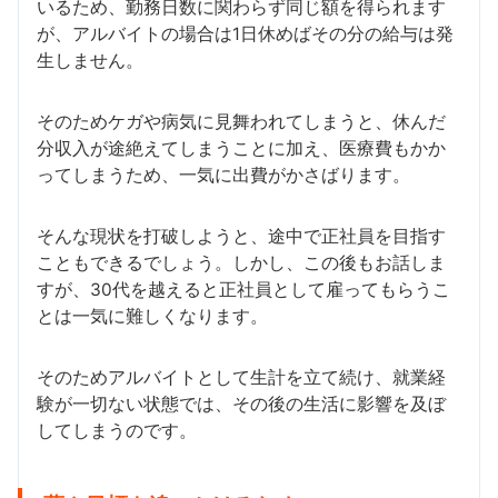
いるため、勤務日数に関わらず同じ額を得られます
が、アルバイトの場合は1日休めばその分の給与は発
生しません。
そのためケガや病気に見舞われてしまうと、休んだ
分収入が途絶えてしまうことに加え、医療費もかか
ってしまうため、一気に出費がかさばります。
そんな現状を打破しようと、途中で正社員を目指す
こともできるでしょう。しかし、この後もお話しま
すが、30代を越えると正社員として雇ってもらうこ
とは一気に難しくなります。
そのためアルバイトとして生計を立て続け、就業経
験が一切ない状態では、その後の生活に影響を及ぼ
してしまうのです。