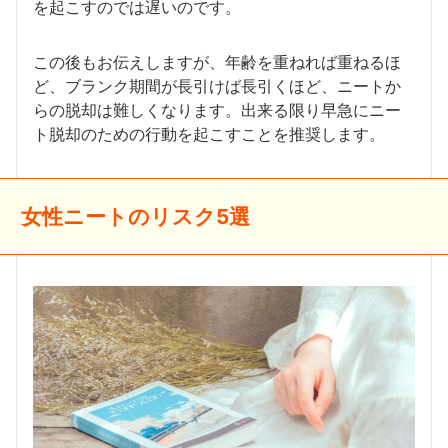
を起こすのでは遅いのです。
この後もお伝えしますが、年齢を重ねれば重ねるほ
ど、ブランク期間が長引けば長引くほど、ニートか
らの脱却は難しくなります。出来る限り早急にニー
ト脱却のための行動を起こすことを推奨します。
女性ニートのリスク5選