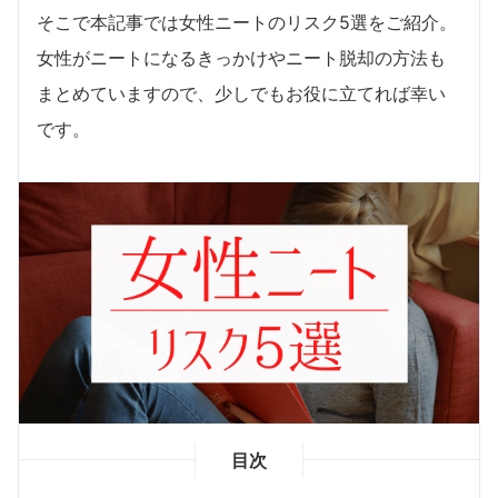
そこで本記事では女性ニートのリスク5選をご紹介。
女性がニートになるきっかけやニート脱却の方法も
まとめていますので、少しでもお役に立てれば幸い
です。
目次