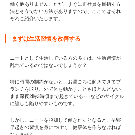
働く他ありません。ただ、すぐに正社員を目指す方
法とそうでない方法がありますので、ここではそれ
ぞれご紹介いたします。
まずは生活習慣を改善する
ニートとして生活している方の多くは、生活習慣が
乱れているのではないでしょうか？
特に時間の制約がないと、お昼ごろに起きてきてブ
ランチを取り、外で体を動かすこともほとんどない
まま深夜2時3時頃まで起きている･･･などのサイクル
に誰しも陥りやすいものです。
しかし、ニートを脱却して働きだすとなると、早寝
早起きの習慣を身につけて、健康体を作らなければ
なりません。