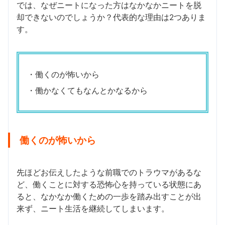
では、なぜニートになった方はなかなかニートを脱
却できないのでしょうか？代表的な理由は2つありま
す。
・働くのが怖いから
・働かなくてもなんとかなるから
働くのが怖いから
先ほどお伝えしたような前職でのトラウマがあるな
ど、働くことに対する恐怖心を持っている状態にあ
ると、なかなか働くための一歩を踏み出すことが出
来ず、ニート生活を継続してしまいます。