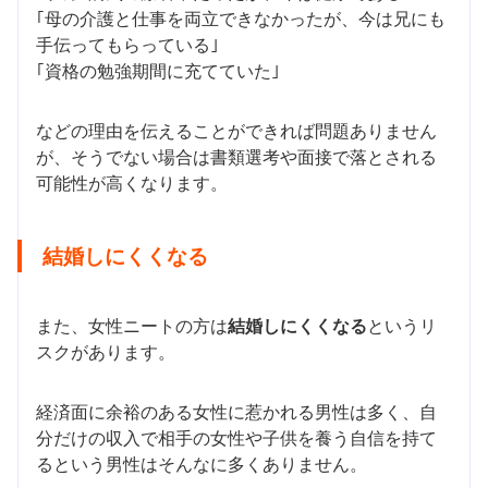
｢母の介護と仕事を両立できなかったが、今は兄にも
手伝ってもらっている｣
｢資格の勉強期間に充てていた｣
などの理由を伝えることができれば問題ありません
が、そうでない場合は書類選考や面接で落とされる
可能性が高くなります。
結婚しにくくなる
また、女性ニートの方は
結婚しにくくなる
というリ
スクがあります。
経済面に余裕のある女性に惹かれる男性は多く、自
分だけの収入で相手の女性や子供を養う自信を持て
るという男性はそんなに多くありません。