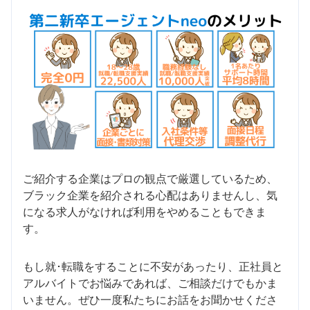
ご紹介する企業はプロの観点で厳選しているため、
ブラック企業を紹介される心配はありませんし、気
になる求人がなければ利用をやめることもできま
す。
もし就･転職をすることに不安があったり、正社員と
アルバイトでお悩みであれば、ご相談だけでもかま
いません。ぜひ一度私たちにお話をお聞かせくださ