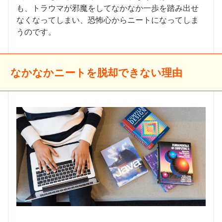
も、トラウマが邪魔をしてなかなか一歩を踏み出せ
なくなってしまい、恐怖心からニートになってしま
うのです。
なかなかニートを脱却できない理由