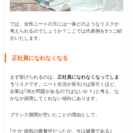
では、女性ニートの方には一体どのようなリスクが
考えられるのでしょうか？ここでは代表例を5つご紹
介いたします。
正社員になれなくなる
まず挙げられるのは、
正社員になれなくなってしま
う
リスクです。ニート生活が長引けば長引くほど、
企業は｢何か問題があるのではないか？｣と考え、な
かなか採用してくれない傾向にあります。
ブランク期間が空いたことの理由として、
｢ケガ･病気の療養中だったが、今は健康である｣