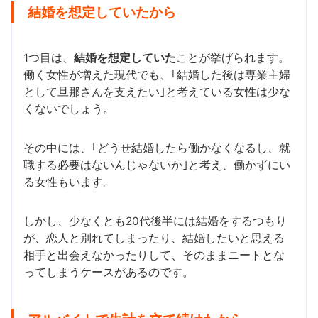
結婚を想定していたから
1つ目は、
結婚を想定していた
ことが挙げられます。
働く女性が増えた現代でも、｢結婚した後は専業主婦
として旦那さんを支えたい｣と考えている女性は少な
くないでしょう。
その中には、｢どうせ結婚したら働かなくなるし、就
職する必要はないんじゃないか｣と考え、働かずにい
る女性もいます。
しかし、少なくとも20代後半には結婚をするつもり
が、恋人と別れてしまったり、結婚したいと思える
相手と出会えなかったりして、そのままニートとな
ってしまうケースがあるのです。