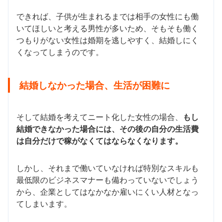
できれば、子供が生まれるまでは相手の女性にも働
いてほしいと考える男性が多いため、そもそも働く
つもりがない女性は婚期を逃しやすく、結婚しにく
くなってしまうのです。
結婚しなかった場合、生活が困難に
そして結婚を考えてニート化した女性の場合、
もし
結婚できなかった場合には、その後の自分の生活費
は自分だけで稼がなくてはならなくなります。
しかし、それまで働いていなければ特別なスキルも
最低限のビジネスマナーも備わっていないでしょう
から、企業としてはなかなか雇いにくい人材となっ
てしまいます。