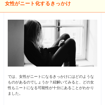
女性がニート化するきっかけ
では、女性がニートになるきっかけにはどのような
ものがあるのでしょうか？紐解いてみると、どの女
性もニートになる可能性が十分にあることがわかり
ました。