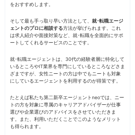
をおすすめします。
そして最も手っ取り早い方法として、
就･転職エージ
ェントのプロに相談する
方法が挙げられます。これ
は求人紹介や面接対策など、就･転職を全面的にサポ
ートしてくれるサービスのことです。
就･転職エージェントは、30代の経験者層に特化して
いるところやIT業界を専門にしているところなどさま
ざまですが、女性ニートの方は中でもニートも対象
にしているエージェントを利用するのが得策です。
たとえば私たち第二新卒エージェントneoでは、ニー
トの方を対象に専属のキャリアアドバイザーが仕事
選びや企業選びのアドバイスをさせていただきま
す。また、利用いただくことでこのようなメリット
も得られます。