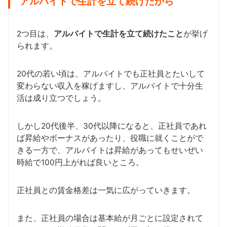
アルバイトで生計を立て続けたから
2つ目は、
アルバイトで生計を立て続けたこと
が挙げ
られます。
20代の若い頃は、アルバイトでも正社員とたいして
変わらない収入を稼げますし、アルバイトで十分生
活は成り立つでしょう。
しかし20代後半、30代以降になると、正社員であれ
ば昇給やボーナスがあったり、役職に就くことがで
きる一方で、アルバイトは昇給があってもせいぜい
時給で100円上がれば良いところ。
正社員との賃金格差は一気に広がっていきます。
また、正社員の場合は基本給が月ごとに設定されて