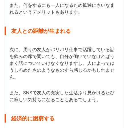
また、何をするにも一人になるため孤独にさいなま
れるというデメリットもあります。
友人との距離が生まれる
次に、周りの友人がバリバリ仕事で活躍している話
を飲みの席で聞いても、自分が働いていなければう
まく話についていけなくなりますし、人によっては
うしろめたさのようなものすら感じるかもしれませ
ん。
また、SNSで友人の充実した生活ぶり見かけるたび
に寂しい気持ちになることもあるでしょう。
経済的に困窮する