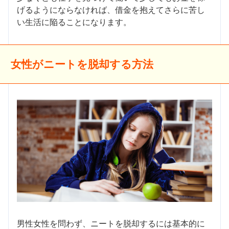
げるようにならなければ、借金を抱えてさらに苦し
い生活に陥ることになります。
女性がニートを脱却する方法
男性女性を問わず、ニートを脱却するには基本的に