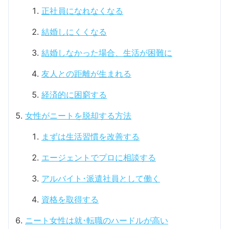
正社員になれなくなる
結婚しにくくなる
結婚しなかった場合、生活が困難に
友人との距離が生まれる
経済的に困窮する
女性がニートを脱却する方法
まずは生活習慣を改善する
エージェントでプロに相談する
アルバイト･派遣社員として働く
資格を取得する
ニート女性は就･転職のハードルが高い