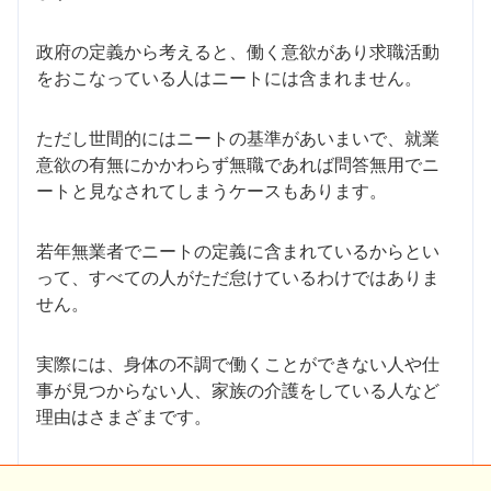
政府の定義から考えると、働く意欲があり求職活動
をおこなっている人はニートには含まれません。
ただし世間的にはニートの基準があいまいで、就業
意欲の有無にかかわらず無職であれば問答無用でニ
ートと見なされてしまうケースもあります。
若年無業者でニートの定義に含まれているからとい
って、すべての人がただ怠けているわけではありま
せん。
実際には、身体の不調で働くことができない人や仕
事が見つからない人、家族の介護をしている人など
理由はさまざまです。