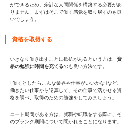
ができるため、余計な人間関係を構築する必要があ
りません。まずはそこで働く感覚を取り戻すのも良
いでしょう。
資格を取得する
いきなり働き出すことに抵抗があるという方は、
資
格の勉強に時間を充てる
のも良い方法です。
｢働くとしたらこんな業界や仕事がいいかな｣など、
働きたい仕事から逆算して、その仕事で活かせる資
格を調べ、取得のための勉強をしてみましょう。
ニート期間がある方は、就職や転職をする際に、そ
のブランク期間について聞かれることになります。