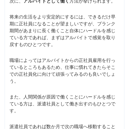
次に、
アルバイトとして働く
方法が挙げられます。
将来の生活をより安定的にするには、できるだけ早
期に正社員になることが望ましいですが、ブランク
期間があまりに長く働くこと自体にハードルを感じ
ている方であれば、まずはアルバイトで感覚を取り
戻すものひとつです。
職場によってはアルバイトからの正社員雇用を行っ
ているところもあるため、仕事に慣れてきたらそこ
での正社員化に向けて頑張ってみるのも良いでしょ
う。
また、人間関係が原因で働くことにハードルを感じ
ている方は、派遣社員として働き出すのもひとつで
す。
派遣社員であれば数か月で次の職場へ移動すること