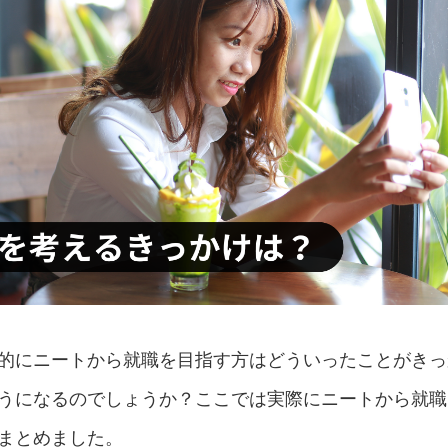
的にニートから就職を目指す方はどういったことがきっ
うになるのでしょうか？ここでは実際にニートから就職
まとめました。