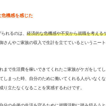
な危機感を感じた
げられるのは、
経済的な危機感や不安から就職を考える
御さんやご家族の収入で生計を立てているというニート
れまで生活費を稼いできてくれたご家族がケガをしてし
てしまった時、自分のために働いてくれる人がいなくな
成り立たなくなることを実感するわけです。
自分の今後の生活を守るために就職活動に踏み切ろうと