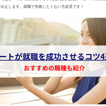
お伝えします。就職で失敗したくない方必見です！