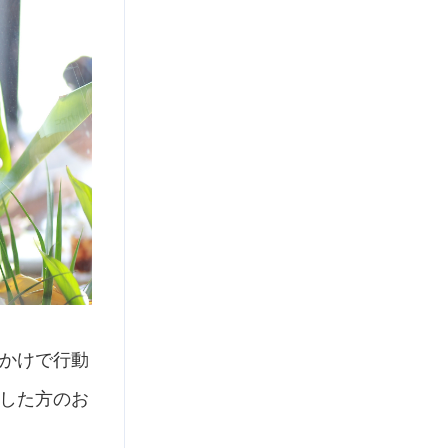
かけで行動
した方のお