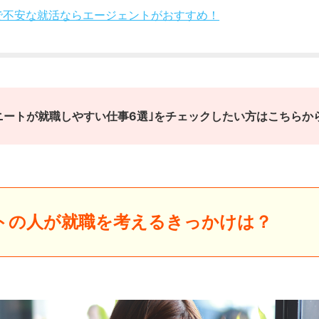
で不安な就活ならエージェントがおすすめ！
ニートが就職しやすい仕事6選｣をチェックしたい方はこちらか
トの人が就職を考えるきっかけは？