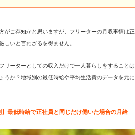
方がご存知かと思いますが、フリーターの月収事情は正
厳しいと言わざるを得ません。
フリーターとしての収入だけで一人暮らしをすることは
ょうか？地域別の最低時給や平均生活費のデータを元に
別】最低時給で正社員と同じだけ働いた場合の月給