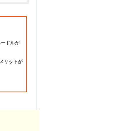
ハードルが
デメリットが