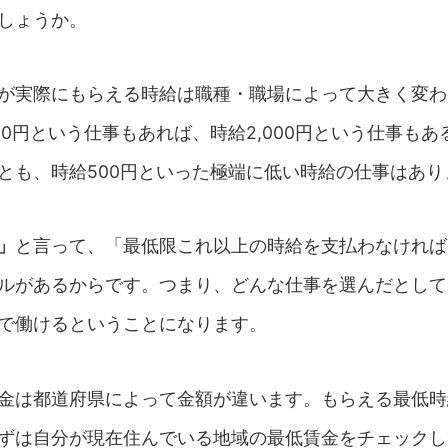
しょうか。
が実際にもらえる時給は職種・職場によって大きく変わ
00円という仕事もあれば、時給2,000円という仕事もあ
とも、時給500円といった極端に低い時給の仕事はあり
」
と言って、「最低限これ以上の時給を支払わなければ
ルがあるからです。つまり、どんな仕事を選んだとして
で働けるということになります。
金は都道府県によって金額が違います。もらえる最低時
ずは自分が現在住んでいる地域の最低賃金をチェックし