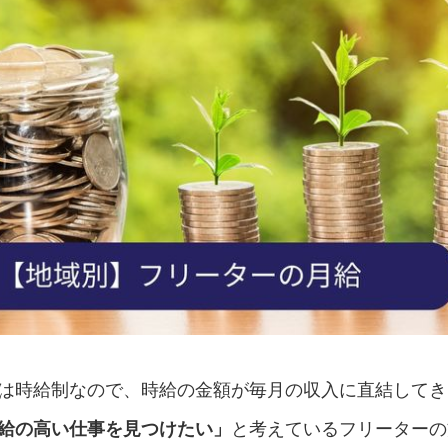
は時給制なので、時給の金額が毎月の収入に直結してき
給の高い仕事を見つけたい」
と考えているフリーターの