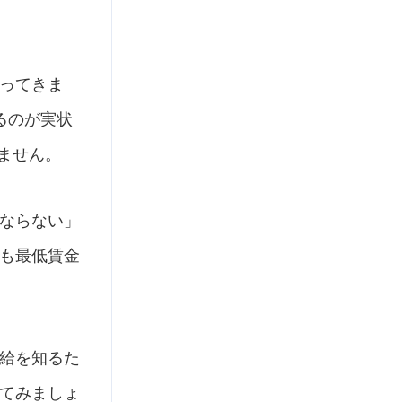
ってきま
るのが実状
ません。
ならない」
も最低賃金
給を知るた
てみましょ