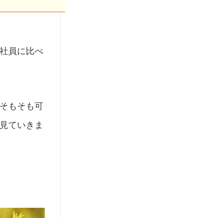
社員に比べ
そもそも可
見ていきま