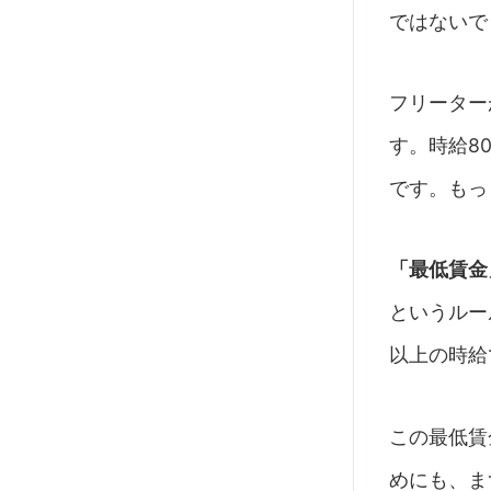
ではないで
フリーター
す。時給8
です。もっ
「最低賃金
というルー
以上の時給
この最低賃
めにも、ま