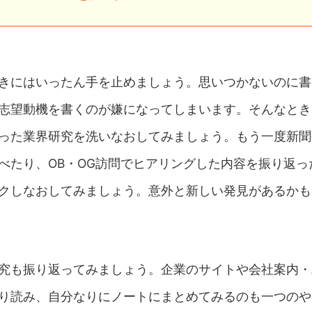
きにはいったん手を止めましょう。思いつかないのに書
志望動機を書くのが嫌になってしまいます。そんなとき
った業界研究を洗いなおしてみましょう。もう一度新聞
べたり、OB・OG訪問でヒアリングした内容を振り返っ
クしなおしてみましょう。意外と新しい発見があるかも
究も振り返ってみましょう。企業のサイトや会社案内・
り読み、自分なりにノートにまとめてみるのも一つのや