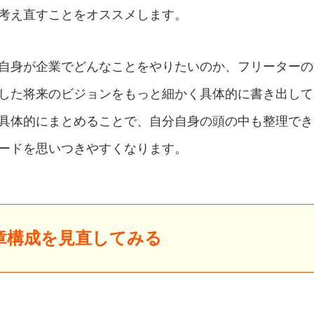
考え直すことをオススメします。
自身が企業でどんなことをやりたいのか、フリーターの
した将来のビジョンをもっと細かく具体的に書き出して
具体的にまとめることで、自分自身の頭の中も整理でき
ードを思いつきやすくなります。
章構成を見直してみる