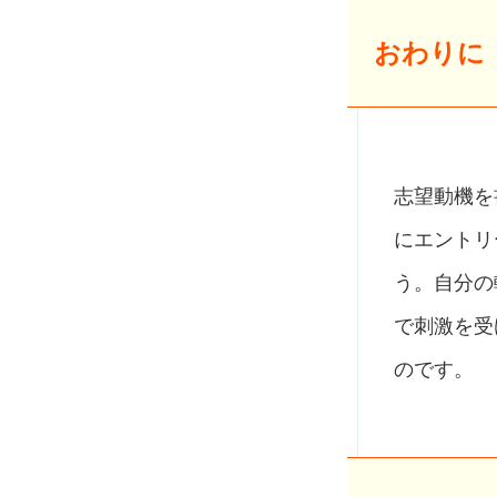
おわりに
志望動機を
にエントリ
う。自分の
で刺激を受
のです。