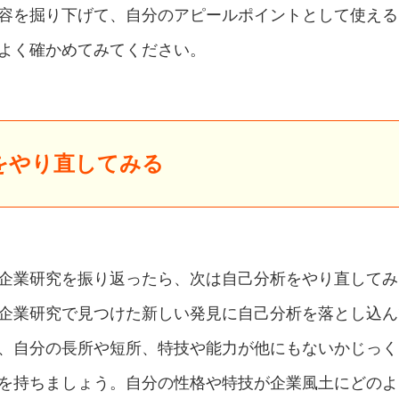
容を掘り下げて、自分のアピールポイントとして使える
よく確かめてみてください。
をやり直してみる
企業研究を振り返ったら、次は自己分析をやり直してみ
企業研究で見つけた新しい発見に自己分析を落とし込ん
、自分の長所や短所、特技や能力が他にもないかじっく
を持ちましょう。自分の性格や特技が企業風土にどのよ