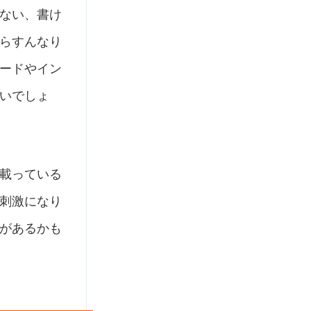
ない、書け
らすんなり
ードやイン
いでしょ
載っている
刺激になり
があるかも