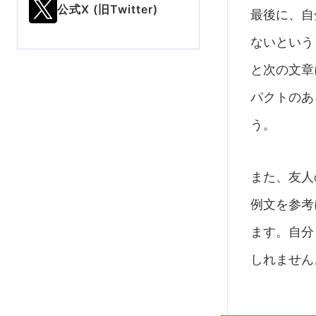
公式X (旧Twitter)
最後に、自
ないという
と次の文章
パクトのあ
う。
また、友人
例文を参考
ます。自分
しれません