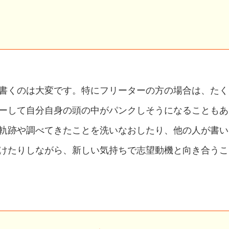
書くのは大変です。特にフリーターの方の場合は、たく
ーして自分自身の頭の中がパンクしそうになることもあ
軌跡や調べてきたことを洗いなおしたり、他の人が書い
けたりしながら、新しい気持ちで志望動機と向き合うこ