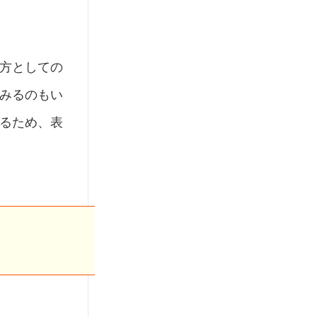
方としての
みるのもい
るため、表