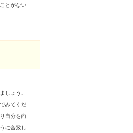
ことがない
ましょう。
でみてくだ
り自分を向
うに合致し