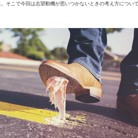
ん。そこで今回は志望動機が思いつかないときの考え方につい