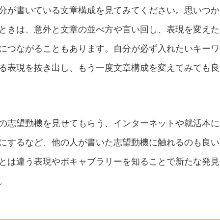
分が書いている文章構成を見てみてください。思いつか
ときは、意外と文章の並べ方や言い回し、表現を変えた
につながることもあります。自分が必ず入れたいキーワ
る表現を抜き出し、もう一度文章構成を変えてみても良
の志望動機を見せてもらう、インターネットや就活本に
にするなど、他の人が書いた志望動機に触れるのも良い
とは違う表現やボキャブラリーを知ることで新たな発見
。