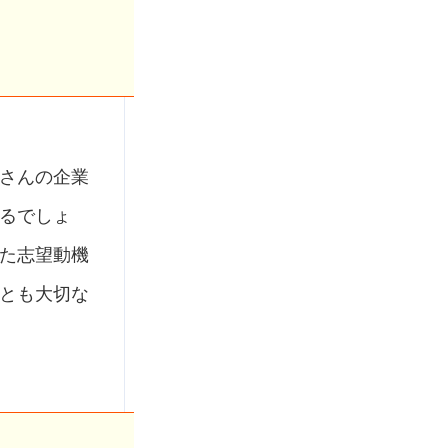
さんの企業
るでしょ
た志望動機
とも大切な