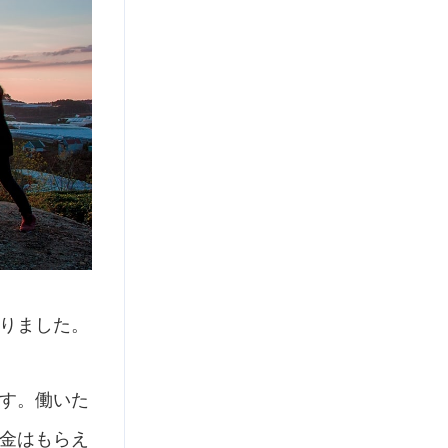
りました。
す。働いた
金はもらえ