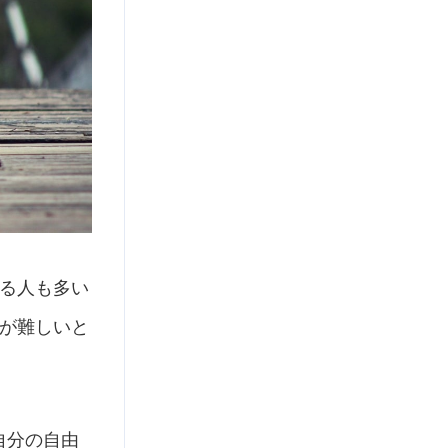
る人も多い
が難しいと
自分の自由