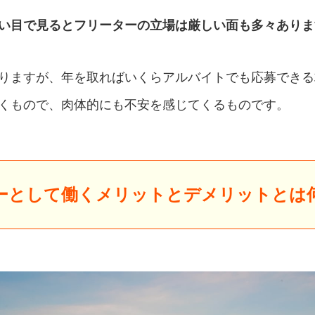
い目で見るとフリーターの立場は厳しい面も多々ありま
りますが、年を取ればいくらアルバイトでも応募できる
くもので、肉体的にも不安を感じてくるものです。
ーとして働くメリットとデメリットとは