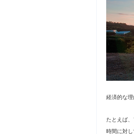
経済的な理
たとえば、
時間に対し