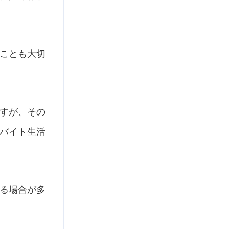
ことも大切
すが、その
バイト生活
る場合が多