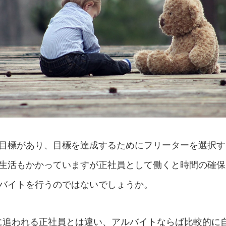
目標があり、目標を達成するためにフリーターを選択す
生活もかかっていますが正社員として働くと時間の確保
バイトを行うのではないでしょうか。
に追われる正社員とは違い、アルバイトならば比較的に