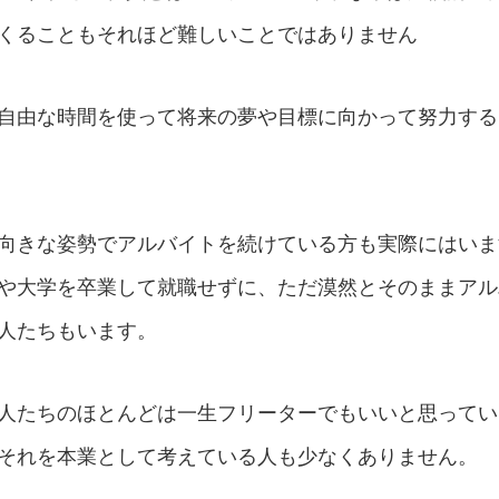
くることもそれほど難しいことではありません
自由な時間を使って将来の夢や目標に向かって努力する
向きな姿勢でアルバイトを続けている方も実際にはいま
や大学を卒業して就職せずに、ただ漠然とそのままアル
人たちもいます。
人たちのほとんどは一生フリーターでもいいと思ってい
それを本業として考えている人も少なくありません。