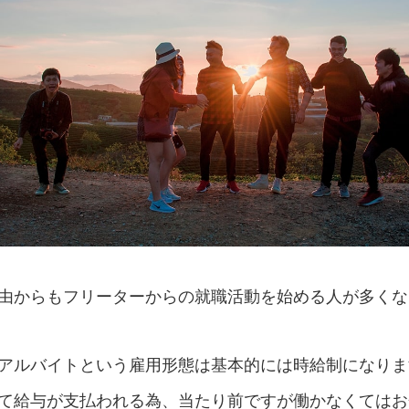
由からもフリーターからの就職活動を始める人が多くな
アルバイトという雇用形態は基本的には時給制になりま
て給与が支払われる為、当たり前ですが働かなくてはお