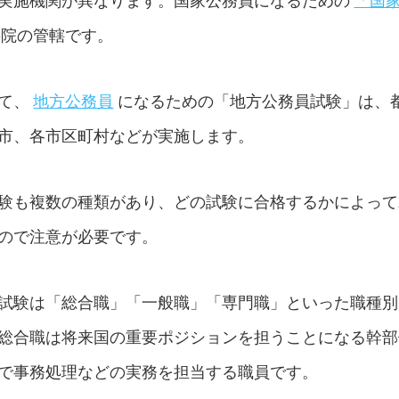
実施機関が異なります。国家公務員になるための
「国
事院の管轄です。
て、
地方公務員
になるための「地方公務員試験」は、
市、各市区町村などが実施します。
験も複数の種類があり、どの試験に合格するかによって
ので注意が必要です。
試験は「総合職」「一般職」「専門職」といった職種別
総合職は将来国の重要ポジションを担うことになる幹部
で事務処理などの実務を担当する職員です。