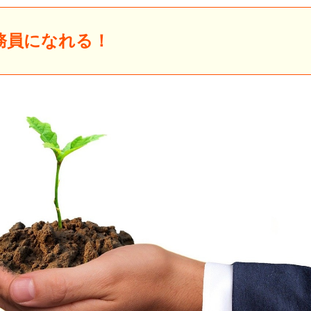
務員になれる！