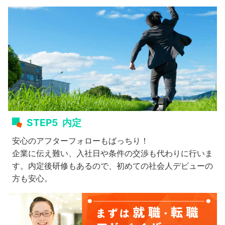
STEP5
内定
安心のアフターフォローもばっちり！
企業に伝え難い、入社日や条件の交渉も代わりに行いま
す。内定後研修もあるので、初めての社会人デビューの
方も安心。