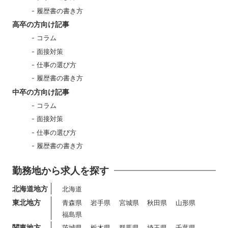
履歴書の書き方
高卒の方向け記事
コラム
面接対策
仕事の選び方
履歴書の書き方
中卒の方向け記事
コラム
面接対策
仕事の選び方
履歴書の書き方
勤務地から求人を探す
北海道地方
北海道
東北地方
青森県
岩手県
宮城県
秋田県
山形県
福島県
関東地方
茨城県
栃木県
群馬県
埼玉県
千葉県