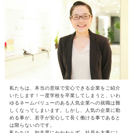
私たちは、本当の意味で安心できる企業をご紹介
いたします！一度学校を卒業してしまうと、いわ
ゆるネームバリューのある人気企業への就職は難
しくなってしまいます。しかし、人気の企業に勤
める事が、若手が安心して長く働ける事であると
は限らないのです。
私たちは、知名度にかかわらず、社員を大事にし