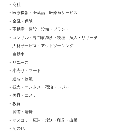
商社
医療機器・医薬品・医療系サービス
金融・保険
不動産・建設・設備・プラント
コンサル・専門事務所・税理士法人・リサーチ
人材サービス・アウトソーシング
自動車
リユース
小売り・フード
運輸・物流
観光・エンタメ・宿泊・レジャー
美容・エステ
教育
警備・清掃
マスコミ・広告・放送・印刷・出版
その他