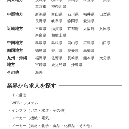
東京都
神奈川県
中部地方
新潟県
富山県
石川県
福井県
山梨県
長野県
岐阜県
静岡県
愛知県
近畿地方
三重県
滋賀県
京都府
大阪府
兵庫県
奈良県
和歌山県
中国地方
鳥取県
島根県
岡山県
広島県
山口県
四国地方
徳島県
香川県
愛媛県
高知県
九州・沖縄
福岡県
佐賀県
長崎県
熊本県
大分県
地方
宮崎県
鹿児島県
沖縄県
その他
海外
業界から求人を探す
IT・通信
WEB・システム
インフラ（ガス・水道・その他）
メーカー（機械・電気）
メーカー（素材・化学・食品・化粧品・その他）