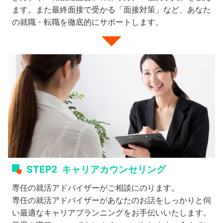
ます。また最終面接で受かる「面接対策」など、あなた
の就職・転職を徹底的にサポートします。
STEP2
キャリアカウンセリング
専任の就活アドバイザーがご相談にのります。
専任の就活アドバイザーがあなたのお話をしっかりと伺
い最適なキャリアプランニングをお手伝いいたします。