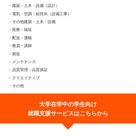
建築・土木・設備（設計）
電気・空調・給排水（設備工事）
その他建築・土木・設備
医療・福祉
配送・運輸
教員・講師
製造
メンテナンス
品質管理・品質保証
クリエイティブ
その他
大学在学中の学生向け
就職支援サービスはこちらから