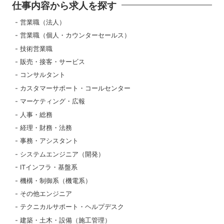
仕事内容から求人を探す
営業職（法人）
営業職（個人・カウンターセールス）
技術営業職
販売・接客・サービス
コンサルタント
カスタマーサポート・コールセンター
マーケティング・広報
人事・総務
経理・財務・法務
事務・アシスタント
システムエンジニア（開発）
ITインフラ・基盤系
機構・制御系（機電系）
その他エンジニア
テクニカルサポート・ヘルプデスク
建築・土木・設備（施工管理）