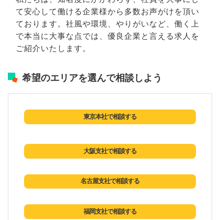
て安心して働ける企業様から多数お声がけを頂い
ております。社風や環境、やりがいなど、働く上
で本当に大事な点では、優良企業と言える求人を
ご紹介いたします。
希望のエリアを選んで相談しよう
東京本社で相談する
大阪支社で相談する
名古屋支社で相談する
福岡支社で相談する