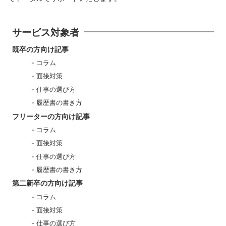
サービス対象者
既卒の方向け記事
コラム
面接対策
仕事の選び方
履歴書の書き方
フリーターの方向け記事
コラム
面接対策
仕事の選び方
履歴書の書き方
第二新卒の方向け記事
コラム
面接対策
仕事の選び方