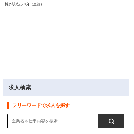
博多駅 徒歩0分（直結）
求人検索
フリーワードで求人を探す