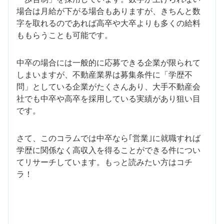
場合は月給が下がる場合もありますが、きちんと数
字を取れるのであれば高卒や大卒よりも多くの給料
ももらうことも可能です。
中卒の場合には一般的に応募できる企業が限られて
しまいますが、不動産業界は募集条件に「学歴不
問」としている企業がたくさんあり、大手不動産会
社でも中卒や高卒を採用している実績があり狙い目
です。
さて、このコラムでは中卒なら｢営業｣に就職すれば
学歴に関係なく高収入を得ることができる件につい
てリサーチしています。もっと読みたい方はコチ
ラ！