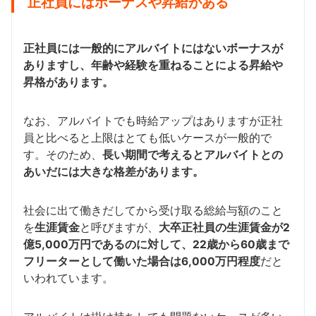
正社員にはボーナスや昇給がある
正社員には一般的にアルバイトにはないボーナスが
ありますし、年齢や経験を重ねることによる昇給や
昇格があります。
なお、アルバイトでも時給アップはありますが正社
員と比べると上限はとても低いケースが一般的で
す。そのため、
長い期間で考えるとアルバイトとの
あいだには大きな格差があります。
社会に出て働きだしてから受け取る総給与額のこと
を
生涯賃金
と呼びますが、
大卒正社員の生涯賃金が2
億5,000万円であるのに対して、22歳から60歳まで
フリーターとして働いた場合は6,000万円程度
だと
いわれています。