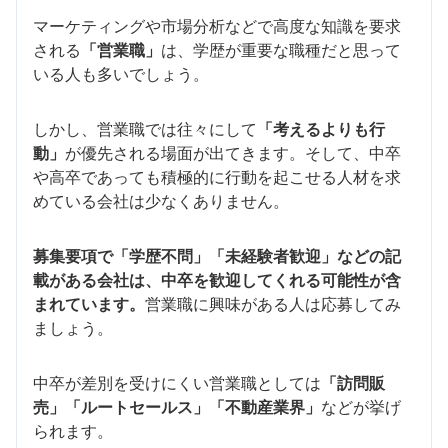
マーケティングや市場分析などで高度な知識を要求
される
「営業職」
は、学歴が重要な職種だと思って
いる人も多いでしょう。
しかし、営業職では往々にして
「考えるよりも行
動」
が優先される場面が出てきます。そして、中卒
や高卒であっても積極的に行動を起こせる人材を求
めている会社は少なくありません。
募集要項で「学歴不問」「未経験者歓迎」などの記
載がある会社は、中卒を歓迎してくれる可能性が含
まれています。
営業職に興味がある人は応募してみ
ましょう。
中卒が差別を受けにくい営業職としては
「訪問販
売」「ルートセールス」「不動産業界」
などが挙げ
られます。