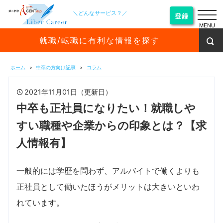
＼どんなサービス？／
登録
MENU
就職/転職に有利な情報を探す
ホーム
中卒の方向け記事
コラム
2021年11月01日（更新日）
中卒も正社員になりたい！就職しや
すい職種や企業からの印象とは？【求
人情報有】
一般的には学歴を問わず、アルバイトで働くよりも
正社員として働いたほうがメリットは大きいといわ
れています。