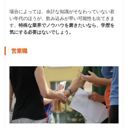
場合によっては、余計な知識がそなわっていない若
い年代のほうが、飲み込みが早い可能性も出てきま
す。
特殊な業界でノウハウを磨きたいなら、学歴を
気にする必要はないでしょう。
営業職