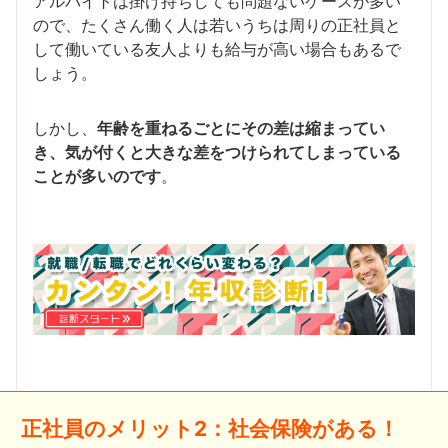
アルバイトは掛け持ちしても問題ないケースが多い
ので、たくさん働く人は若いうちは周りの正社員と
して働いている友人よりも給与が高い場合もあるで
しょう。
しかし、
年齢を重ねるごとにその差は縮まってい
き、気が付くと大きな差をつけられてしまっている
ことが多いのです
。
正社員のメリット2：社会保険がある！