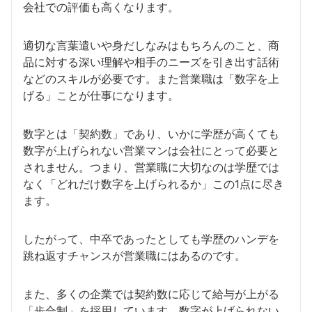
会社での評価も高くなります。
適切な言葉遣いや身だしなみはもちろんのこと、商
品に対する深い理解や相手のニーズを引き出す話術
などのスキルが必要です。また営業職は「数字を上
げる」ことが仕事になります。
数字とは「契約数」であり、いかに学歴が高くても
数字が上げられない営業マンは会社にとって必要と
されません。つまり、営業職に大切なのは学歴では
なく「どれだけ数字を上げられるか」この1点に尽き
ます。
したがって、中卒であったとしても学歴のハンデを
跳ね返すチャンスが営業職にはあるのです。
また、多くの企業では契約数に応じて給与が上がる
「歩合制」を採用しています。数字が上げられない