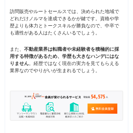
訪問販売やルートセールスでは、決められた地域で
どれだけノルマを達成できるかが鍵です。資格や学
歴よりも体力とトークスキルが勝負なので、中卒で
も適性がある人はたくさんいるでしょう。
また、
不動産業界は転職者や未経験者を積極的に採
用する特徴があるため、学歴も大きなハンデにはな
りません
。経歴ではなく現在の実力を見てもらえる
業界なのでやりがいが生まれるでしょう。