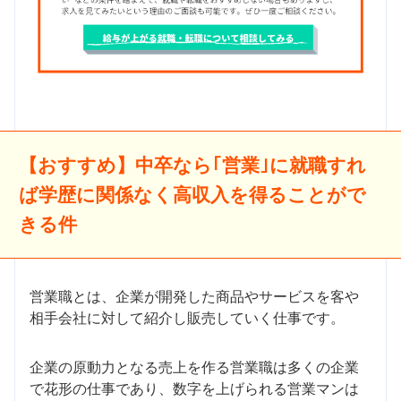
【おすすめ】中卒なら｢営業｣に就職すれ
ば学歴に関係なく高収入を得ることがで
きる件
営業職とは、企業が開発した商品やサービスを客や
相手会社に対して紹介し販売していく仕事です。
企業の原動力となる売上を作る営業職は多くの企業
で花形の仕事であり、数字を上げられる営業マンは