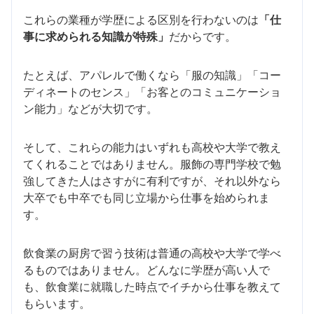
これらの業種が学歴による区別を行わないのは
「仕
事に求められる知識が特殊」
だからです。
たとえば、アパレルで働くなら「服の知識」「コー
ディネートのセンス」「お客とのコミュニケーショ
ン能力」などが大切です。
そして、これらの能力はいずれも高校や大学で教え
てくれることではありません。服飾の専門学校で勉
強してきた人はさすがに有利ですが、それ以外なら
大卒でも中卒でも同じ立場から仕事を始められま
す。
飲食業の厨房で習う技術は普通の高校や大学で学べ
るものではありません。どんなに学歴が高い人で
も、飲食業に就職した時点でイチから仕事を教えて
もらいます。