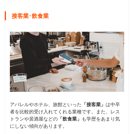
接客業･飲食業
アパレルやホテル、旅館といった
「接客業」
は中卒
者を比較的受け入れてくれる業種です。また、レス
トランや居酒屋などの
「飲食業」
も学歴をあまり気
にしない傾向があります。