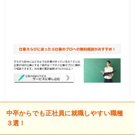
中卒からでも正社員に就職しやすい職種
３選！