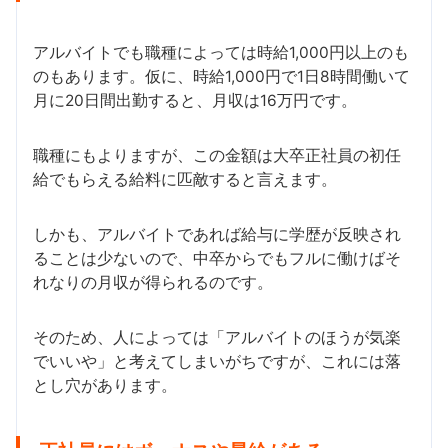
アルバイトでも職種によっては時給1,000円以上のも
のもあります。仮に、時給1,000円で1日8時間働いて
月に20日間出勤すると、月収は16万円です。
職種にもよりますが、この金額は大卒正社員の初任
給でもらえる給料に匹敵すると言えます。
しかも、アルバイトであれば給与に学歴が反映され
ることは少ないので、中卒からでもフルに働けばそ
れなりの月収が得られるのです。
そのため、人によっては「アルバイトのほうが気楽
でいいや」と考えてしまいがちですが、これには落
とし穴があります。