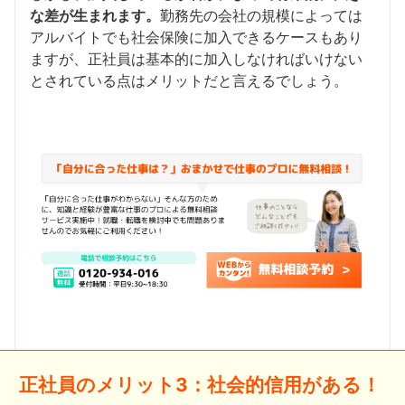
な差が生まれます。
勤務先の会社の規模によっては
アルバイトでも社会保険に加入できるケースもあり
ますが、正社員は基本的に加入しなければいけない
とされている点はメリットだと言えるでしょう。
正社員のメリット3：社会的信用がある！