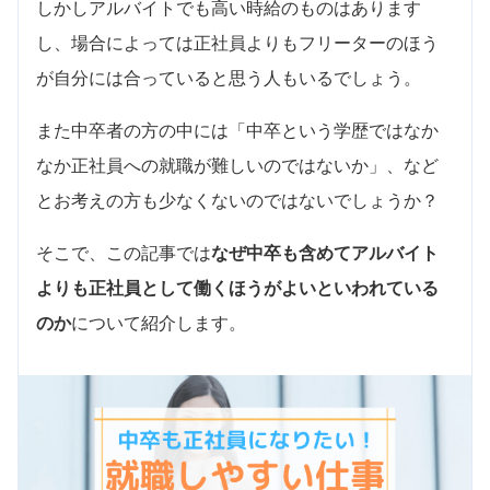
しかしアルバイトでも高い時給のものはあります
し、場合によっては正社員よりもフリーターのほう
が自分には合っていると思う人もいるでしょう。
また中卒者の方の中には「中卒という学歴ではなか
なか正社員への就職が難しいのではないか」、など
とお考えの方も少なくないのではないでしょうか？
そこで、この記事では
なぜ中卒も含めてアルバイト
よりも正社員として働くほうがよいといわれている
のか
について紹介します。