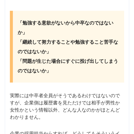
「勉強する意欲がないから中卒なのではない
か」
「継続して努力することや勉強すること苦手な
のではないか」
「問題が生じた場合にすぐに投げ出してしまう
のではないか」
実際には中卒者全員がそうであるわけではないので
すが、企業側は履歴書を見ただけでは相手が男性か
女性かという情報以外、どんな人なのかがほとんど
わかりません。
企業の採用担当からすれば、どうしてもそういうイ