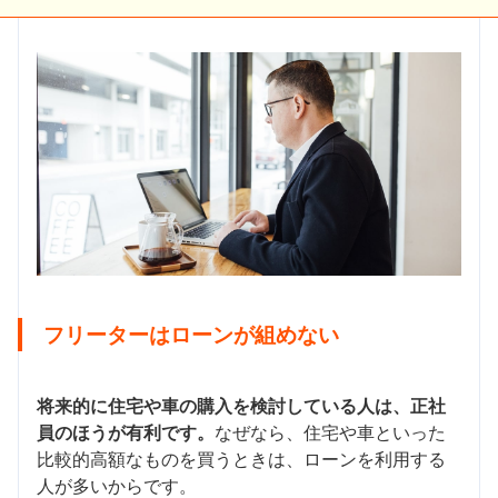
フリーターはローンが組めない
将来的に住宅や車の購入を検討している人は、正社
員のほうが有利です。
なぜなら、住宅や車といった
比較的高額なものを買うときは、ローンを利用する
人が多いからです。