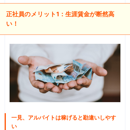
正社員のメリット1：生涯賃金が断然高
い！
一見、アルバイトは稼げると勘違いしやす
い