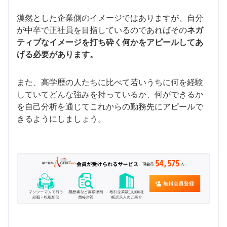
漠然とした企業側のイメージではありますが、自分
が中卒で正社員を目指しているのであればその
ネガ
ティブなイメージを打ち砕く何かをアピールしてあ
げる必要があります。
また、高学歴の人たちに比べて若いうちに何を経験
していてどんな強みを持っているか、何ができるか
を自己分析を通じてこれからの勤務先にアピールで
きるようにしましょう。