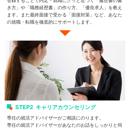
登録することで内定・就職にグッと近づく「履歴書の書
き方」や「職務経歴書」の作り方、「優良求人」を教え
ます。また最終面接で受かる「面接対策」など、あなた
の就職・転職を徹底的にサポートします。
STEP2
キャリアカウンセリング
専任の就活アドバイザーがご相談にのります。
専任の就活アドバイザーがあなたのお話をしっかりと伺