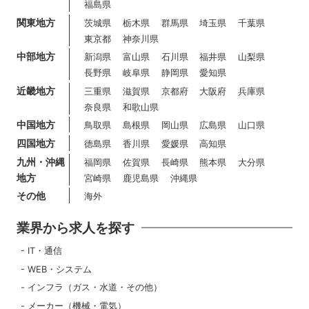
福島県
関東地方
茨城県
栃木県
群馬県
埼玉県
千葉県
東京都
神奈川県
中部地方
新潟県
富山県
石川県
福井県
山梨県
長野県
岐阜県
静岡県
愛知県
近畿地方
三重県
滋賀県
京都府
大阪府
兵庫県
奈良県
和歌山県
中国地方
鳥取県
島根県
岡山県
広島県
山口県
四国地方
徳島県
香川県
愛媛県
高知県
九州・沖縄
福岡県
佐賀県
長崎県
熊本県
大分県
地方
宮崎県
鹿児島県
沖縄県
その他
海外
業界から求人を探す
IT・通信
WEB・システム
インフラ（ガス・水道・その他）
メーカー（機械・電気）