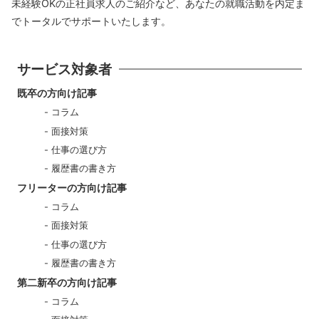
未経験OKの正社員求人のご紹介など、あなたの就職活動を内定ま
でトータルでサポートいたします。
サービス対象者
既卒の方向け記事
コラム
面接対策
仕事の選び方
履歴書の書き方
フリーターの方向け記事
コラム
面接対策
仕事の選び方
履歴書の書き方
第二新卒の方向け記事
コラム