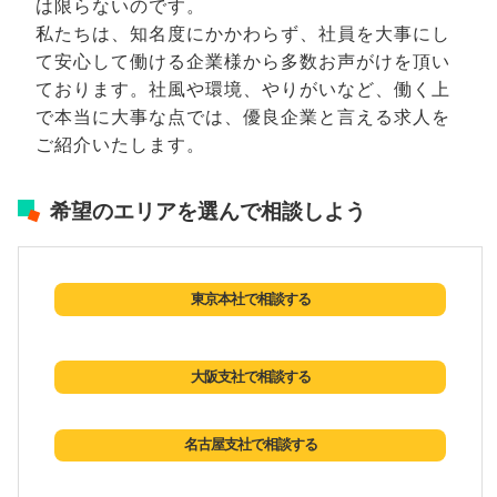
は限らないのです。
私たちは、知名度にかかわらず、社員を大事にし
て安心して働ける企業様から多数お声がけを頂い
ております。社風や環境、やりがいなど、働く上
で本当に大事な点では、優良企業と言える求人を
ご紹介いたします。
希望のエリアを選んで相談しよう
東京本社で相談する
大阪支社で相談する
名古屋支社で相談する