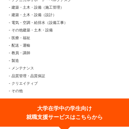
建築・土木・設備（施工管理）
建築・土木・設備（設計）
電気・空調・給排水（設備工事）
その他建築・土木・設備
医療・福祉
配送・運輸
教員・講師
製造
メンテナンス
品質管理・品質保証
クリエイティブ
その他
大学在学中の学生向け
就職支援サービスはこちらから