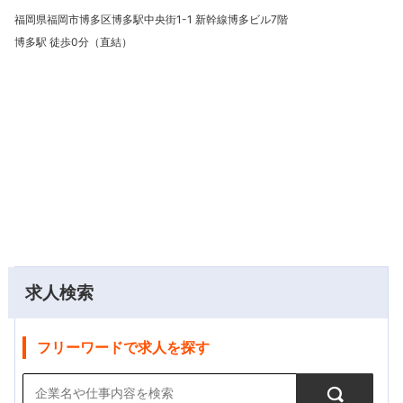
福岡県福岡市博多区博多駅中央街1-1 新幹線博多ビル7階
博多駅 徒歩0分（直結）
求人検索
フリーワードで求人を探す