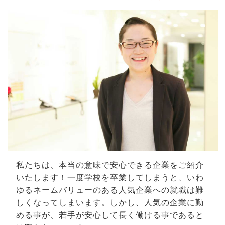
私たちは、本当の意味で安心できる企業をご紹介
いたします！一度学校を卒業してしまうと、いわ
ゆるネームバリューのある人気企業への就職は難
しくなってしまいます。しかし、人気の企業に勤
める事が、若手が安心して長く働ける事であると