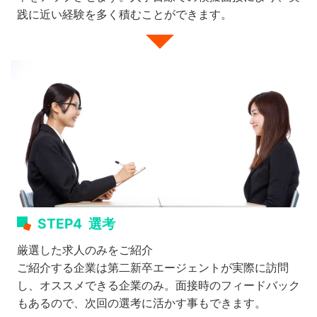
践に近い経験を多く積むことができます。
STEP4
選考
厳選した求人のみをご紹介
ご紹介する企業は第二新卒エージェントが実際に訪問
し、オススメできる企業のみ。面接時のフィードバック
もあるので、次回の選考に活かす事もできます。