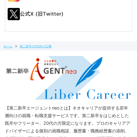
公式X (旧Twitter)
ホーム
第二新卒/20代向け記事
【第二新卒エージェントneoとは】ネオキャリアが提供する若年
層向けの就職・転職支援サービスです。第二新卒をはじめとした
既卒やフリーター、20代の方限定になります。プロのキャリアア
ドバイザーによる個別の就職相談、履歴書・職務経歴書の添削、