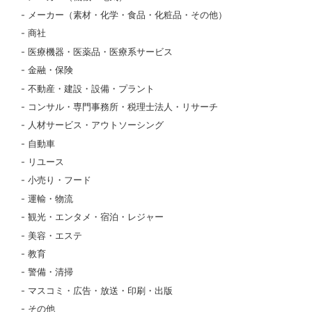
メーカー（素材・化学・食品・化粧品・その他）
商社
医療機器・医薬品・医療系サービス
金融・保険
不動産・建設・設備・プラント
コンサル・専門事務所・税理士法人・リサーチ
人材サービス・アウトソーシング
自動車
リユース
小売り・フード
運輸・物流
観光・エンタメ・宿泊・レジャー
美容・エステ
教育
警備・清掃
マスコミ・広告・放送・印刷・出版
その他