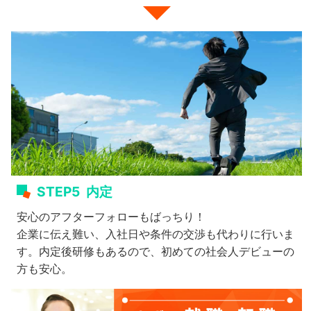
STEP5
内定
安心のアフターフォローもばっちり！
企業に伝え難い、入社日や条件の交渉も代わりに行いま
す。内定後研修もあるので、初めての社会人デビューの
方も安心。