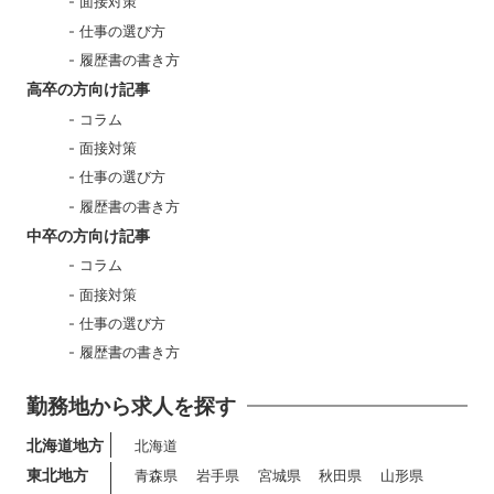
面接対策
仕事の選び方
履歴書の書き方
高卒の方向け記事
コラム
面接対策
仕事の選び方
履歴書の書き方
中卒の方向け記事
コラム
面接対策
仕事の選び方
履歴書の書き方
勤務地から求人を探す
北海道地方
北海道
東北地方
青森県
岩手県
宮城県
秋田県
山形県