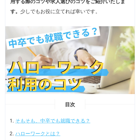
用する際のコツや求人選びのコツをご紹介いたしま
す。
少しでもお役に立てれば幸いです。
目次
そもそも、中卒でも就職できる？
ハローワークとは？