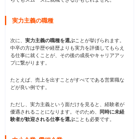
実力主義の職種
次に、
実力主義の職種を選ぶ
ことが挙げられます。
中卒の方は学歴や経歴よりも実力を評価してもらえ
る仕事に就くことが、その後の成長やキャリアアッ
プに繋がります。
たとえば、売上を出すことがすべてである営業職な
どが良い例です。
ただし、実力主義という面だけを見ると、経験者が
優遇されることになります。そのため、
同時に未経
験者が歓迎される仕事を選ぶ
ことも必要です。