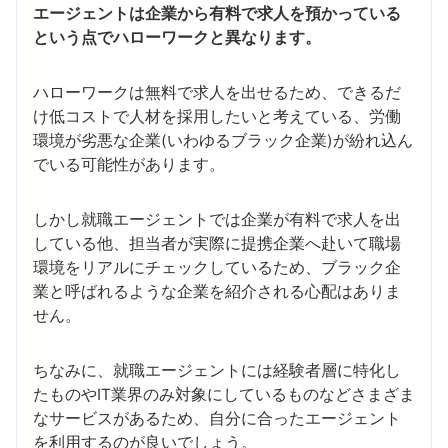
エージェントは企業から有料で求人を預かっている
という点でハローワークと異なります。
ハローワークは無料で求人を出せるため、できるだ
け低コストで人材を採用したいと考えている、労働
環境が劣悪な企業(いわゆるブラック企業)が紛れ込ん
でいる可能性があります。
しかし就職エージェントでは企業が有料で求人を出
している他、担当者が実際に提携企業へ赴いて職場
環境をリアルにチェックしているため、ブラック企
業と呼ばれるような企業を紹介される心配はありま
せん。
ちなみに、就職エージェントには経験者層に特化し
たものやIT業界のみ対象にしているものなどさまざま
なサービスがあるため、自分に合ったエージェント
を利用するのが良いでしょう。