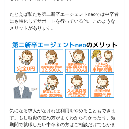
たとえば私たち第二新卒エージェントneoでは中卒者
にも特化してサポートを行っている他、このような
メリットがあります。
気になる求人がなければ利用をやめることもできま
す。もし就職の進め方がよくわからなかったり、短
期間で就職したい中卒者の方はご相談だけでもかま