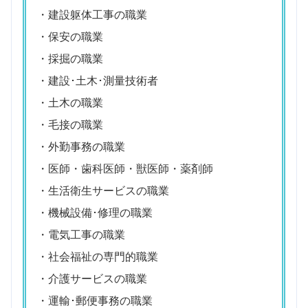
・建設躯体工事の職業
・保安の職業
・採掘の職業
・建設･土木･測量技術者
・土木の職業
・毛接の職業
・外勤事務の職業
・医師・歯科医師・獣医師・薬剤師
・生活衛生サービスの職業
・機械設備･修理の職業
・電気工事の職業
・社会福祉の専門的職業
・介護サービスの職業
・運輸･郵便事務の職業