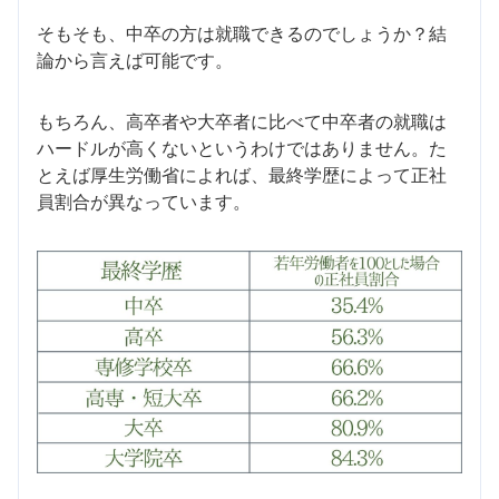
そもそも、中卒の方は就職できるのでしょうか？結
論から言えば可能です。
もちろん、高卒者や大卒者に比べて中卒者の就職は
ハードルが高くないというわけではありません。た
とえば厚生労働省によれば、最終学歴によって正社
員割合が異なっています。