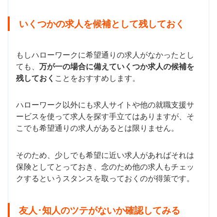
いくつかの求人を候補として残しておく
もしハローワークに希望通りの求人がなかったとし
ても、
万が一の場合に備えていくつか求人の候補を
残しておく
ことをおすすめします。
ハローワーク以外にも求人サイトや他の就職支援サ
ービスを使って求人を探す手立てはありますが、そ
こでも希望通りの求人があるとは限りません。
そのため、少しでも希望に近い求人があればそれは
保険としてとっておき、念のため他の求人もチェッ
クするというスタンスを取っておくのが得策です。
友人･知人のツテがないか確認してみる