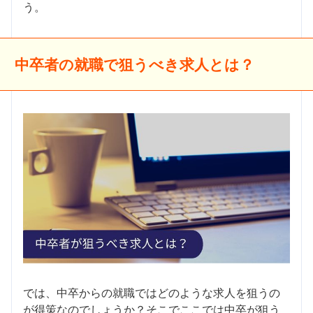
う。
中卒者の就職で狙うべき求人とは？
では、中卒からの就職ではどのような求人を狙うの
が得策なのでしょうか？そこでここでは中卒が狙う