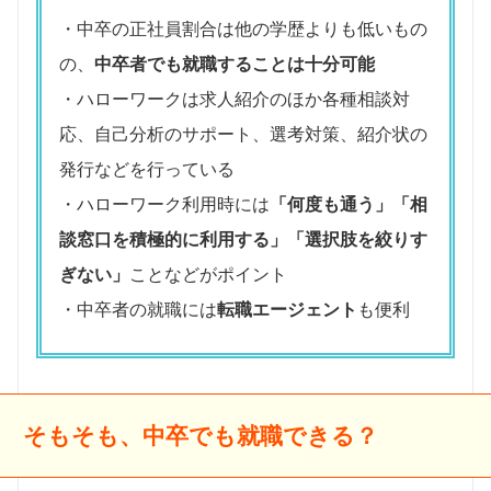
・中卒の正社員割合は他の学歴よりも低いもの
の、
中卒者でも就職することは十分可能
・ハローワークは求人紹介のほか各種相談対
応、自己分析のサポート、選考対策、紹介状の
発行などを行っている
・ハローワーク利用時には
「何度も通う」「相
談窓口を積極的に利用する」「選択肢を絞りす
ぎない」
ことなどがポイント
・中卒者の就職には
転職エージェント
も便利
そもそも、中卒でも就職できる？