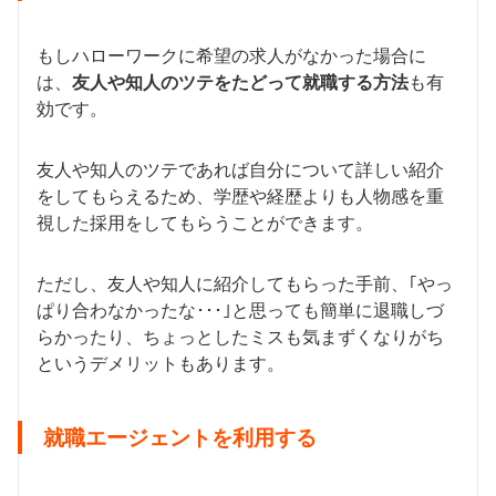
もしハローワークに希望の求人がなかった場合に
は、
友人や知人のツテをたどって就職する方法
も有
効です。
友人や知人のツテであれば自分について詳しい紹介
をしてもらえるため、学歴や経歴よりも人物感を重
視した採用をしてもらうことができます。
ただし、友人や知人に紹介してもらった手前、｢やっ
ぱり合わなかったな･･･｣と思っても簡単に退職しづ
らかったり、ちょっとしたミスも気まずくなりがち
というデメリットもあります。
就職エージェントを利用する