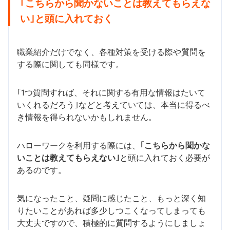
｢こちらから聞かないことは教えてもらえな
い｣と頭に入れておく
職業紹介だけでなく、各種対策を受ける際や質問を
する際に関しても同様です。
｢1つ質問すれば、それに関する有用な情報はたいて
いくれるだろう｣などと考えていては、本当に得るべ
き情報を得られないかもしれません。
ハローワークを利用する際には、
｢こちらから聞かな
いことは教えてもらえない｣
と頭に入れておく必要が
あるのです。
気になったこと、疑問に感じたこと、もっと深く知
りたいことがあれば多少しつこくなってしまっても
大丈夫ですので、積極的に質問するようにしましょ