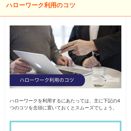
ハローワーク利用のコツ
ハローワークを利用するにあたっては、主に下記の4
つのコツを念頭に置いておくとスムーズでしょう。