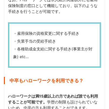
保険制度の窓口として機能しており、以下のような
手続きを行うことが可能です。
・雇用保険の資格変更に関する手続き
・失業手当の受給手続き
・各種助成金支給に関する手続き(事業主が対
象) etc…
中卒もハローワークを利用できる？
ハローワークは満15歳以上の方であれば誰でも利用
することが可能です。
学歴の制限も設けられていな
いため、中卒の方も利用することができます。