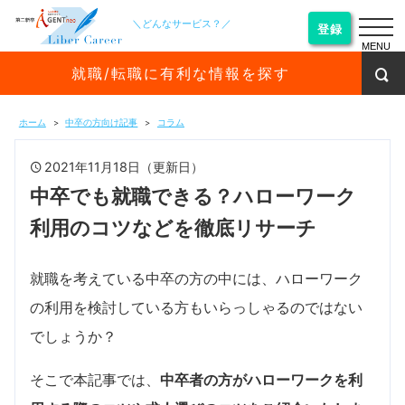
＼どんなサービス？／
登録
MENU
就職/転職に有利な情報を探す
ホーム
中卒の方向け記事
コラム
2021年11月18日（更新日）
中卒でも就職できる？ハローワーク
利用のコツなどを徹底リサーチ
就職を考えている中卒の方の中には、ハローワーク
の利用を検討している方もいらっしゃるのではない
でしょうか？
そこで本記事では、
中卒者の方がハローワークを利