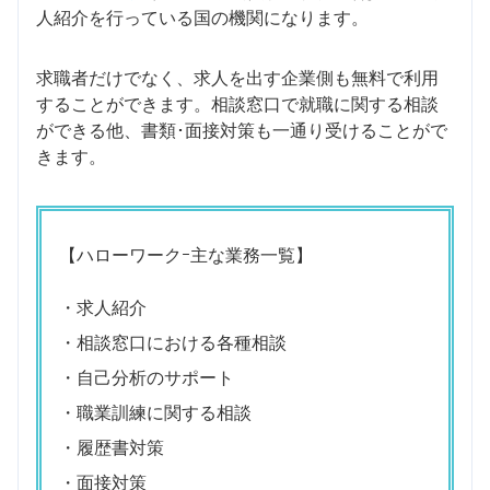
人紹介を行っている国の機関になります。
求職者だけでなく、求人を出す企業側も無料で利用
することができます。相談窓口で就職に関する相談
ができる他、書類･面接対策も一通り受けることがで
きます。
【ハローワークｰ主な業務一覧】
・求人紹介
・相談窓口における各種相談
・自己分析のサポート
・職業訓練に関する相談
・履歴書対策
・面接対策