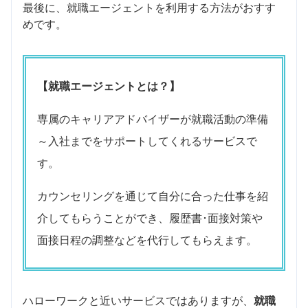
最後に、就職エージェントを利用する方法がおすす
めです。
【就職エージェントとは？】
専属のキャリアアドバイザーが就職活動の準備
～入社までをサポートしてくれるサービスで
す。
カウンセリングを通じて自分に合った仕事を紹
介してもらうことができ、履歴書･面接対策や
面接日程の調整などを代行してもらえます。
ハローワークと近いサービスではありますが、
就職