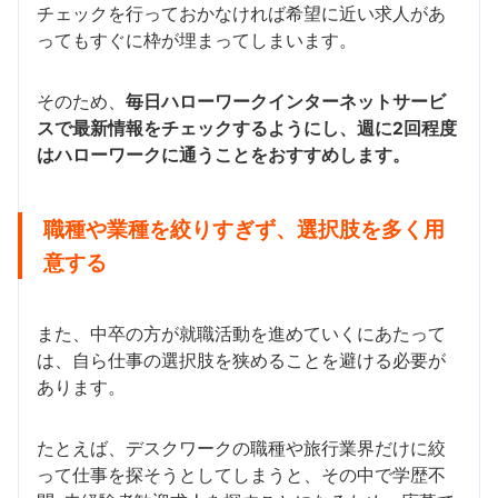
チェックを行っておかなければ希望に近い求人があ
ってもすぐに枠が埋まってしまいます。
そのため、
毎日ハローワークインターネットサービ
スで最新情報をチェックするようにし、週に2回程度
はハローワークに通うことをおすすめします。
職種や業種を絞りすぎず、選択肢を多く用
意する
また、中卒の方が就職活動を進めていくにあたって
は、自ら仕事の選択肢を狭めることを避ける必要が
あります。
たとえば、デスクワークの職種や旅行業界だけに絞
って仕事を探そうとしてしまうと、その中で学歴不