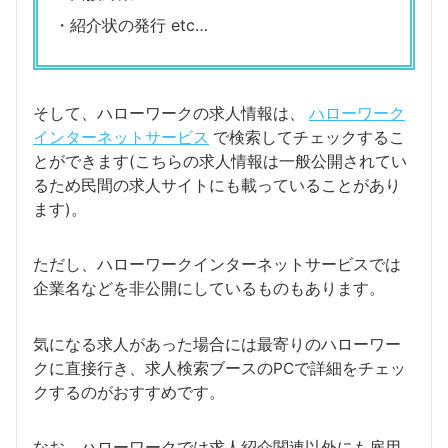
・紹介状の発行 etc…
そして、ハローワークの求人情報は、
ハローワーク
インターネットサービス
で検索してチェックするこ
とができます(こちらの求人情報は一般公開されてい
るため民間の求人サイトにも載っていることがあり
ます)。
ただし、ハローワークインターネットサービスでは
企業名などを非公開にしているものもあります。
気になる求人があった場合には最寄りのハローワー
クに直接行き、求人検索ブースのPCで詳細をチェッ
クするのがおすすめです。
なお、ハローワークでは求人紹介関連以外にも雇用