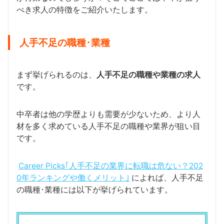
べき求人の特徴をご紹介いたします。
人手不足の職種･業種
まず挙げられるのは、
人手不足の職種や業種の求人
です。
中卒者は他の学歴よりも需要が少ないため、より人
材を多く求めている人手不足の職種や業界が狙い目
です。
Career Picks｢人手不足の業界に転職は危ない？202
0年ランキングや働くメリット｣
によれば、人手不足
の職種･業種には以下が挙げられています。