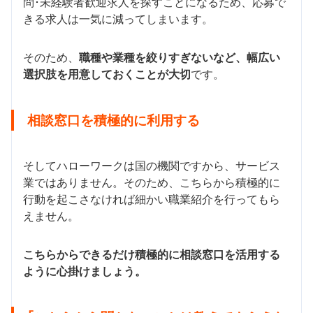
問･未経験者歓迎求人を探すことになるため、応募で
きる求人は一気に減ってしまいます。
そのため、
職種や業種を絞りすぎないなど、幅広い
選択肢を用意しておくことが大切
です。
相談窓口を積極的に利用する
そしてハローワークは国の機関ですから、サービス
業ではありません。そのため、こちらから積極的に
行動を起こさなければ細かい職業紹介を行ってもら
えません。
こちらからできるだけ積極的に相談窓口を活用する
ように心掛けましょう。