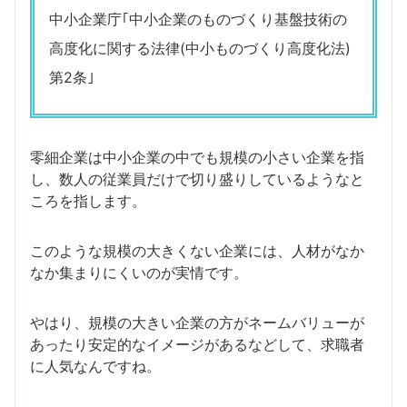
中小企業庁｢中小企業のものづくり基盤技術の
高度化に関する法律(中小ものづくり高度化法)
第2条｣
零細企業は中小企業の中でも規模の小さい企業を指
し、数人の従業員だけで切り盛りしているようなと
ころを指します。
このような規模の大きくない企業には、人材がなか
なか集まりにくいのが実情です。
やはり、規模の大きい企業の方がネームバリューが
あったり安定的なイメージがあるなどして、求職者
に人気なんですね。