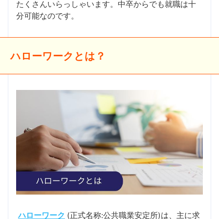
たくさんいらっしゃいます。中卒からでも就職は十
分可能なのです。
ハローワークとは？
ハローワーク
(正式名称:公共職業安定所)は、主に求