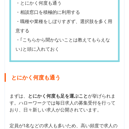
・とにかく何度も通う
・相談窓口を積極的に利用する
・職種や業種をしぼりすぎず、選択肢を多く用
意する
・｢こちらから聞かないことは教えてもらえな
い｣と頭に入れておく
とにかく何度も通う
まずは、
とにかく何度も足を運ぶこと
が挙げられま
す。ハローワークでは毎日求人の募集受付を行って
おり、日々新しい求人が公開されています。
定員が1名などの求人も多いため、高い頻度で求人の