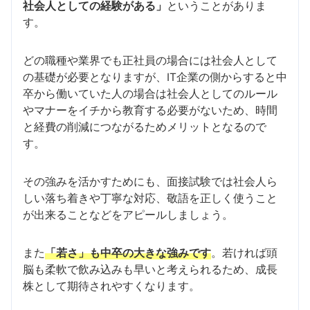
社会人としての経験がある」
ということがありま
す。
どの職種や業界でも正社員の場合には社会人として
の基礎が必要となりますが、IT企業の側からすると中
卒から働いていた人の場合は社会人としてのルール
やマナーをイチから教育する必要がないため、時間
と経費の削減につながるためメリットとなるので
す。
その強みを活かすためにも、面接試験では社会人ら
しい落ち着きや丁寧な対応、敬語を正しく使うこと
が出来ることなどをアピールしましょう。
また
「若さ」も中卒の大きな強みです
。若ければ頭
脳も柔軟で飲み込みも早いと考えられるため、成長
株として期待されやすくなります。