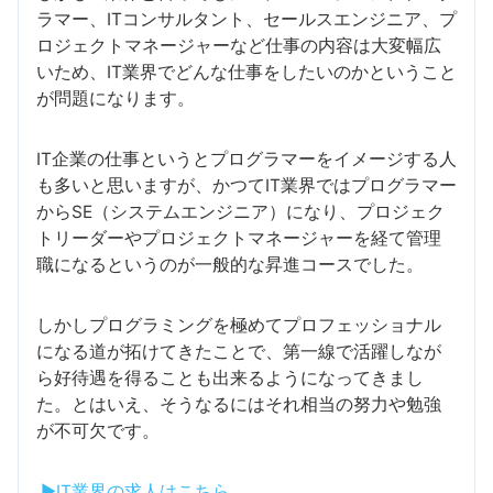
ラマー、ITコンサルタント、セールスエンジニア、プ
ロジェクトマネージャーなど仕事の内容は大変幅広
いため、IT業界でどんな仕事をしたいのかということ
が問題になります。
IT企業の仕事というとプログラマーをイメージする人
も多いと思いますが、かつてIT業界ではプログラマー
からSE（システムエンジニア）になり、プロジェク
トリーダーやプロジェクトマネージャーを経て管理
職になるというのが一般的な昇進コースでした。
しかしプログラミングを極めてプロフェッショナル
になる道が拓けてきたことで、第一線で活躍しなが
ら好待遇を得ることも出来るようになってきまし
た。とはいえ、そうなるにはそれ相当の努力や勉強
が不可欠です。
▶IT業界の求人はこちら