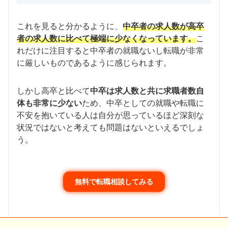
これを見ると分かるように、
中卒者の求人数が高卒
者の求人数に比べて極端に少なくなっています。
こ
れだけに注目すると中卒者の就職ないし転職が非常
に厳しいものであるように感じられます。
しかし高卒と比べて
中卒は求人数と共に求職者数自
体も非常に少ない
ため、中卒としての就職や転職に
不安を抱いている人は自分が思っているほど深刻な
状況ではないと考えても問題はないといえるでしょ
う。
無料で転職相談してみる