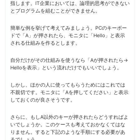
指します。IT企業においては、論理的思考ができない
とプログラムを組むことができません。
簡単な例を挙げて考えてみましょう。PCのキーボー
ドで「A」が押されたら、モニタに「Hello」と表示
される仕組みを作るとします。
自分だけがその仕組みを使うなら「Aが押されたら→
Helloを表示」という流れだけでもいいでしょう。
しかし、ほかの人に使ってもらうためにはこれでは
不親切です。モニタに「Aを押してください」と表示
しておくのが良さそうです。
さらに、もしA以外のキーが押されたらどうすればよ
いでしょうか。このケースも考えておかなくてはな
りません。すると下記のような手順にする必要があ
るでしょう。