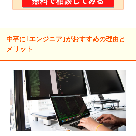
中卒に｢エンジニア｣がおすすめの理由と
メリット