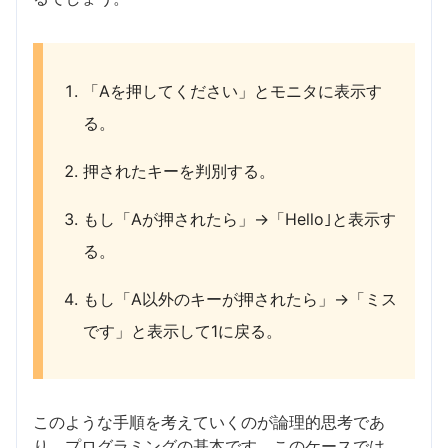
「Aを押してください」とモニタに表示す
る。
押されたキーを判別する。
もし「Aが押されたら」→「Hello｣と表示す
る。
もし「A以外のキーが押されたら」→「ミス
です」と表示して1に戻る。
このような手順を考えていくのが論理的思考であ
り、プログラミングの基本です。このケースでは、