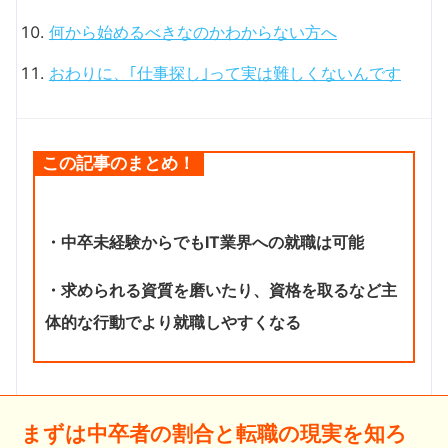
何から始めるべきなのかわからない方へ
おわりに、｢仕事探し｣って実は難しくないんです
この記事のまとめ！
・中卒未経験からでもIT業界への就職は可能
・求められる資質を磨いたり、資格を取るなど主
体的な行動でより就職しやすくなる
まずは中卒者の割合と転職の現実を知ろ