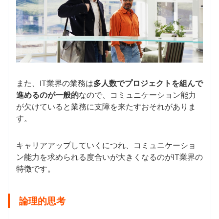
また、IT業界の業務は
多人数でプロジェクトを組んで
進めるのが一般的
なので、コミュニケーション能力
が欠けていると業務に支障を来たすおそれがありま
す。
キャリアアップしていくにつれ、コミュニケーショ
ン能力を求められる度合いが大きくなるのがIT業界の
特徴です。
論理的思考