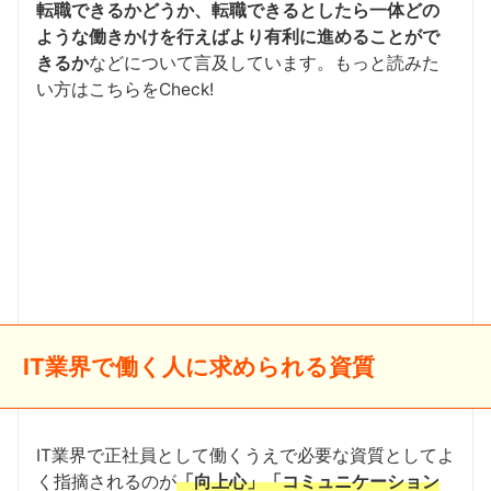
転職できるかどうか、転職できるとしたら一体どの
ような働きかけを行えばより有利に進めることがで
きるか
などについて言及しています。もっと読みた
い方はこちらをCheck!
IT業界で働く人に求められる資質
IT業界で正社員として働くうえで必要な資質としてよ
く指摘されるのが
「向上心」「コミュニケーション