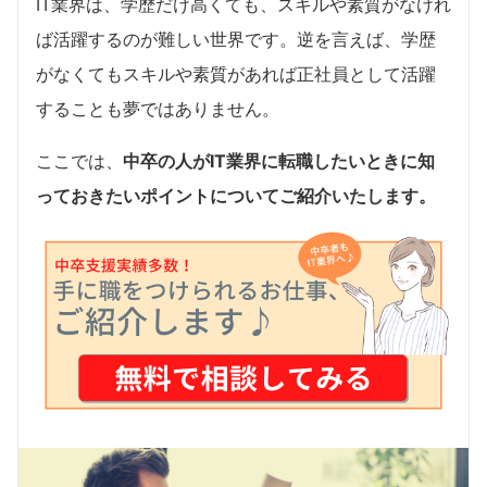
IT業界は、学歴だけ高くても、スキルや素質がなけれ
ば活躍するのが難しい世界です。逆を言えば、学歴
がなくてもスキルや素質があれば正社員として活躍
することも夢ではありません。
ここでは、
中卒の人がIT業界に転職したいときに知
っておきたいポイントについてご紹介いたします。