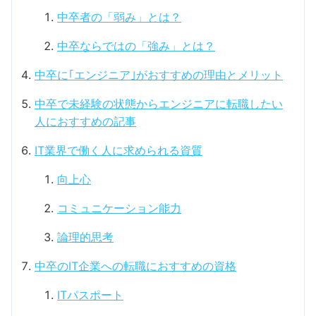
中卒者の「弱み」とは？
中卒ならではの「強み」とは？
中卒に｢エンジニア｣がおすすめの理由とメリット
中卒で未経験の状態からエンジニアに転職したい
人におすすめの記事
IT業界で働く人に求められる資質
向上心
コミュニケーション能力
論理的思考
中卒のIT企業への転職におすすめの資格
ITパスポート