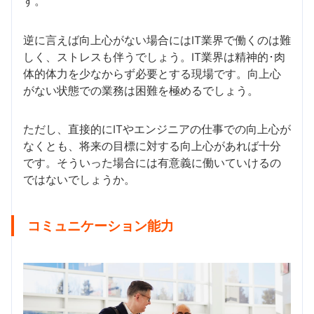
す。
逆に言えば向上心がない場合にはIT業界で働くのは難
しく、ストレスも伴うでしょう。IT業界は精神的･肉
体的体力を少なからず必要とする現場です。向上心
がない状態での業務は困難を極めるでしょう。
ただし、直接的にITやエンジニアの仕事での向上心が
なくとも、将来の目標に対する向上心があれば十分
です。そういった場合には有意義に働いていけるの
ではないでしょうか。
コミュニケーション能力