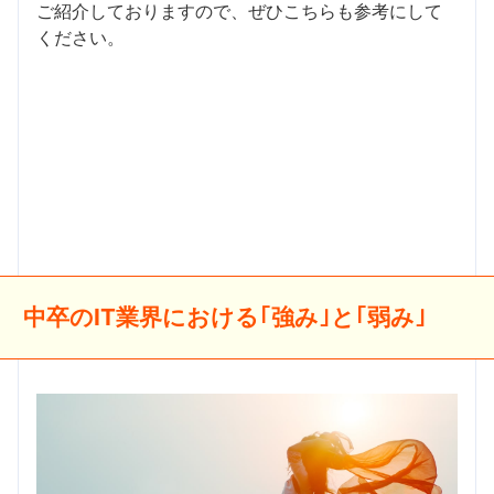
ご紹介しておりますので、ぜひこちらも参考にして
ください。
中卒のIT業界における｢強み｣と｢弱み｣