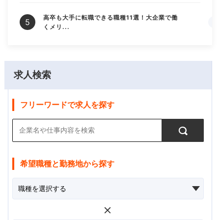
高卒も大手に転職できる職種11選！大企業で働
くメリ...
求人検索
フリーワードで求人を探す
希望職種と勤務地から探す