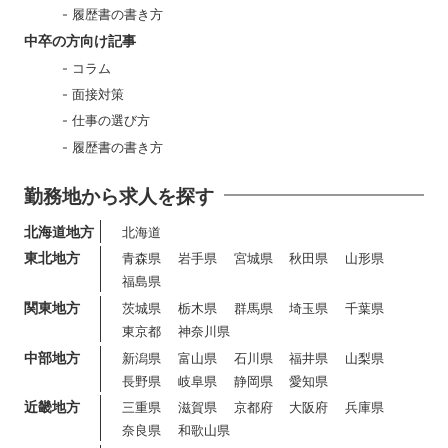
履歴書の書き方
中卒の方向け記事
コラム
面接対策
仕事の選び方
履歴書の書き方
勤務地から求人を探す
北海道地方
北海道
東北地方
青森県
岩手県
宮城県
秋田県
山形県
福島県
関東地方
茨城県
栃木県
群馬県
埼玉県
千葉県
東京都
神奈川県
中部地方
新潟県
富山県
石川県
福井県
山梨県
長野県
岐阜県
静岡県
愛知県
近畿地方
三重県
滋賀県
京都府
大阪府
兵庫県
奈良県
和歌山県