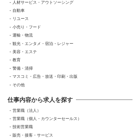
人材サービス・アウトソーシング
自動車
リユース
小売り・フード
運輸・物流
観光・エンタメ・宿泊・レジャー
美容・エステ
教育
警備・清掃
マスコミ・広告・放送・印刷・出版
その他
仕事内容から求人を探す
営業職（法人）
営業職（個人・カウンターセールス）
技術営業職
販売・接客・サービス