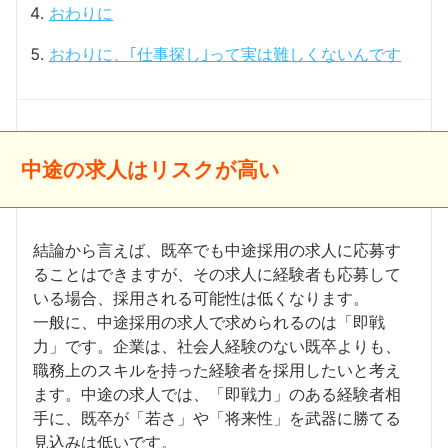
おわりに
おわりに、｢仕事探し｣って実は難しくないんです
中途の求人はリスクが高い
結論から言えば、既卒でも中途採用の求人に応募す
ることはできますが、その求人に経験者も応募して
いる場合、採用される可能性は低くなります。
一般に、中途採用の求人で求められるのは「即戦
力」です。企業は、社会人経験のない既卒よりも、
職務上のスキルを持った経験者を採用したいと考え
ます。中途の求人では、「即戦力」のある経験者相
手に、既卒が「若さ」や「将来性」を武器に勝てる
見込みは低いです。