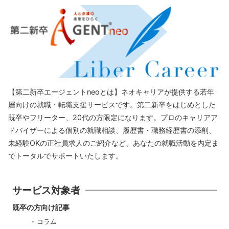
【第二新卒エージェントneoとは】ネオキャリアが提供する若年
層向けの就職・転職支援サービスです。第二新卒をはじめとした
既卒やフリーター、20代の方限定になります。プロのキャリアア
ドバイザーによる個別の就職相談、履歴書・職務経歴書の添削、
未経験OKの正社員求人のご紹介など、あなたの就職活動を内定ま
でトータルでサポートいたします。
サービス対象者
既卒の方向け記事
コラム