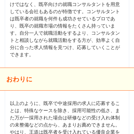
けではなく、既卒向けの就職コンサルタントを用意
している会社もあるのが特徴です。コンサルタント
は既卒者の就職を何件も成功させているプロであ
り、既卒の就職市場の情報をたくさん持っていま
す。自分一人で就職活動をするより、コンサルタン
トと相談しながら就職活動をする方が、効率よく自
分に合った求人情報を見つけ、応募していくことが
できます。
おわりに
以上のように、既卒で中途採用の求人に応募するこ
とは、特殊なケースを除き、採用可能性の低さ、ま
た万が一採用された場合は研修などの受け入れ体制
の未整備などの点から、あまりお薦めできません。
やはり、王道は既卒者を受け入れている優良企業を