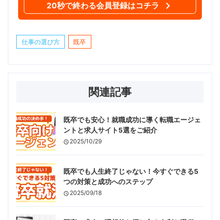
20秒で終わる会員登録はコチラ
仕事の選び方
既卒
関連記事
既卒でも安心！就職成功に導く転職エージェ
ントと求人サイト5選をご紹介
2025/10/29
既卒でも人生終了じゃない！今すぐできる5
つの対策と成功へのステップ
2025/09/18