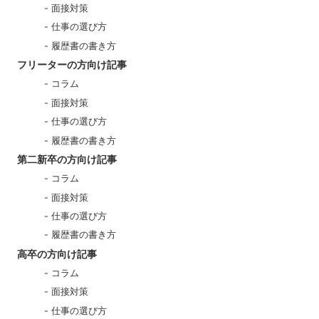
面接対策
仕事の選び方
履歴書の書き方
フリーターの方向け記事
コラム
面接対策
仕事の選び方
履歴書の書き方
第二新卒の方向け記事
コラム
面接対策
仕事の選び方
履歴書の書き方
高卒の方向け記事
コラム
面接対策
仕事の選び方