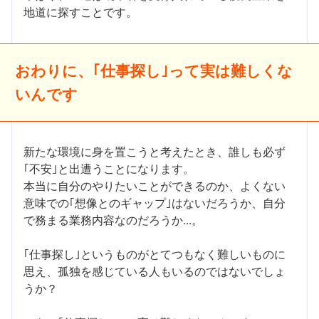
地道に探すことです。
おわりに、｢仕事探し｣って実は難しくな
いんです
新たな環境に身を置こうと考えたとき、誰しも必ず
｢不安｣と出遭うことになります。
本当に自分のやりたいことができるのか、よくない
意味での｢想像とのギャップ｣はないだろうか、自分
で務まる業務内容なのだろうか...。
｢仕事探し｣というものがとてつもなく難しいものに
思え、孤独を感じている人もいるのではないでしょ
うか？