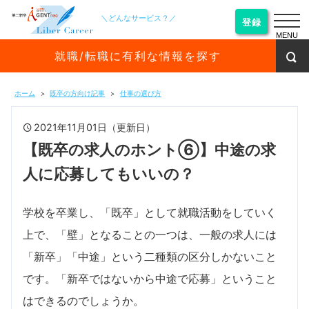
＼どんなサービス？／
登録
MENU
就職/転職に有利な情報を探す
ホーム
既卒の方向け記事
仕事の選び方
2021年11月01日（更新日）
【既卒の求人のホント⑥】中途の求
人に応募してもいいの？
学校を卒業し、「既卒」として就職活動をしていく
上で、「壁」となることの一つは、一般の求人には
「新卒」「中途」という二種類の区分しかないこと
です。「新卒ではないから中途で応募」ということ
はできるのでしょうか。