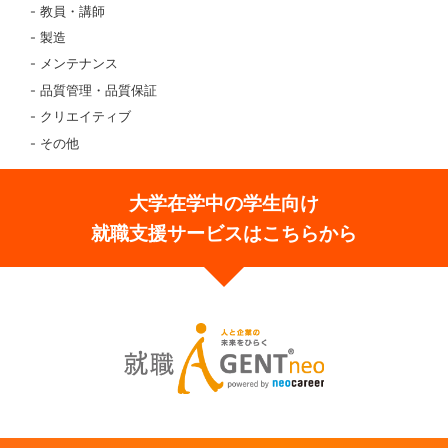
教員・講師
製造
メンテナンス
品質管理・品質保証
クリエイティブ
その他
大学在学中の学生向け
就職支援サービスはこちらから