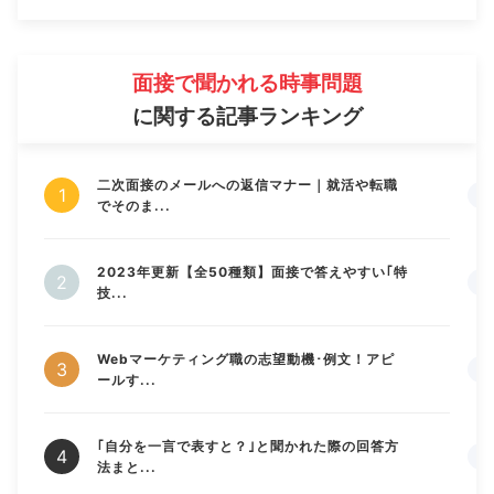
面接で聞かれる時事問題
に関する記事ランキング
二次面接のメールへの返信マナー｜就活や転職
でそのま...
2023年更新【全50種類】面接で答えやすい｢特
技...
Webマーケティング職の志望動機･例文！アピ
ールす...
｢自分を一言で表すと？｣と聞かれた際の回答方
法まと...