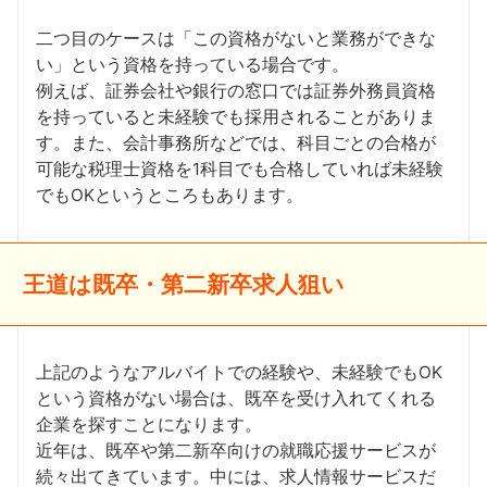
二つ目のケースは「この資格がないと業務ができな
い」という資格を持っている場合です。
例えば、証券会社や銀行の窓口では証券外務員資格
を持っていると未経験でも採用されることがありま
す。また、会計事務所などでは、科目ごとの合格が
可能な税理士資格を1科目でも合格していれば未経験
でもOKというところもあります。
王道は既卒・第二新卒求人狙い
上記のようなアルバイトでの経験や、未経験でもOK
という資格がない場合は、既卒を受け入れてくれる
企業を探すことになります。
近年は、既卒や第二新卒向けの就職応援サービスが
続々出てきています。中には、求人情報サービスだ