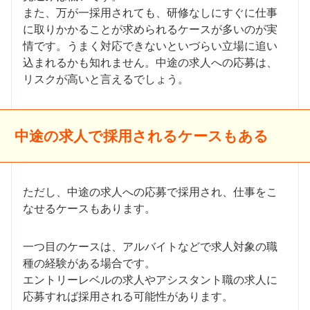
また、万が一採用されても、研修なしにすぐに仕事
に取りかかることが求められるケースが多いのが実
情です。うまく対応できないといづらい立場に追い
込まれるかも知れません。中途の求人への応募は、
リスクが高いと言えるでしょう。
中途の求人で採用されるケースもある
ただし、中途の求人への応募で採用され、仕事をこ
なせるケースもあります。
一つ目のケースは、アルバイトなどで求人対象の職
種の経験がある場合です。
エントリーレベルの求人やアシスタント職の求人に
応募すれば採用される可能性があります。