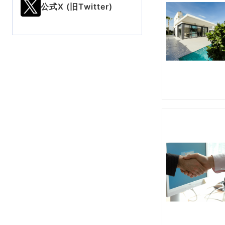
公式X (旧Twitter)