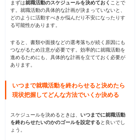
まずは
就職活動のスケジュールを決めておく
ことで
す。就職活動の具体的な計画が決まっていないと、
どのように活動すべきか悩んだり不安になったりす
る可能性があります。
すると、書類や面接などの選考落ちが続く原因にも
つながるため注意が必要です。効率的に就職活動を
進めるためにも、具体的な計画を立てておく必要が
あります。
いつまで就職活動を終わらせると決めたら
現状把握してどんな方法でいくか決める
スケジュールを決めるときは、
いつまでに就職活動
を終わらせたいのかのゴールを設定する
と良いでし
ょう。