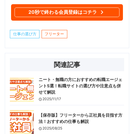
20秒で終わる会員登録はコチラ
仕事の選び方
フリーター
関連記事
ニート・無職の方におすすめの転職エージェ
ント5選！転職サイトの選び方や注意点も併
せて解説
2025/11/17
【保存版】フリーターから正社員を目指す方
法！おすすめの仕事も解説
2025/08/25