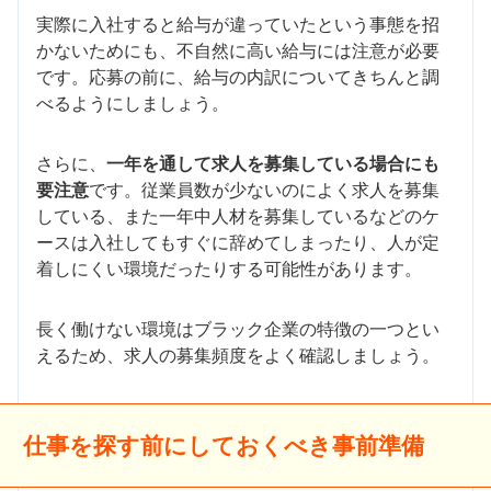
実際に入社すると給与が違っていたという事態を招
かないためにも、不自然に高い給与には注意が必要
です。応募の前に、給与の内訳についてきちんと調
べるようにしましょう。
さらに、
一年を通して求人を募集している場合にも
要注意
です。従業員数が少ないのによく求人を募集
している、また一年中人材を募集しているなどのケ
ースは入社してもすぐに辞めてしまったり、人が定
着しにくい環境だったりする可能性があります。
長く働けない環境はブラック企業の特徴の一つとい
えるため、求人の募集頻度をよく確認しましょう。
仕事を探す前にしておくべき事前準備