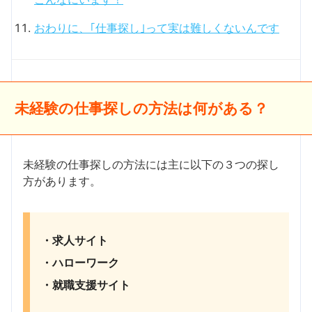
おわりに、｢仕事探し｣って実は難しくないんです
未経験の仕事探しの方法は何がある？
未経験の仕事探しの方法には主に以下の３つの探し
方があります。
・求人サイト
・ハローワーク
・就職支援サイト