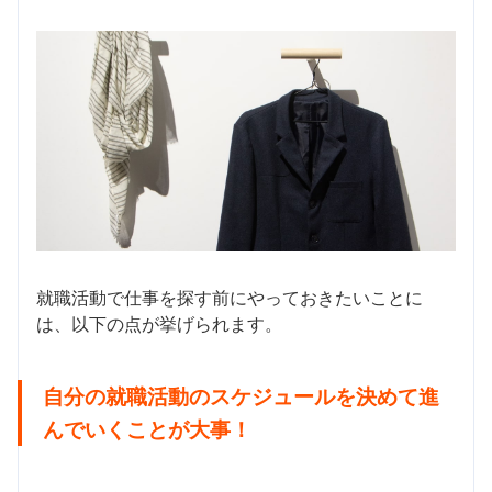
就職活動で仕事を探す前にやっておきたいことに
は、以下の点が挙げられます。
自分の就職活動のスケジュールを決めて進
んでいくことが大事！