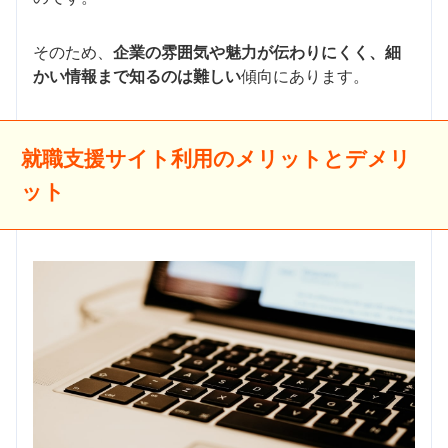
そのため、
企業の雰囲気や魅力が伝わりにくく、細
かい情報まで知るのは難しい
傾向にあります。
就職支援サイト利用のメリットとデメリ
ット