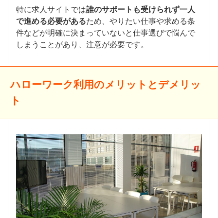
特に求人サイトでは
誰のサポートも受けられず一人
で進める必要がある
ため、やりたい仕事や求める条
件などが明確に決まっていないと仕事選びで悩んで
しまうことがあり、注意が必要です。
ハローワーク利用のメリットとデメリッ
ト