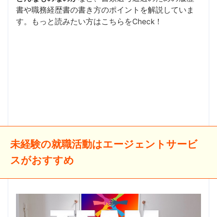
書や職務経歴書の書き方のポイントを解説していま
す。もっと読みたい方はこちらをCheck！
未経験の就職活動はエージェントサービ
スがおすすめ