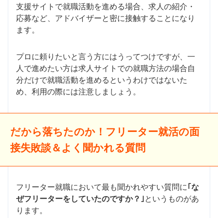
支援サイトで就職活動を進める場合、求人の紹介・
応募など、アドバイザーと密に接触することになり
ます。
プロに頼りたいと言う方にはうってつけですが、一
人で進めたい方は求人サイトでの就職方法の場合自
分だけで就職活動を進めるというわけではないた
め、利用の際には注意しましょう。
だから落ちたのか！フリーター就活の面
接失敗談＆よく聞かれる質問
フリーター就職において最も聞かれやすい質問に
｢な
ぜフリーターをしていたのですか？｣
というものがあ
ります。