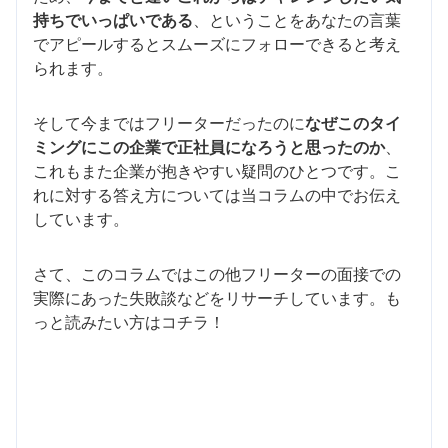
持ちでいっぱいである
、ということをあなたの言葉
でアピールするとスムーズにフォローできると考え
られます。
そして今まではフリーターだったのに
なぜこのタイ
ミングにこの企業で正社員になろうと思ったのか
、
これもまた企業が抱きやすい疑問のひとつです。こ
れに対する答え方については当コラムの中でお伝え
しています。
さて、このコラムではこの他フリーターの面接での
実際にあった失敗談などをリサーチしています。も
っと読みたい方はコチラ！