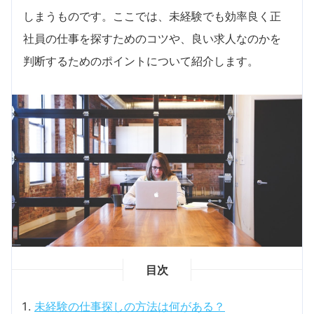
しまうものです。ここでは、未経験でも効率良く正
社員の仕事を探すためのコツや、良い求人なのかを
判断するためのポイントについて紹介します。
目次
未経験の仕事探しの方法は何がある？