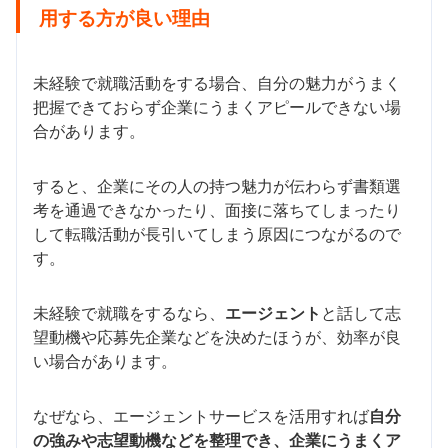
用する方が良い理由
未経験で就職活動をする場合、自分の魅力がうまく
把握できておらず企業にうまくアピールできない場
合があります。
すると、企業にその人の持つ魅力が伝わらず書類選
考を通過できなかったり、面接に落ちてしまったり
して転職活動が長引いてしまう原因につながるので
す。
未経験で就職をするなら、
エージェント
と話して志
望動機や応募先企業などを決めたほうが、効率が良
い場合があります。
なぜなら、エージェントサービスを活用すれば
自分
の強みや志望動機などを整理でき、企業にうまくア