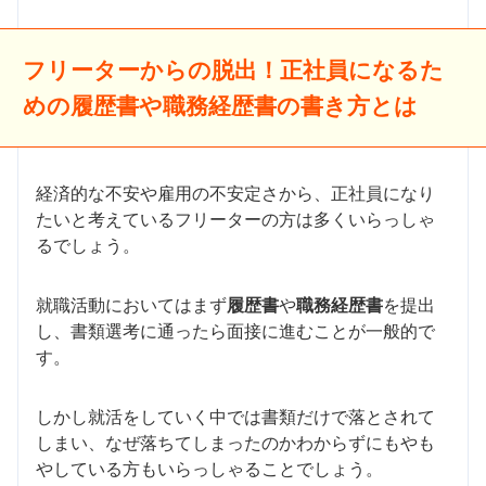
フリーターからの脱出！正社員になるた
めの履歴書や職務経歴書の書き方とは
経済的な不安や雇用の不安定さから、正社員になり
たいと考えているフリーターの方は多くいらっしゃ
るでしょう。
就職活動においてはまず
履歴書
や
職務経歴書
を提出
し、書類選考に通ったら面接に進むことが一般的で
す。
しかし就活をしていく中では書類だけで落とされて
しまい、なぜ落ちてしまったのかわからずにもやも
やしている方もいらっしゃることでしょう。