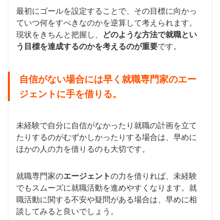
最初にゴールを設定することで、その目標に向かっ
ていつ何をすべきなのかを逆算して考えられます。
現状をきちんと把握し、
どのような方法で就職とい
う目標を達成するのかを考えるのが重要
です。
自信がない場合には早く就職専門家のエー
ジェントに手を借りる。
未経験で自分に自信がなかったり就職の計画を立て
たりするのがむずかしかったりする場合は、早めに
ほかの人の力を借りるのも大切です。
就職専門家の
エージェント
の力を借りれば、未経験
でもスムーズに就職活動を進めやすくなります。就
職活動に関する不安や疑問がある場合は、早めに相
談してみると良いでしょう。