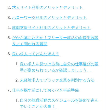
求人サイト利用のメリットとデメリット
ハローワーク利用のメリットとデメリット
就職支援サイト利用のメリットとデメリット
だから落ちたのか！フリーター就活の面接失敗談
＆よく聞かれる質問
良い求人ってどんな求人？
良い求人を見つける前に自分の仕事選びの基
準が定められているか確認しましょう。
未経験求人でブラック企業を判別する方法
仕事を探す前にしておくべき事前準備
自分の就職活動のスケジュールを決めて進ん
でいくことが大事！