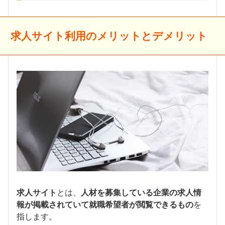
求人サイト利用のメリットとデメリット
求人サイト
とは、
人材を募集している企業の求人情
報が掲載されていて就職希望者が閲覧できるもの
を
指します。