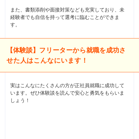
また、書類添削や面接対策なども充実しており、未
経験者でも自信を持って選考に臨むことができま
す。
【体験談】フリーターから就職を成功さ
せた人はこんなにいます！
実はこんなにたくさんの方が正社員就職に成功して
います。ぜひ体験談を読んで安心と勇気をもらいま
しょう！