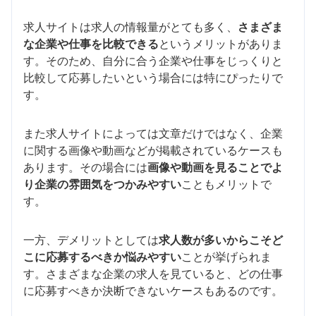
求人サイトは求人の情報量がとても多く、
さまざま
な企業や仕事を比較できる
というメリットがありま
す。そのため、自分に合う企業や仕事をじっくりと
比較して応募したいという場合には特にぴったりで
す。
また求人サイトによっては文章だけではなく、企業
に関する画像や動画などが掲載されているケースも
あります。その場合には
画像や動画を見ることでよ
り企業の雰囲気をつかみやすい
こともメリットで
す。
一方、デメリットとしては
求人数が多いからこそど
こに応募するべきか悩みやすい
ことが挙げられま
す。さまざまな企業の求人を見ていると、どの仕事
に応募すべきか決断できないケースもあるのです。