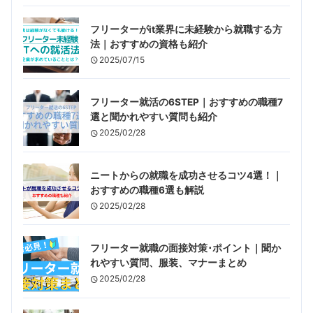
フリーターがit業界に未経験から就職する方
法｜おすすめの資格も紹介
2025/07/15
フリーター就活の6STEP｜おすすめの職種7
選と聞かれやすい質問も紹介
2025/02/28
ニートからの就職を成功させるコツ4選！｜
おすすめの職種6選も解説
2025/02/28
フリーター就職の面接対策･ポイント｜聞か
れやすい質問、服装、マナーまとめ
2025/02/28