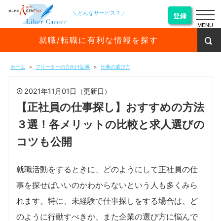
＼どんなサービス？／
登録
MENU
就職/転職に有利な情報を探す
ホーム
フリーターの方向け記事
仕事の選び方
2021年11月01日（更新日）
【正社員の仕事探し】おすすめの方法
３選！各メリットの比較と求人選びの
コツも公開
就職活動をするときに、どのようにして正社員の仕
事を探せばいいのかわからないという人も多くみら
れます。特に、未経験で仕事探しをする場合は、ど
のように行動すべきか、また企業の選び方に悩んで