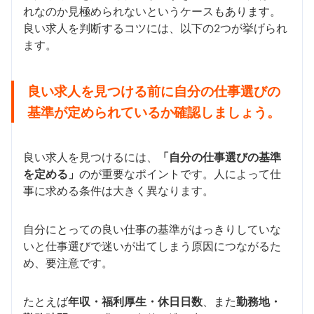
れなのか見極められないというケースもあります。
良い求人を判断するコツには、以下の2つが挙げられ
ます。
良い求人を見つける前に自分の仕事選びの
基準が定められているか確認しましょう。
良い求人を見つけるには、
「自分の仕事選びの基準
を定める」
のが重要なポイントです。人によって仕
事に求める条件は大きく異なります。
自分にとっての良い仕事の基準がはっきりしていな
いと仕事選びで迷いが出てしまう原因につながるた
め、要注意です。
たとえば
年収・福利厚生・休日日数
、また
勤務地・