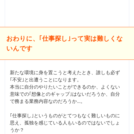
おわりに、｢仕事探し｣って実は難しくな
いんです
新たな環境に身を置こうと考えたとき、誰しも必ず
｢不安｣と出遭うことになります。
本当に自分のやりたいことができるのか、よくない
意味での｢想像とのギャップ｣はないだろうか、自分
で務まる業務内容なのだろうか...。
｢仕事探し｣というものがとてつもなく難しいものに
思え、孤独を感じている人もいるのではないでしょ
うか？