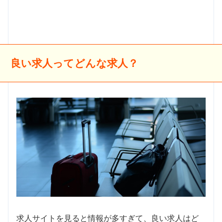
良い求人ってどんな求人？
求人サイトを見ると情報が多すぎて、良い求人はど