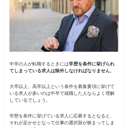
中卒の人が転職するときには
学歴を条件に挙げられ
てしまっている求人は除外しなければなりません
。
大卒以上、高卒以上という条件を募集要項に挙げて
いる求人が多いのは中卒で就職した人ならよく理解
しているでしょう。
学歴を条件に挙げている求人に応募するとなると、
それが足かせとなって仕事の選択肢が狭まってしま