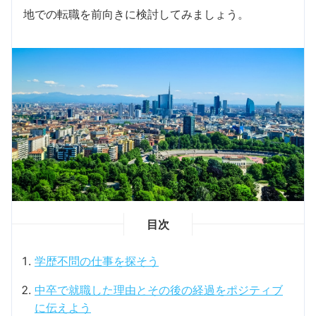
地での転職を前向きに検討してみましょう。
目次
学歴不問の仕事を探そう
中卒で就職した理由とその後の経過をポジティブ
に伝えよう