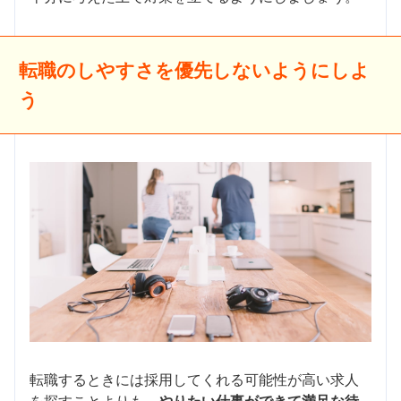
転職のしやすさを優先しないようにしよ
う
転職するときには採用してくれる可能性が高い求人