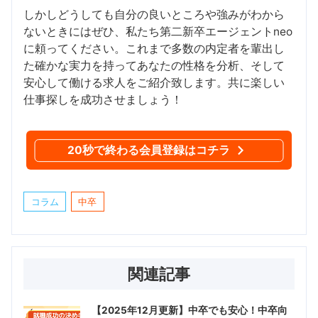
しかしどうしても自分の良いところや強みがわから
ないときにはぜひ、私たち第二新卒エージェントneo
に頼ってください。これまで多数の内定者を輩出し
た確かな実力を持ってあなたの性格を分析、そして
安心して働ける求人をご紹介致します。共に楽しい
仕事探しを成功させましょう！
20秒で終わる会員登録はコチラ
コラム
中卒
関連記事
【2025年12月更新】中卒でも安心！中卒向