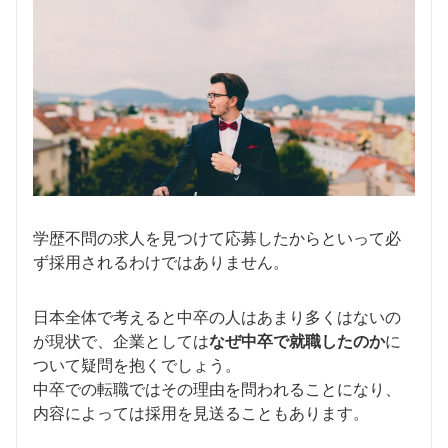
学歴不問の求人を見つけて応募したからといって必
ず採用されるわけではありません。
日本全体で考えると中卒の人はあまり多くはないの
が現状で、企業としては
なぜ中卒で就職したのか
に
ついて疑問を抱くでしょう。
中卒での転職ではその理由を問われることになり、
内容によっては採用を見送ることもあります。