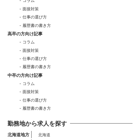
コラム
面接対策
仕事の選び方
履歴書の書き方
高卒の方向け記事
コラム
面接対策
仕事の選び方
履歴書の書き方
中卒の方向け記事
コラム
面接対策
仕事の選び方
履歴書の書き方
勤務地から求人を探す
北海道地方
北海道