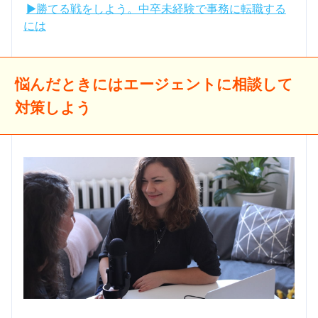
▶勝てる戦をしよう。中卒未経験で事務に転職する
には
悩んだときにはエージェントに相談して
対策しよう