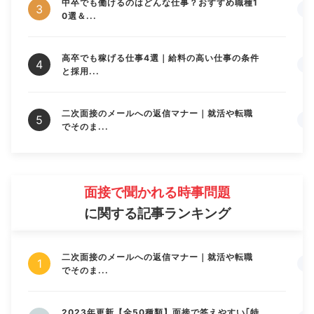
中卒でも働けるのはどんな仕事？おすすめ職種1
0選＆...
高卒でも稼げる仕事4選｜給料の高い仕事の条件
と採用...
二次面接のメールへの返信マナー｜就活や転職
でそのま...
面接で聞かれる時事問題
に関する記事ランキング
二次面接のメールへの返信マナー｜就活や転職
でそのま...
2023年更新【全50種類】面接で答えやすい｢特