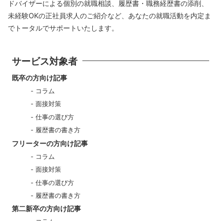
ドバイザーによる個別の就職相談、履歴書・職務経歴書の添削、
未経験OKの正社員求人のご紹介など、あなたの就職活動を内定ま
でトータルでサポートいたします。
サービス対象者
既卒の方向け記事
コラム
面接対策
仕事の選び方
履歴書の書き方
フリーターの方向け記事
コラム
面接対策
仕事の選び方
履歴書の書き方
第二新卒の方向け記事