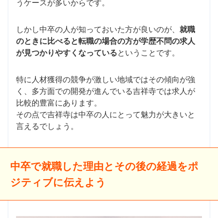
うケースが多いからです。
しかし中卒の人が知っておいた方が良いのが、
就職
のときに比べると転職の場合の方が学歴不問の求人
が見つかりやすくなっている
ということです。
特に人材獲得の競争が激しい地域ではその傾向が強
く、多方面での開発が進んでいる吉祥寺では求人が
比較的豊富にあります。
その点で吉祥寺は中卒の人にとって魅力が大きいと
言えるでしょう。
中卒で就職した理由とその後の経過をポ
ジティブに伝えよう