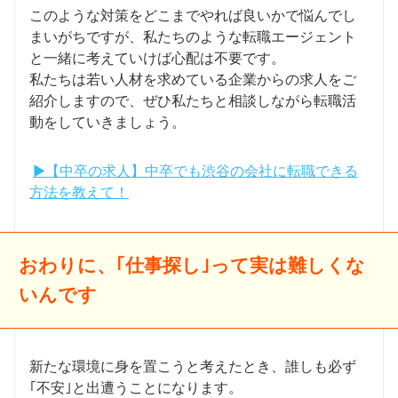
このような対策をどこまでやれば良いかで悩んでし
まいがちですが、私たちのような転職エージェント
と一緒に考えていけば心配は不要です。
私たちは若い人材を求めている企業からの求人をご
紹介しますので、ぜひ私たちと相談しながら転職活
動をしていきましょう。
▶【中卒の求人】中卒でも渋谷の会社に転職できる
方法を教えて！
おわりに、｢仕事探し｣って実は難しくな
いんです
新たな環境に身を置こうと考えたとき、誰しも必ず
｢不安｣と出遭うことになります。