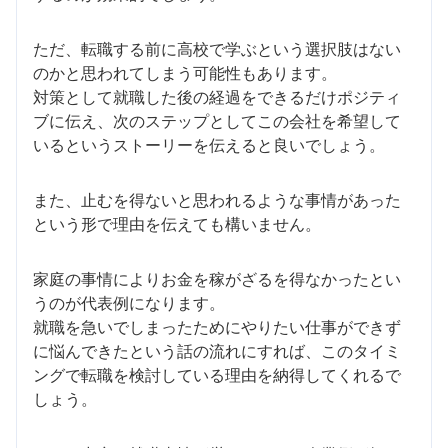
ただ、転職する前に高校で学ぶという選択肢はない
のかと思われてしまう可能性もあります。
対策として就職した後の経過をできるだけポジティ
ブに伝え、次のステップとしてこの会社を希望して
いるというストーリーを伝えると良いでしょう。
また、止むを得ないと思われるような事情があった
という形で理由を伝えても構いません。
家庭の事情によりお金を稼がざるを得なかったとい
うのが代表例になります。
就職を急いでしまったためにやりたい仕事ができず
に悩んできたという話の流れにすれば、このタイミ
ングで転職を検討している理由を納得してくれるで
しょう。