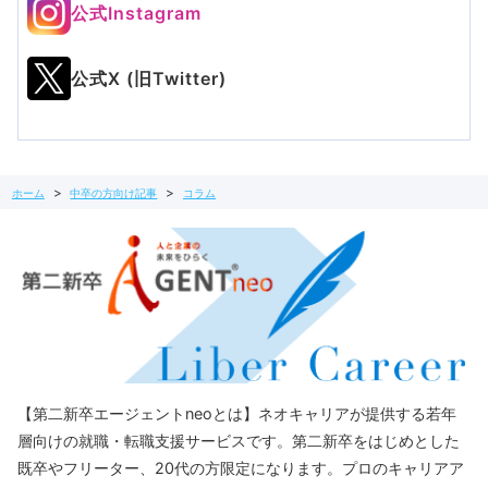
公式Instagram
公式X (旧Twitter)
ホーム
中卒の方向け記事
コラム
【第二新卒エージェントneoとは】ネオキャリアが提供する若年
層向けの就職・転職支援サービスです。第二新卒をはじめとした
既卒やフリーター、20代の方限定になります。プロのキャリアア