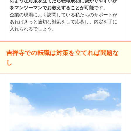
のような対策を立てたら転職成功に繋がりやすいか
をマンツーマンでお教えすることが可能
です。
企業の現場によく訪問している私たちのサポートが
あればきっと適切な対策をして応募し、内定を手に
入れられるでしょう。
吉祥寺での転職は対策を立てれば問題な
し