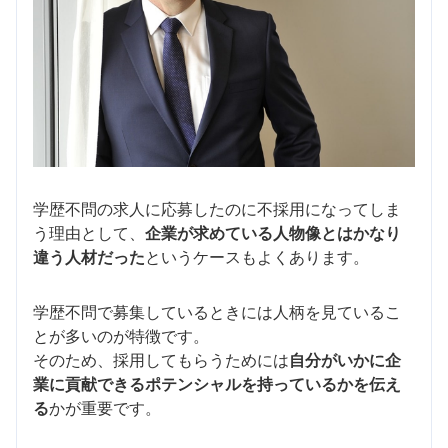
学歴不問の求人に応募したのに不採用になってしま
う理由として、
企業が求めている人物像とはかなり
違う人材だった
というケースもよくあります。
学歴不問で募集しているときには人柄を見ているこ
とが多いのが特徴です。
そのため、採用してもらうためには
自分がいかに企
業に貢献できるポテンシャルを持っているかを伝え
る
かが重要です。