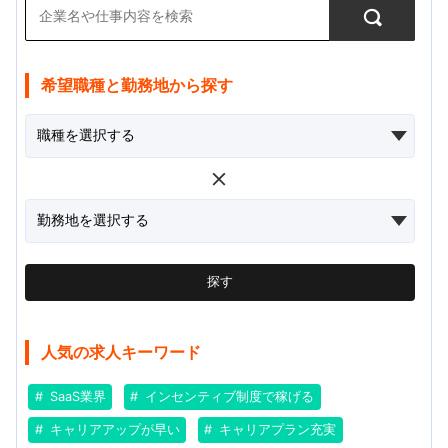
希望職種と勤務地から探す
探す
人気の求人キーワード
SaaS業界
インセンティブ制度で稼げる
キャリアアップが早い
キャリアプラン充実