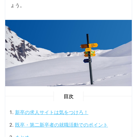
ょう。
目次
新卒の求人サイトは気をつけろ！
既卒・第二新卒者の就職活動でのポイント