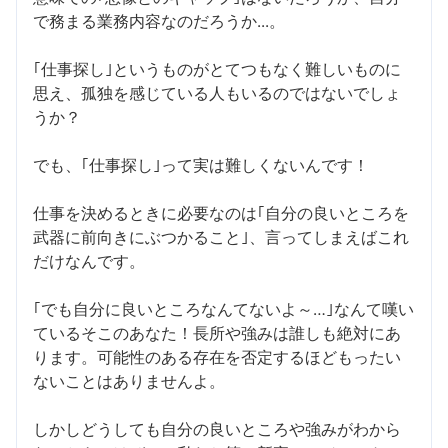
で務まる業務内容なのだろうか...。
｢仕事探し｣というものがとてつもなく難しいものに
思え、孤独を感じている人もいるのではないでしょ
うか？
でも、｢仕事探し｣って実は難しくないんです！
仕事を決めるときに必要なのは｢自分の良いところを
武器に前向きにぶつかること｣、言ってしまえばこれ
だけなんです。
｢でも自分に良いところなんてないよ～…｣なんて嘆い
ているそこのあなた！長所や強みは誰しも絶対にあ
ります。可能性のある存在を否定するほどもったい
ないことはありませんよ。
しかしどうしても自分の良いところや強みがわから