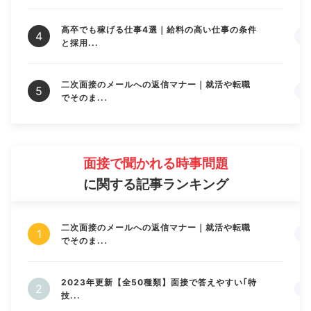
高卒でも稼げる仕事4選｜給料の高い仕事の条件
と採用...
二次面接のメールへの返信マナー｜就活や転職
でそのま...
面接で聞かれる時事問題
に関する記事ランキング
二次面接のメールへの返信マナー｜就活や転職
でそのま...
2023年更新【全50種類】面接で答えやすい｢特
技...