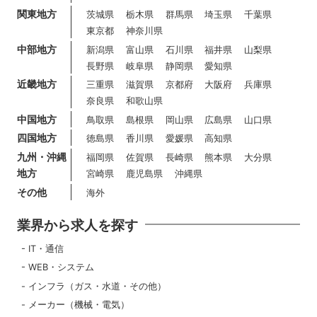
関東地方
茨城県
栃木県
群馬県
埼玉県
千葉県
東京都
神奈川県
中部地方
新潟県
富山県
石川県
福井県
山梨県
長野県
岐阜県
静岡県
愛知県
近畿地方
三重県
滋賀県
京都府
大阪府
兵庫県
奈良県
和歌山県
中国地方
鳥取県
島根県
岡山県
広島県
山口県
四国地方
徳島県
香川県
愛媛県
高知県
九州・沖縄
福岡県
佐賀県
長崎県
熊本県
大分県
地方
宮崎県
鹿児島県
沖縄県
その他
海外
業界から求人を探す
IT・通信
WEB・システム
インフラ（ガス・水道・その他）
メーカー（機械・電気）