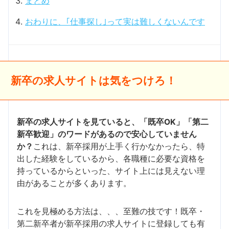
まとめ
おわりに、｢仕事探し｣って実は難しくないんです
新卒の求人サイトは気をつけろ！
新卒の求人サイトを見ていると、「既卒OK」「第二
新卒歓迎」のワードがあるので安心していません
か？
これは、新卒採用が上手く行かなかったら、特
出した経験をしているから、各職種に必要な資格を
持っているからといった、サイト上には見えない理
由があることが多くあります。
これを見極める方法は、、、至難の技です！既卒・
第二新卒者が新卒採用の求人サイトに登録しても有