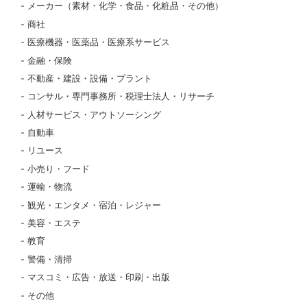
メーカー（素材・化学・食品・化粧品・その他）
商社
医療機器・医薬品・医療系サービス
金融・保険
不動産・建設・設備・プラント
コンサル・専門事務所・税理士法人・リサーチ
人材サービス・アウトソーシング
自動車
リユース
小売り・フード
運輸・物流
観光・エンタメ・宿泊・レジャー
美容・エステ
教育
警備・清掃
マスコミ・広告・放送・印刷・出版
その他