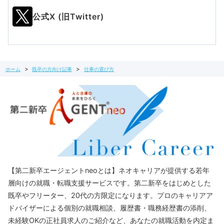
公式X (旧Twitter)
ホーム
既卒の方向け記事
仕事の選び方
【第二新卒エージェントneoとは】ネオキャリアが提供する若年
層向けの就職・転職支援サービスです。第二新卒をはじめとした
既卒やフリーター、20代の方限定になります。プロのキャリアア
ドバイザーによる個別の就職相談、履歴書・職務経歴書の添削、
未経験OKの正社員求人のご紹介など、あなたの就職活動を内定ま