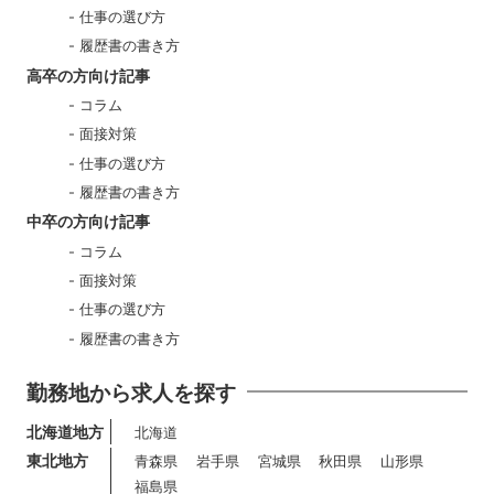
仕事の選び方
履歴書の書き方
高卒の方向け記事
コラム
面接対策
仕事の選び方
履歴書の書き方
中卒の方向け記事
コラム
面接対策
仕事の選び方
履歴書の書き方
勤務地から求人を探す
北海道地方
北海道
東北地方
青森県
岩手県
宮城県
秋田県
山形県
福島県