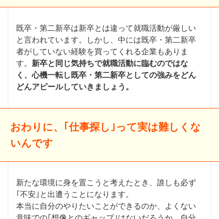
既卒・第二新卒は新卒とは違って就職活動が厳しい
と言われています。しかし、中には既卒・第二新卒
者がしていない経験を買ってくれる企業もありま
す。
新卒と同じ気持ちで就職活動に臨むのではな
く、心機一転し既卒・第二新卒としての強みをどん
どんアピールしていきましょう。
おわりに、｢仕事探し｣って実は難しくな
いんです
新たな環境に身を置こうと考えたとき、誰しも必ず
｢不安｣と出遭うことになります。
本当に自分のやりたいことができるのか、よくない
意味での｢想像とのギャップ｣はないだろうか、自分