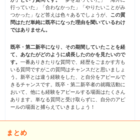
行っていた」「合わなかった」「やりたいことがみ
つかった」など答えは色々あるでしょうが、
この質
問はただ単純に既卒になった理由を聞いているわけ
ではありません。
既卒・第二新卒になり、その期間していたことを経
て、あなたがどのように成長したのかを見たいので
す。
一番ありきたりな質問で、経歴をごまかす方も
いる質問ですがこの質問はチャンスだと思いましょ
う。新卒とは違う経験をした、と自分をアピールで
きるチャンスです。既卒・第二新卒者の就職活動に
おいて、他にも経験をアピールする場面はたくさん
あります。単なる質問と受け取らずに、自分のアピ
ールの場面と捕らえていきましょう！
まとめ