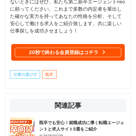
ないときにはぜひ、私たち第二新卒エージェントneo
に頼ってください。これまで多数の内定者を輩出し
た確かな実力を持ってあなたの性格を分析、そして
安心して働ける求人をご紹介致します。共に楽しい
仕事探しを成功させましょう！
20秒で終わる会員登録はコチラ
仕事の選び方
既卒
関連記事
既卒でも安心！就職成功に導く転職エージェ
ントと求人サイト5選をご紹介
2025/10/29