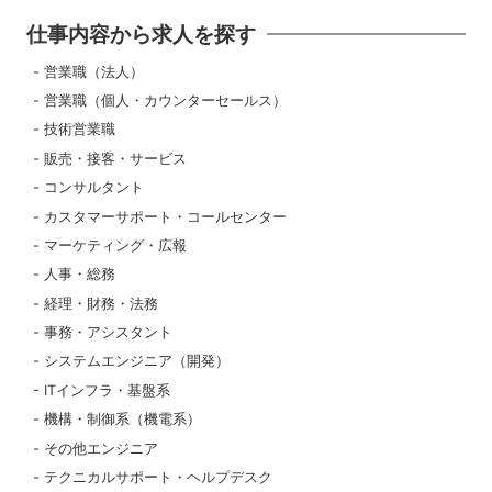
仕事内容から求人を探す
営業職（法人）
営業職（個人・カウンターセールス）
技術営業職
販売・接客・サービス
コンサルタント
カスタマーサポート・コールセンター
マーケティング・広報
人事・総務
経理・財務・法務
事務・アシスタント
システムエンジニア（開発）
ITインフラ・基盤系
機構・制御系（機電系）
その他エンジニア
テクニカルサポート・ヘルプデスク