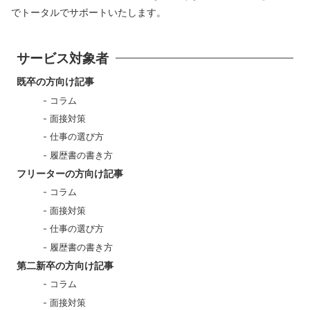
でトータルでサポートいたします。
サービス対象者
既卒の方向け記事
コラム
面接対策
仕事の選び方
履歴書の書き方
フリーターの方向け記事
コラム
面接対策
仕事の選び方
履歴書の書き方
第二新卒の方向け記事
コラム
面接対策