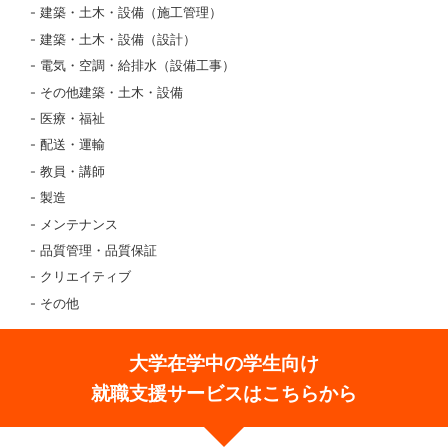
建築・土木・設備（施工管理）
建築・土木・設備（設計）
電気・空調・給排水（設備工事）
その他建築・土木・設備
医療・福祉
配送・運輸
教員・講師
製造
メンテナンス
品質管理・品質保証
クリエイティブ
その他
大学在学中の学生向け
就職支援サービスはこちらから