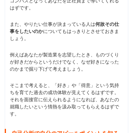
コンパスとなってあなたを正社員まで導いてくれる
はずです。
また、やりたい仕事が決まっている人は
何故その仕
事をしたいのか
についてもはっきりとさせておきま
しょう。
例えばあなたが製造業を志望したとき、ものづくり
が好きだからというだけでなく、なぜ好きになった
のかまで掘り下げて考えましょう。
そこまで考えると、「好き」や「得意」という気持
ちを育てた過去の成功体験が見えてくるはずです。
それを面接官に伝えられるようになれば、あなたの
就職したいという情熱を汲み取ってもらえるはずで
す。