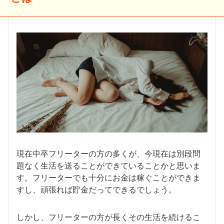
現在中卒フリーターの方の多くが、今現在は別段問
題なく生活を送ることができていることかと思いま
す。フリーターでも十分にお金は稼ぐことができま
すし、頑張れば貯金だってできるでしょう。
しかし、フリーターの方が長くその生活を続けるこ