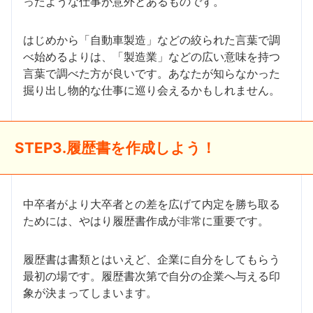
ったような仕事が意外とあるものです。
はじめから「自動車製造」などの絞られた言葉で調
べ始めるよりは、「製造業」などの広い意味を持つ
言葉で調べた方が良いです。あなたが知らなかった
掘り出し物的な仕事に巡り会えるかもしれません。
STEP3.履歴書を作成しよう！
中卒者がより大卒者との差を広げて内定を勝ち取る
ためには、やはり履歴書作成が非常に重要です。
履歴書は書類とはいえど、企業に自分をしてもらう
最初の場です。履歴書次第で自分の企業へ与える印
象が決まってしまいます。