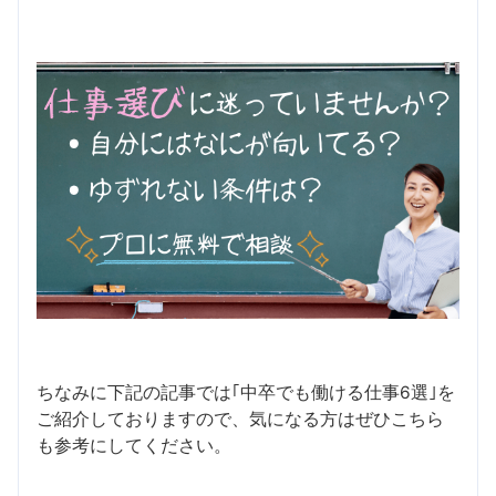
ちなみに下記の記事では｢中卒でも働ける仕事6選｣を
ご紹介しておりますので、気になる方はぜひこちら
も参考にしてください。