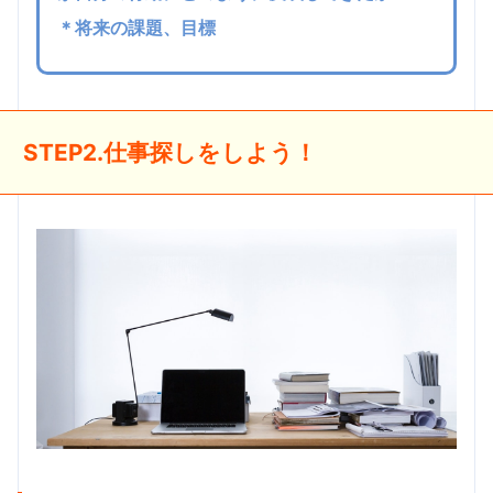
＊将来の課題、目標
STEP2.仕事探しをしよう！