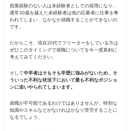
就業経験のない人は未経験者としての採用になり、
通常30歳を越えた未経験者は他の応募者に仕事を奪
われてしまい、なかなか就職することができないの
です。
だからこそ、現在20代でフリーターをしている方は
ぜひこのタイミングで就職についてを今一度真剣に
考えてみてください。
そして
中卒者はそもそも学歴に強みがないため、そ
ういった不利な状況下において最も不利なポジショ
ンに追いやられてしまいます。
就職が不可能であるわけではありませんが、特別な
知識やスキルなどがなければかなり苦労することに
なるでしょう。