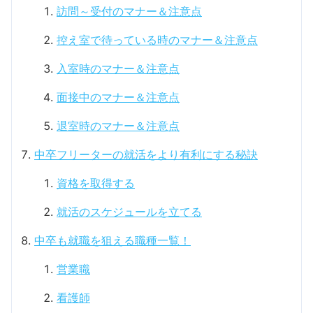
訪問～受付のマナー＆注意点
控え室で待っている時のマナー＆注意点
入室時のマナー＆注意点
面接中のマナー＆注意点
退室時のマナー＆注意点
中卒フリーターの就活をより有利にする秘訣
資格を取得する
就活のスケジュールを立てる
中卒も就職を狙える職種一覧！
営業職
看護師