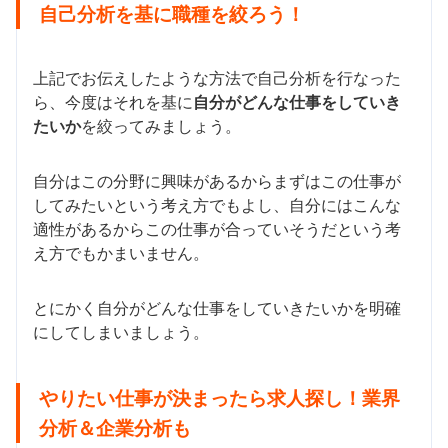
自己分析を基に職種を絞ろう！
上記でお伝えしたような方法で自己分析を行なった
ら、今度はそれを基に
自分がどんな仕事をしていき
たいか
を絞ってみましょう。
自分はこの分野に興味があるからまずはこの仕事が
してみたいという考え方でもよし、自分にはこんな
適性があるからこの仕事が合っていそうだという考
え方でもかまいません。
とにかく自分がどんな仕事をしていきたいかを明確
にしてしまいましょう。
やりたい仕事が決まったら求人探し！業界
分析＆企業分析も