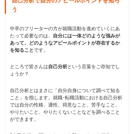
自己分析で自分のアピールポイントを知ろ
う
中卒のフリーターの方が就職活動を進めていくにあ
たって必要なのは、
自分には一体どのような強みが
あって、どのようなアピールポイントが存在するか
を知ること
です。
ところで皆さんは
自己分析
という言葉をご存知でし
ょうか？
自己分析とはまさに「自分自身について調べて知る
こと」を指します。就職･転職活動における自己分析
では自分の性格、適性、得意なこと、苦手なこと、
やりたいこと、やりたくないことなどを調べること
ができます。