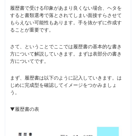
履歴書で受ける印象があまり良くない場合、ヘタを
すると書類選考で落とされてしまい面接すらさせて
もらえない可能性もあります。手を抜かずに作成す
ることが重要です。
さて、ということでここでは履歴書の基本的な書き
方について解説していきます。まずは表部分の書き
方についてです。
まず、履歴書は以下のように記入していきます。は
じめに完成型を確認してイメージをつかみましょ
う。
▼履歴書の表