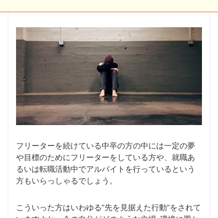
フリーターを続けている中卒の方の中には一定の夢
や目標のためにフリーターをしている方や、就職あ
るいは転職活動中でアルバイトを行っているという
方もいらっしゃるでしょう。
こういった方はいわゆる”先を見据えた行動”をされて