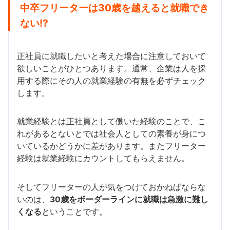
中卒フリーターは30歳を越えると就職でき
ない!?
正社員に就職したいと考えた場合に注意しておいて
欲しいことがひとつあります。通常、企業は人を採
用する際にその人の就業経験の有無を必ずチェック
します。
就業経験とは正社員として働いた経験のことで、こ
れがあるとないとでは社会人としての素養が身につ
いているかどうかに差があります。またフリーター
経験は就業経験にカウントしてもらえません。
そしてフリーターの人が気をつけておかねばならな
いのは、
30歳をボーダーラインに就職は急激に難し
くなる
ということです。