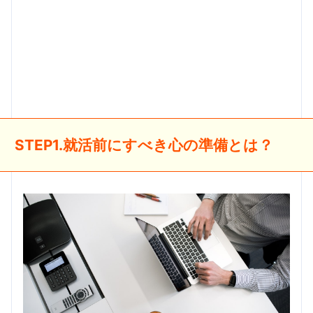
STEP1.就活前にすべき心の準備とは？