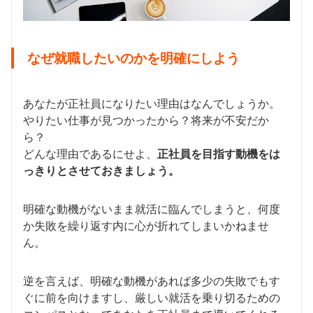
なぜ就職したいのかを明確にしよう
あなたが正社員になりたい理由はなんでしょうか。
やりたい仕事が見つかったから？将来が不安だか
ら？
どんな理由であるにせよ、
正社員を目指す動機をは
っきりとさせておきましょう。
明確な動機がないまま就活に臨んでしまうと、何度
か失敗を繰り返す内に心が折れてしまいかねませ
ん。
逆を言えば、明確な動機があれば多少の失敗でもす
ぐに前を向けますし、厳しい就活を乗り切るための