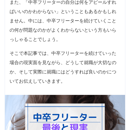
また、「中卒フリーターの自分は何をアピールすれ
ばいいのかわからない」ということもあるかもしれ
ません。中には、中卒フリーターを続けていくこと
の何が問題なのかがよくわからないという方もいら
っしゃることでしょう。
そこで本記事では、中卒フリーターを続けていった
場合の現実面を見ながら、どうして就職が大切なの
か、そして実際に就職にはどうすれば良いのかにつ
いてお伝えしていきます。