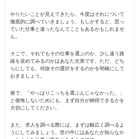
やりたいことが見えてきたら、今度はそれについて
徹底的に調べていきましょう。もしかすると、思っ
ていた仕事と違ったなんてこともあるかもしれませ
ん。
そこで、それでもその仕事を選ぶのか、少し違う路
線を攻めてみるのかはあなた次第です。ただ、どち
らにしても、何故その選択をするのかを明確にして
おきましょう。
後で、「やっぱりこっちを選ぶんじゃなかった。」
と後悔しないためにも、まず自分が納得できるかを
大切にしてください。
また、求人を調べる際には、まずは幅広く調べるよ
うにしてみましょう。世の中にはあなたが知らなか