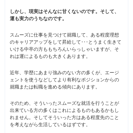
しかし、現実はそんなに甘くないのです。そして、
運も実力のうちなのです。
スムーズに仕事を見つけて就職して、ある程度理想
のキャリアアップをして昇給して･･･とうまく生きて
いける中卒の方ももちろんいらっしゃいますが、そ
れは運によるものも大きくあります。
近年、学歴にあまり強みのない方の多くが、エージ
ェントを使うなどしてより有利なポジションからの
就職または転職を進める傾向にあります。
そのため、そういったスムーズな就活を行うことが
出来ている方の多くはこれによるものもあるかもし
れません。そしてそういった方はある程度先のこと
を考えながら生活しているはずです。