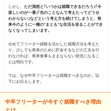
しかし、
ただ漠然と｢いつかは就職できるだろう｣｢今
楽しいのが一番｣｢先のことなんて考えたってどうせ
わからない｣などという考え方を続けてしまうと、将
来今のように一種の”まとも”な生活を送ることができ
なくなってしまいます。
せめてフリーター経験を活かした就職方法を考えた
り、少しでも将来のために貯金するなどの工夫を行
わなければ、将来食事もままならない状況になるこ
とは明白です。
では、なぜ中卒フリーターは就職すべきなのか。以
下にお伝えします。
中卒フリーターが今すぐ就職すべき理由
とは