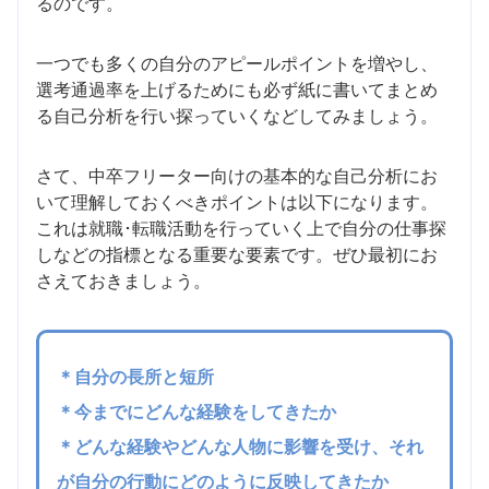
るのです。
一つでも多くの自分のアピールポイントを増やし、
選考通過率を上げるためにも必ず紙に書いてまとめ
る自己分析を行い探っていくなどしてみましょう。
さて、中卒フリーター向けの基本的な自己分析にお
いて理解しておくべきポイントは以下になります。
これは就職･転職活動を行っていく上で自分の仕事探
しなどの指標となる重要な要素です。ぜひ最初にお
さえておきましょう。
＊自分の長所と短所
＊今までにどんな経験をしてきたか
＊どんな経験やどんな人物に影響を受け、それ
が自分の行動にどのように反映してきたか