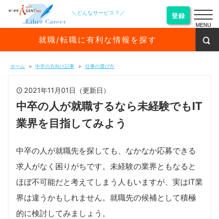
＼どんなサービス？／
登録
MENU
就職/転職に有利な情報を探す
ホーム
中卒の方向け記事
仕事の選び方
2021年11月01日（更新日）
中卒の人が就職するなら未経験でもIT
業界を目指してみよう
中卒の人が就職先を探しても、なかなか応募できる
求人がなく困りがちです。未経験の業界ともなると
ほぼ不可能だと考えてしまう人もいますが、実はIT業
界は違うかもしれません。就職先の候補として積極
的に検討してみましょう。