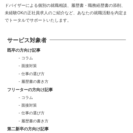
ドバイザーによる個別の就職相談、履歴書・職務経歴書の添削、
未経験OKの正社員求人のご紹介など、あなたの就職活動を内定ま
でトータルでサポートいたします。
サービス対象者
既卒の方向け記事
コラム
面接対策
仕事の選び方
履歴書の書き方
フリーターの方向け記事
コラム
面接対策
仕事の選び方
履歴書の書き方
第二新卒の方向け記事