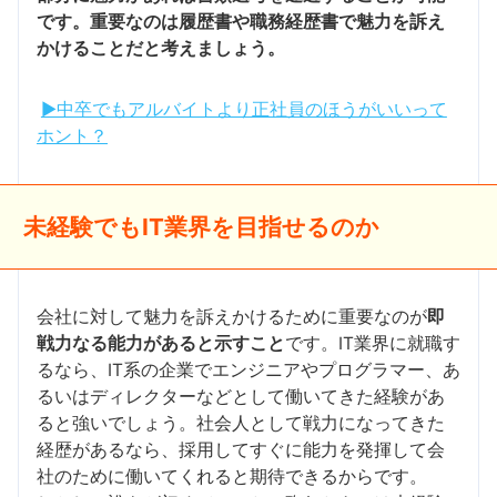
です。重要なのは履歴書や職務経歴書で魅力を訴え
かけることだと考えましょう。
▶中卒でもアルバイトより正社員のほうがいいって
ホント？
未経験でもIT業界を目指せるのか
会社に対して魅力を訴えかけるために重要なのが
即
戦力なる能力があると示すこと
です。IT業界に就職す
るなら、IT系の企業でエンジニアやプログラマー、あ
るいはディレクターなどとして働いてきた経験があ
ると強いでしょう。社会人として戦力になってきた
経歴があるなら、採用してすぐに能力を発揮して会
社のために働いてくれると期待できるからです。