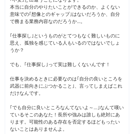
本当に自分のやりたいことができるのか、よくない
意味での｢想像とのギャップ｣はないだろうか、自分
で務まる業務内容なのだろうか...。
｢仕事探し｣というものがとてつもなく難しいものに
思え、孤独を感じている人もいるのではないでしょ
うか？
でも、｢仕事探し｣って実は難しくないんです！
仕事を決めるときに必要なのは｢自分の良いところを
武器に前向きにぶつかること｣、言ってしまえばこれ
だけなんです。
｢でも自分に良いところなんてないよ～…｣なんて嘆い
ているそこのあなた！長所や強みは誰しも絶対にあ
ります。可能性のある存在を否定するほどもったい
ないことはありませんよ。