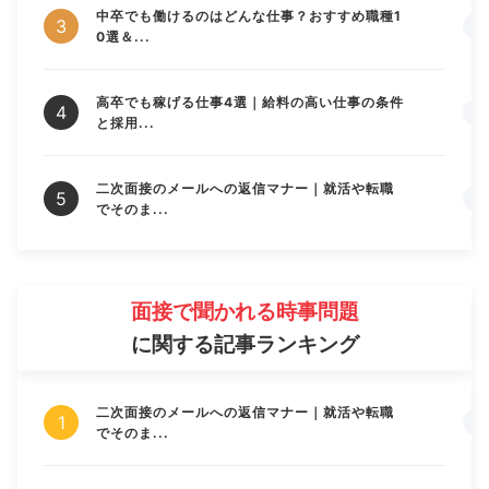
中卒でも働けるのはどんな仕事？おすすめ職種1
0選＆...
高卒でも稼げる仕事4選｜給料の高い仕事の条件
と採用...
二次面接のメールへの返信マナー｜就活や転職
でそのま...
面接で聞かれる時事問題
に関する記事ランキング
二次面接のメールへの返信マナー｜就活や転職
でそのま...