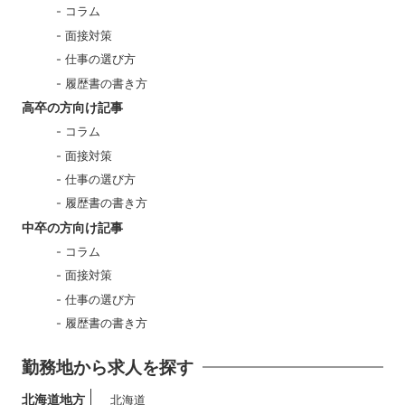
コラム
面接対策
仕事の選び方
履歴書の書き方
高卒の方向け記事
コラム
面接対策
仕事の選び方
履歴書の書き方
中卒の方向け記事
コラム
面接対策
仕事の選び方
履歴書の書き方
勤務地から求人を探す
北海道地方
北海道