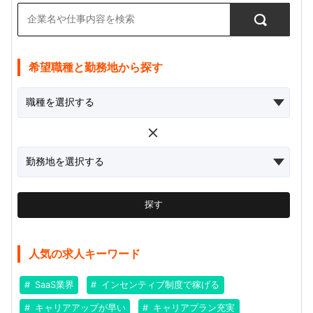
希望職種と勤務地から探す
探す
人気の求人キーワード
SaaS業界
インセンティブ制度で稼げる
キャリアアップが早い
キャリアプラン充実