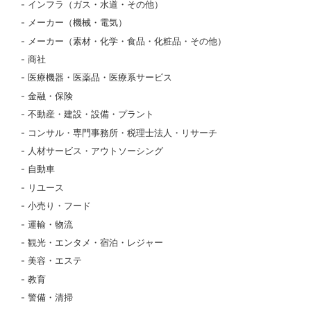
インフラ（ガス・水道・その他）
メーカー（機械・電気）
メーカー（素材・化学・食品・化粧品・その他）
商社
医療機器・医薬品・医療系サービス
金融・保険
不動産・建設・設備・プラント
コンサル・専門事務所・税理士法人・リサーチ
人材サービス・アウトソーシング
自動車
リユース
小売り・フード
運輸・物流
観光・エンタメ・宿泊・レジャー
美容・エステ
教育
警備・清掃