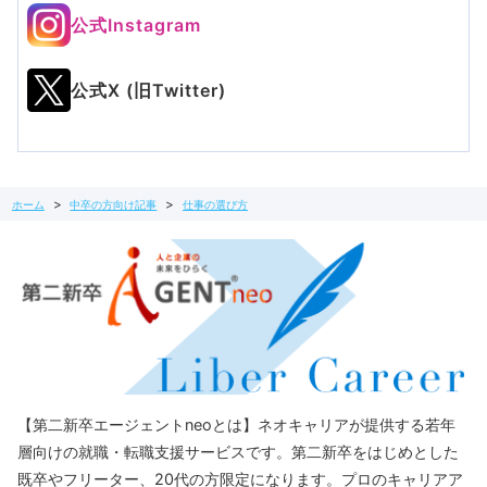
公式Instagram
公式X (旧Twitter)
ホーム
中卒の方向け記事
仕事の選び方
【第二新卒エージェントneoとは】ネオキャリアが提供する若年
層向けの就職・転職支援サービスです。第二新卒をはじめとした
既卒やフリーター、20代の方限定になります。プロのキャリアア