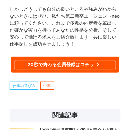
しかしどうしても自分の良いところや強みがわから
ないときにはぜひ、私たち第二新卒エージェントneo
に頼ってください。これまで多数の内定者を輩出し
た確かな実力を持ってあなたの性格を分析、そして
安心して働ける求人をご紹介致します。共に楽しい
仕事探しを成功させましょう！
20秒で終わる会員登録はコチラ
仕事の選び方
中卒
関連記事
【2025年12月更新】中卒でも安心！中卒向