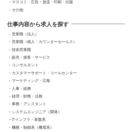
マスコミ・広告・放送・印刷・出版
その他
仕事内容から求人を探す
営業職（法人）
営業職（個人・カウンターセールス）
技術営業職
販売・接客・サービス
コンサルタント
カスタマーサポート・コールセンター
マーケティング・広報
人事・総務
経理・財務・法務
事務・アシスタント
システムエンジニア（開発）
ITインフラ・基盤系
機構・制御系（機電系）