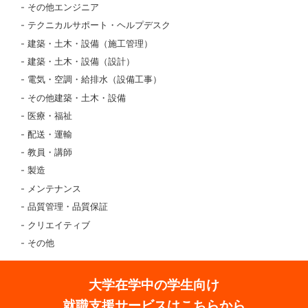
その他エンジニア
テクニカルサポート・ヘルプデスク
建築・土木・設備（施工管理）
建築・土木・設備（設計）
電気・空調・給排水（設備工事）
その他建築・土木・設備
医療・福祉
配送・運輸
教員・講師
製造
メンテナンス
品質管理・品質保証
クリエイティブ
その他
大学在学中の学生向け
就職支援サービスはこちらから