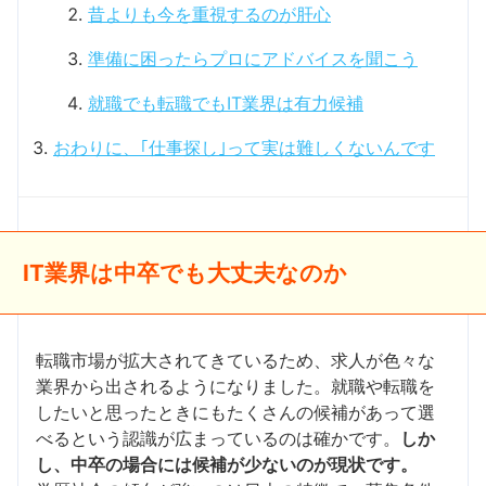
昔よりも今を重視するのが肝心
準備に困ったらプロにアドバイスを聞こう
就職でも転職でもIT業界は有力候補
おわりに、｢仕事探し｣って実は難しくないんです
IT業界は中卒でも大丈夫なのか
転職市場が拡大されてきているため、求人が色々な
業界から出されるようになりました。就職や転職を
したいと思ったときにもたくさんの候補があって選
べるという認識が広まっているのは確かです。
しか
し、中卒の場合には候補が少ないのが現状です。