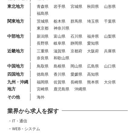
東北地方
青森県
岩手県
宮城県
秋田県
山形県
福島県
関東地方
茨城県
栃木県
群馬県
埼玉県
千葉県
東京都
神奈川県
中部地方
新潟県
富山県
石川県
福井県
山梨県
長野県
岐阜県
静岡県
愛知県
近畿地方
三重県
滋賀県
京都府
大阪府
兵庫県
奈良県
和歌山県
中国地方
鳥取県
島根県
岡山県
広島県
山口県
四国地方
徳島県
香川県
愛媛県
高知県
九州・沖縄
福岡県
佐賀県
長崎県
熊本県
大分県
地方
宮崎県
鹿児島県
沖縄県
その他
海外
業界から求人を探す
IT・通信
WEB・システム