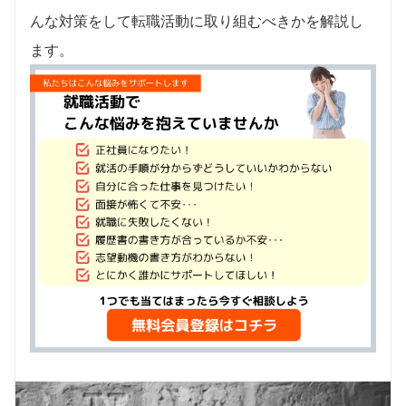
んな対策をして転職活動に取り組むべきかを解説し
ます。