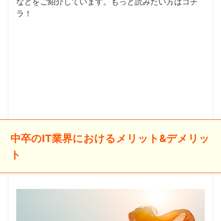
などをご紹介しています。もっと読みたい方はコチ
ラ！
中卒のIT業界におけるメリット&デメリッ
ト