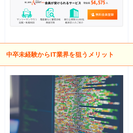
中卒未経験からIT業界を狙うメリット