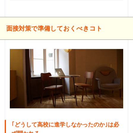
面接対策で準備しておくべきコト
｢どうして高校に進学しなかったのか｣は必