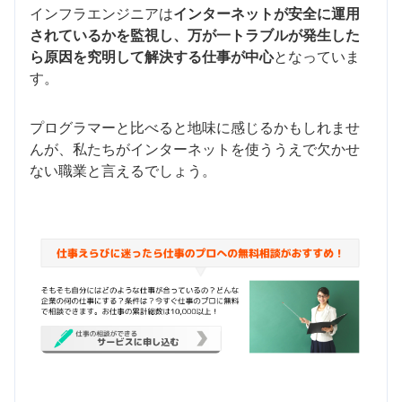
インフラエンジニアは
インターネットが安全に運用
されているかを監視し、万が一トラブルが発生した
ら原因を究明して解決する仕事が中心
となっていま
す。
プログラマーと比べると地味に感じるかもしれませ
んが、私たちがインターネットを使ううえで欠かせ
ない職業と言えるでしょう。