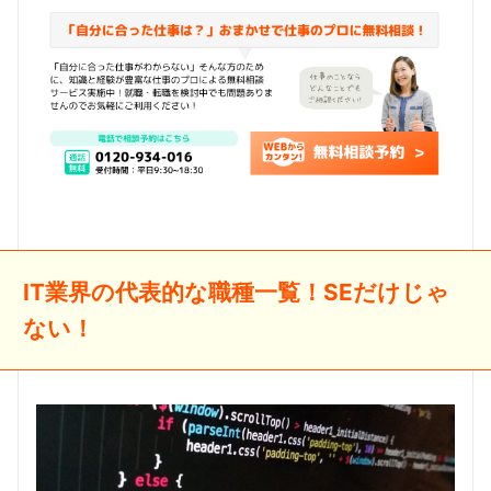
IT業界の代表的な職種一覧！SEだけじゃ
ない！