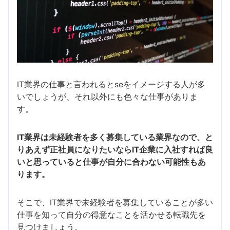
IT業界の仕事と言われるとseをイメージする人が多
いでしょうが、それ以外にも色々な仕事がありま
す。
IT業界は未経験者を多く募集している業界なので、と
りあえず正社員になりたいならIT企業に入社すれば良
いと思っていると仕事が自分に合わない可能性もあ
ります。
そこで、IT業界で未経験者を募集していることが多い
仕事を知って自分の得意なことを活かせる転職先を
見つけましょう。