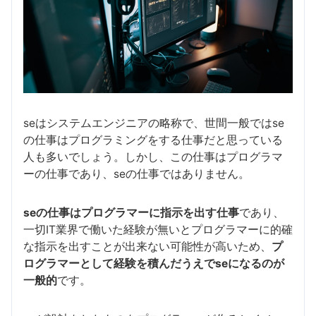
seはシステムエンジニアの略称で、世間一般ではse
の仕事はプログラミングをする仕事だと思っている
人も多いでしょう。しかし、この仕事はプログラマ
ーの仕事であり、seの仕事ではありません。
seの仕事はプログラマーに指示を出す仕事
であり、
一切IT業界で働いた経験が無いとプログラマーに的確
な指示を出すことが出来ない可能性が高いため、
プ
ログラマーとして経験を積んだうえでseになるのが
一般的
です。