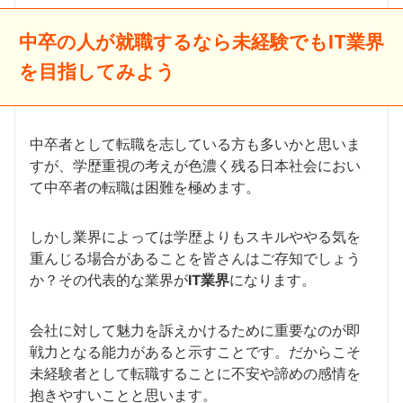
中卒の人が就職するなら未経験でもIT業界
を目指してみよう
中卒者として転職を志している方も多いかと思いま
すが、学歴重視の考えが色濃く残る日本社会におい
て中卒者の転職は困難を極めます。
しかし業界によっては学歴よりもスキルややる気を
重んじる場合があることを皆さんはご存知でしょう
か？その代表的な業界が
IT業界
になります。
会社に対して魅力を訴えかけるために重要なのが即
戦力となる能力があると示すことです。だからこそ
未経験者として転職することに不安や諦めの感情を
抱きやすいことと思います。