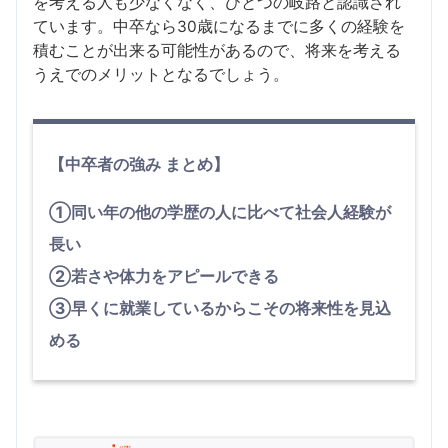
を考える人も少なくなく、ひとつの岐路と認識され
ています。中卒なら30歳になるまでに多くの経験を
積むことが出来る可能性があるので、将来を考える
うえでのメリットとなるでしょう。
【中卒者の強み まとめ】
①同い年の他の学歴の人に比べて社会人経験が
長い
②若さや体力をアピールできる
③早くに就業しているからこその将来性を見込
める