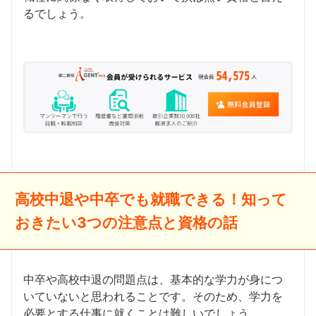
るでしょう。
高校中退や中卒でも就職できる！知って
おきたい3つの注意点と資格の話
中卒や高校中退の問題点は、基本的な学力が身につ
いていないと思われることです。そのため、学力を
必要とする仕事に就くことは難しいでしょう。