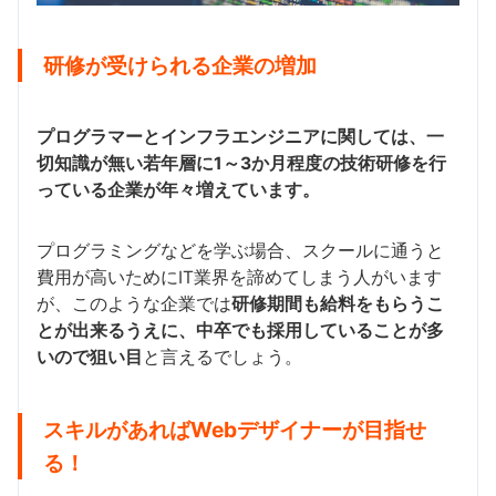
研修が受けられる企業の増加
プログラマーとインフラエンジニアに関しては、一
切知識が無い若年層に1～3か月程度の技術研修を行
っている企業が年々増えています。
プログラミングなどを学ぶ場合、スクールに通うと
費用が高いためにIT業界を諦めてしまう人がいます
が、このような企業では
研修期間も給料をもらうこ
とが出来るうえに、中卒でも採用していることが多
いので狙い目
と言えるでしょう。
スキルがあればWebデザイナーが目指せ
る！