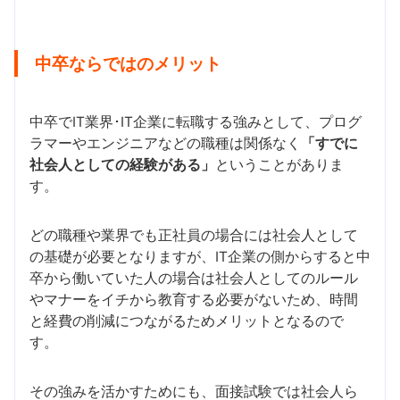
中卒ならではのメリット
中卒でIT業界･IT企業に転職する強みとして、プログ
ラマーやエンジニアなどの職種は関係なく
「すでに
社会人としての経験がある」
ということがありま
す。
どの職種や業界でも正社員の場合には社会人として
の基礎が必要となりますが、IT企業の側からすると中
卒から働いていた人の場合は社会人としてのルール
やマナーをイチから教育する必要がないため、時間
と経費の削減につながるためメリットとなるので
す。
その強みを活かすためにも、面接試験では社会人ら