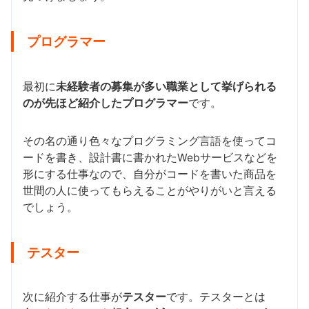
プログラマー
最初に
未経験者の募集が多い職業として挙げられる
のが先ほど紹介したプログラマー
です。
その名の通り色々なプログラミング言語を使ってコ
ードを書き、設計書に書かれたWebサービスなどを
形にする仕事なので、自分がコードを書いた商品を
世間の人に使ってもらえることがやりがいと言える
でしょう。
テスター
次に紹介する仕事が
テスター
です。テスターとは