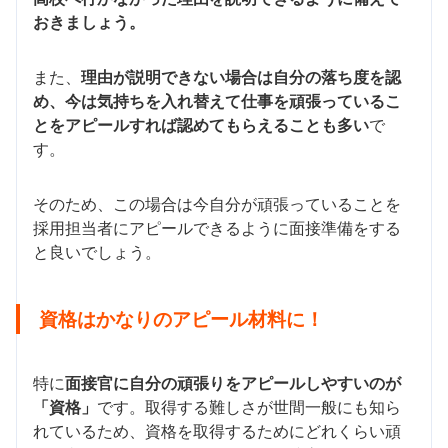
おきましょう。
また、
理由が説明できない場合は自分の落ち度を認
め、今は気持ちを入れ替えて仕事を頑張っているこ
とをアピールすれば認めてもらえることも多い
で
す。
そのため、この場合は今自分が頑張っていることを
採用担当者にアピールできるように面接準備をする
と良いでしょう。
資格はかなりのアピール材料に！
特に
面接官に自分の頑張りをアピールしやすいのが
「資格」
です。取得する難しさが世間一般にも知ら
れているため、資格を取得するためにどれくらい頑