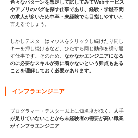
色々なパターンを想定して試してみてWebサービス
やアプリのバグを探す仕事であり、経験・学歴不問
の求人が多いため中卒・未経験でも目指しやすい
と
言えるでしょう。
しかしテスターはマウスをクリックし続けたり同じ
キーを押し続けるなど、ひたすら同じ動作を繰り返
す仕事です。そのため、
なかなかエンジニアになる
のに必要なスキルが身に着かないという難点もある
ことを理解しておく必要があります。
インフラエンジニア
プログラマー・テスター以上に知名度が低く、
人手
が足りていないことから未経験者の需要が高い職業
がインフラエンジニア