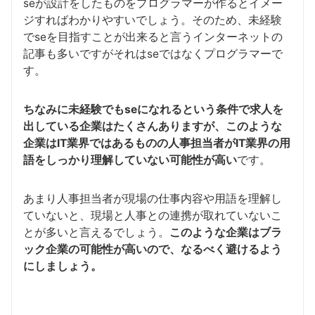
seが設計をしたものをプログラマーが作るとイメー
ジすればわかりやすいでしょう。そのため、未経験
でseを目指すことが出来ると言うインターネットの
記事も多いですがそれはseではなくプログラマーで
す。
ちなみに未経験でもseになれるという条件で求人を
出している企業はたくさんありますが、このような
企業はIT業界ではあるものの人事担当者がIT業界の用
語をしっかり理解していない可能性が高い
です。
あまり人事担当者が現場の仕事内容や用語を理解し
ていないと、現場と人事との連携が取れていないこ
とが多いと言えるでしょう。
このような企業はブラ
ック企業の可能性が高いので、なるべく避けるよう
にしましょう。