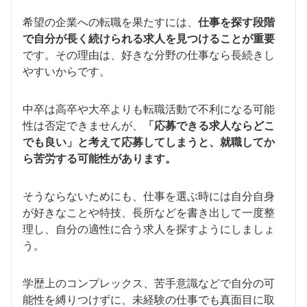
希望の企業への転職を果たすには、
仕事を探す段階
で自分が長く続けられる求人を見つけることが重要
です。その理由は、好きな分野の仕事なら長続きし
やすいからです。
中卒は高卒や大卒よりも転職活動で不利になる可能
性は否定できませんが、
「応募できる求人ならどこ
でも良い」と考えて応募してしまうと、就職してか
ら苦労する可能性があります。
そうならないためにも、仕事を選ぶ時には自分自身
が好きなことや特技、長所などを書き出して一度整
理し、自分の適性に合う求人を探すようにしましょ
う。
学歴上のコンプレックス、苦手意識などで自分の可
能性を縛りつけずに、未経験の仕事でも真面目に取