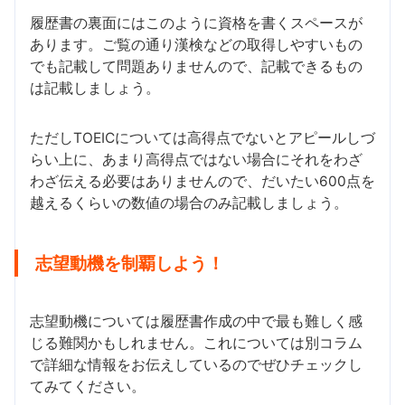
履歴書の裏面にはこのように資格を書くスペースが
あります。ご覧の通り漢検などの取得しやすいもの
でも記載して問題ありませんので、記載できるもの
は記載しましょう。
ただしTOEICについては高得点でないとアピールしづ
らい上に、あまり高得点ではない場合にそれをわざ
わざ伝える必要はありませんので、だいたい600点を
越えるくらいの数値の場合のみ記載しましょう。
志望動機を制覇しよう！
志望動機については履歴書作成の中で最も難しく感
じる難関かもしれません。これについては別コラム
で詳細な情報をお伝えしているのでぜひチェックし
てみてください。