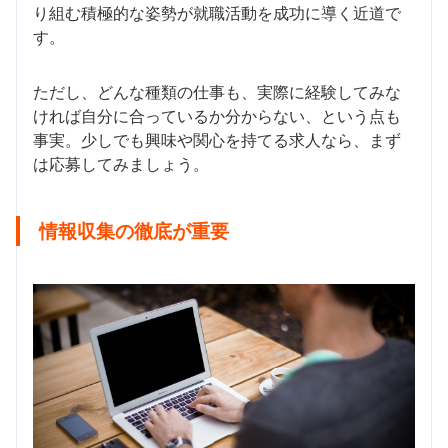
り組む積極的な姿勢が就職活動を成功に導く近道で
す。
ただし、どんな種類の仕事も、実際に経験してみな
ければ自分に合っているか分からない、という点も
事実。少しでも興味や関心を持てる求人なら、まず
は応募してみましょう。
情報収集の徹底が重要