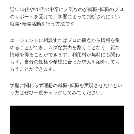
近年10代や20代の中卒に人気なのが就職･転職のプロ
のサポートを受けて、学歴によって判断されにくい
就職･転職活動を行う方法です。
エージェントに相談すればプロの観点から情報を集
めることができ、ムダな労力を割くことなく上質な
情報を得ることができます。利用料が無料にも関わ
らず、自分の性格や希望に合った求人を紹介しても
らうことができます。
学歴に関わらず理想の就職･転職を実現させたいとい
う方はぜひ一度チェックしてみてください。