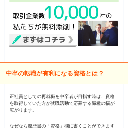
中卒の転職が有利になる資格とは？
正社員としての再就職を中卒者が目指す時は、資格
を取得していた方が就職活動で応募する職種の幅が
広がります。
なぜなら履歴書の「資格」欄に書くことができます