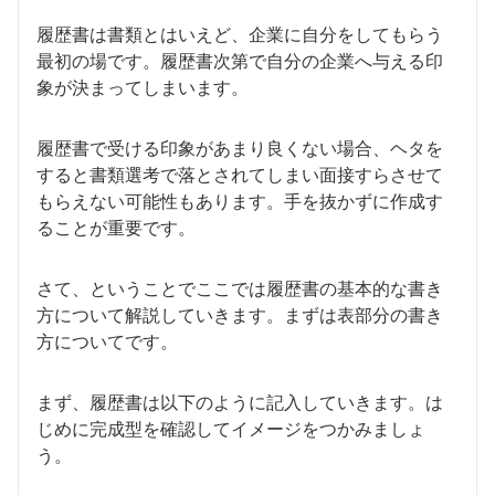
履歴書は書類とはいえど、企業に自分をしてもらう
最初の場です。履歴書次第で自分の企業へ与える印
象が決まってしまいます。
履歴書で受ける印象があまり良くない場合、ヘタを
すると書類選考で落とされてしまい面接すらさせて
もらえない可能性もあります。手を抜かずに作成す
ることが重要です。
さて、ということでここでは履歴書の基本的な書き
方について解説していきます。まずは表部分の書き
方についてです。
まず、履歴書は以下のように記入していきます。は
じめに完成型を確認してイメージをつかみましょ
う。