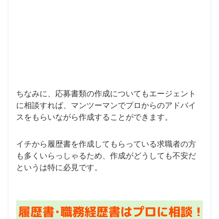
ちなみに、応募書類の作成についてもエージェント
に相談すれば、マンツーマンでプロからのアドバイ
スをもらいながら作成することができます。
イチから履歴書を作成してもらっている求職者の方
も多くいらっしゃるため、作成がどうしても不安だ
というは特に必見です。