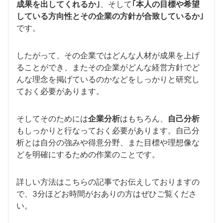
成果を出してくれるか｣
、そして
｢本人の目標や希望
している方向性とその企業の方針が合致しているか｣
です。
したがって、その企業ではどんな人材が成果を上げ
ることができ、またその企業がどんな経営方針でど
んな理念を掲げているのかなどをしっかりと研究し
ておく必要があります。
そしてそのためには
企業分析
はもちろん、
自己分析
もしっかりと行なっておく必要があります。自己分
析とは自分の強みや得意分野、また目標や理想像な
どを明確にするための作業のことです。
詳しい方法はこちらの記事でお伝えしておりますの
で、3分ほどお時間がおありの方はぜひご覧くださ
い。