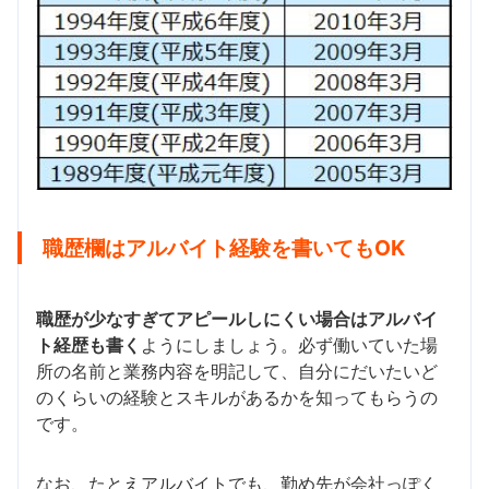
職歴欄はアルバイト経験を書いてもOK
職歴が少なすぎてアピールしにくい場合はアルバイ
ト経歴も書く
ようにしましょう。必ず働いていた場
所の名前と業務内容を明記して、自分にだいたいど
のくらいの経験とスキルがあるかを知ってもらうの
です。
なお、たとえアルバイトでも、勤め先が会社っぽく