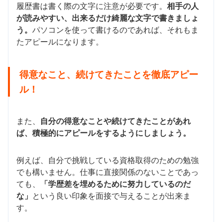
履歴書は書く際の文字に注意が必要です。
相手の人
が読みやすい、出来るだけ綺麗な文字で書きましょ
う。
パソコンを使って書けるのであれば、それもま
たアピールになります。
得意なこと、続けてきたことを徹底アピー
ル！
また、
自分の得意なことや続けてきたことがあれ
ば、積極的にアピールをするようにしましょう。
例えば、自分で挑戦している資格取得のための勉強
でも構いません。仕事に直接関係のないことであっ
ても、
「学歴差を埋めるために努力しているのだ
な」
という良い印象を面接で与えることが出来ま
す。