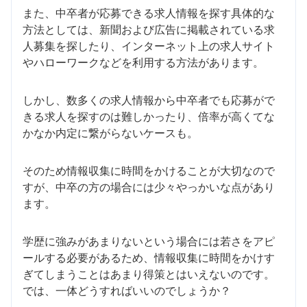
また、中卒者が応募できる求人情報を探す具体的な
方法としては、新聞および広告に掲載されている求
人募集を探したり、インターネット上の求人サイト
やハローワークなどを利用する方法があります。
しかし、数多くの求人情報から中卒者でも応募がで
きる求人を探すのは難しかったり、倍率が高くてな
かなか内定に繋がらないケースも。
そのため情報収集に時間をかけることが大切なので
すが、中卒の方の場合には少々やっかいな点があり
ます。
学歴に強みがあまりないという場合には若さをアピ
ールする必要があるため、情報収集に時間をかけす
ぎてしまうことはあまり得策とはいえないのです。
では、一体どうすればいいのでしょうか？