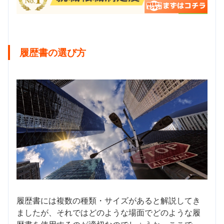
履歴書の選び方
履歴書には複数の種類・サイズがあると解説してき
ましたが、それではどのような場面でどのような履