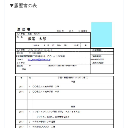
▼履歴書の表