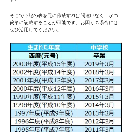
そこで下記の表を元に作成すれば間違いなく、かつ
簡単に記載することが可能です。お困りの場合には
ぜひ活用してください。