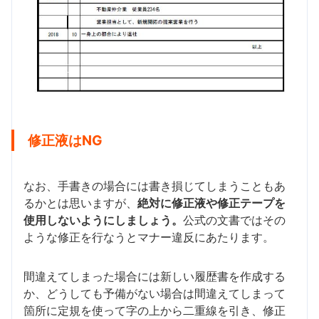
修正液はNG
なお、手書きの場合には書き損じてしまうこともあ
るかとは思いますが、
絶対に修正液や修正テープを
使用しないようにしましょう。
公式の文書ではその
ような修正を行なうとマナー違反にあたります。
間違えてしまった場合には新しい履歴書を作成する
か、どうしても予備がない場合は間違えてしまって
箇所に定規を使って字の上から二重線を引き、修正