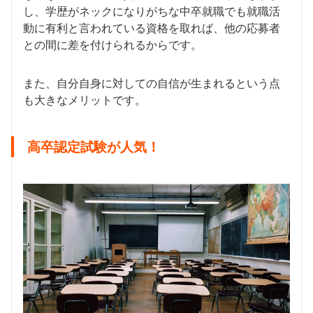
し、学歴がネックになりがちな中卒就職でも就職活
動に有利と言われている資格を取れば、他の応募者
との間に差を付けられるからです。
また、自分自身に対しての自信が生まれるという点
も大きなメリットです。
高卒認定試験が人気！