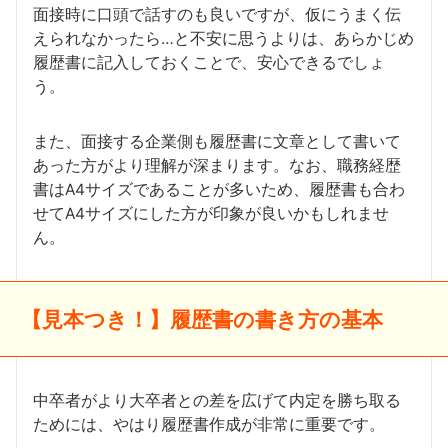
面接時に口頭で話すのも良いですが、仮にうまく伝
えられなかったら…と不安に思うよりは、あらかじめ
履歴書に記入しておくことで、安心できるでしょ
う。
また、面接する企業側も履歴書に文章として書いて
あった方がより理解が深まります。なお、職務経歴
書はA4サイズであることが多いため、履歴書も合わ
せてA4サイズにした方が印象が良いかもしれませ
ん。
【見本つき！】履歴書の書き方の基本
中卒者がより大卒者との差を広げて内定を勝ち取る
ためには、やはり履歴書作成が非常に重要です。