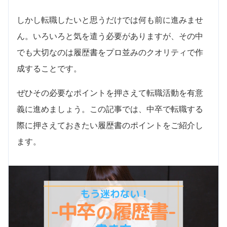
しかし転職したいと思うだけでは何も前に進みませ
ん。いろいろと気を遣う必要がありますが、その中
でも大切なのは履歴書をプロ並みのクオリティで作
成することです。
ぜひその必要なポイントを押さえて転職活動を有意
義に進めましょう。この記事では、中卒で転職する
際に押さえておきたい履歴書のポイントをご紹介し
ます。