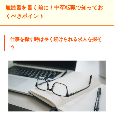
履歴書を書く前に！中卒転職で知ってお
くべきポイント
仕事を探す時は長く続けられる求人を探そ
う