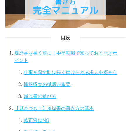
目次
履歴書を書く前に！中卒転職で知っておくべきポ
イント
仕事を探す時は長く続けられる求人を探そう
情報収集の徹底が重要
履歴書の選び方
【見本つき！】履歴書の書き方の基本
修正液はNG