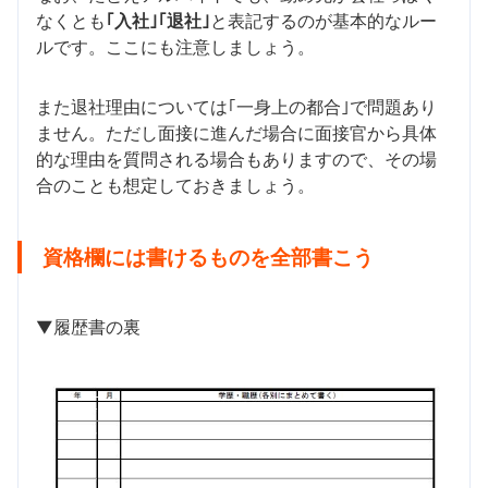
なくとも
｢入社｣｢退社｣
と表記するのが基本的なルー
ルです。ここにも注意しましょう。
また退社理由については｢一身上の都合｣で問題あり
ません。ただし面接に進んだ場合に面接官から具体
的な理由を質問される場合もありますので、その場
合のことも想定しておきましょう。
資格欄には書けるものを全部書こう
▼履歴書の裏