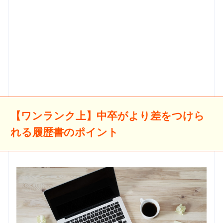
【ワンランク上】中卒がより差をつけら
れる履歴書のポイント