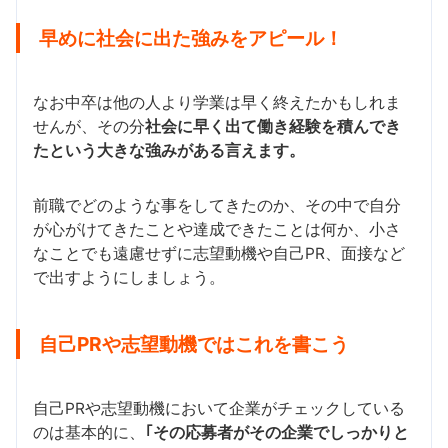
早めに社会に出た強みをアピール！
なお中卒は他の人より学業は早く終えたかもしれま
せんが、その分
社会に早く出て働き経験を積んでき
たという大きな強みがある言えます。
前職でどのような事をしてきたのか、その中で自分
が心がけてきたことや達成できたことは何か、小さ
なことでも遠慮せずに志望動機や自己PR、面接など
で出すようにしましょう。
自己PRや志望動機ではこれを書こう
自己PRや志望動機において企業がチェックしている
のは基本的に、
｢その応募者がその企業でしっかりと