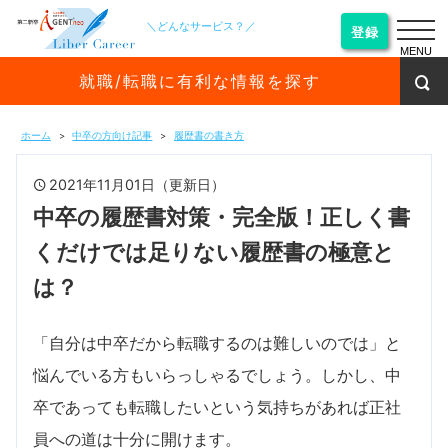
＼どんなサービス？／
登録
MENU
就職/転職に有利な情報を探す
ホーム
中卒の方向け記事
履歴書の書き方
2021年11月01日（更新日）
中卒の履歴書対策・完全版！正しく書
くだけでは足りない履歴書の極意と
は？
「自分は中卒だから転職するのは難しいのでは」と
悩んでいる方もいらっしゃるでしょう。しかし、中
卒であっても転職したいという気持ちがあれば正社
員への道は十分に開けます。