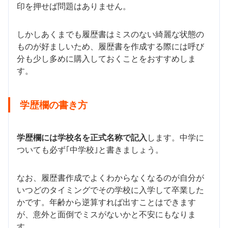
印を押せば問題はありません。
しかしあくまでも履歴書はミスのない綺麗な状態の
ものが好ましいため、履歴書を作成する際には呼び
分も少し多めに購入しておくことをおすすめしま
す。
学歴欄の書き方
学歴欄には学校名を正式名称で記入
します。中学に
ついても必ず｢中学校｣と書きましょう。
なお、履歴書作成でよくわからなくなるのが自分が
いつどのタイミングでその学校に入学して卒業した
かです。年齢から逆算すれば出すことはできます
が、意外と面倒でミスがないかと不安にもなりま
す。