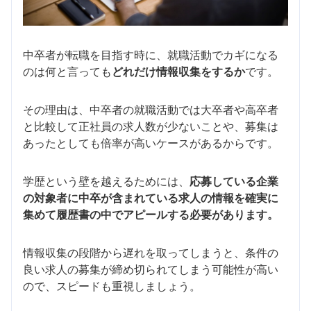
中卒者が転職を目指す時に、就職活動でカギになる
のは何と言っても
どれだけ情報収集をするか
です。
その理由は、中卒者の就職活動では大卒者や高卒者
と比較して正社員の求人数が少ないことや、募集は
あったとしても倍率が高いケースがあるからです。
学歴という壁を越えるためには、
応募している企業
の対象者に中卒が含まれている求人の情報を確実に
集めて履歴書の中でアピールする必要があります。
情報収集の段階から遅れを取ってしまうと、条件の
良い求人の募集が締め切られてしまう可能性が高い
ので、スピードも重視しましょう。