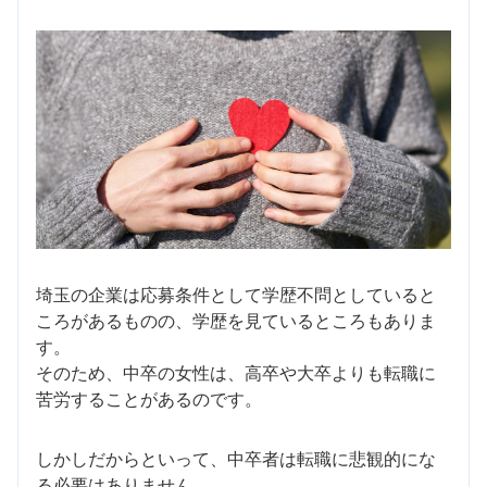
埼玉の企業は応募条件として学歴不問としていると
ころがあるものの、学歴を見ているところもありま
す。
そのため、中卒の女性は、高卒や大卒よりも転職に
苦労することがあるのです。
しかしだからといって、中卒者は転職に悲観的にな
る必要はありません。