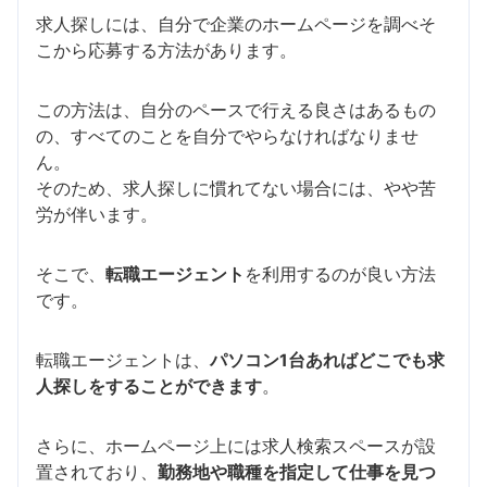
求人探しには、自分で企業のホームページを調べそ
こから応募する方法があります。
この方法は、自分のペースで行える良さはあるもの
の、すべてのことを自分でやらなければなりませ
ん。
そのため、求人探しに慣れてない場合には、やや苦
労が伴います。
そこで、
転職エージェント
を利用するのが良い方法
です。
転職エージェントは、
パソコン1台あればどこでも求
人探しをすることができます
。
さらに、ホームページ上には求人検索スペースが設
置されており、
勤務地や職種を指定して仕事を見つ