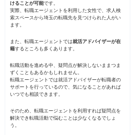
けることが可能
です。
実際、転職エージェントを利用した女性で、求人検
索スペースから埼玉の転職先を見つけられた人がい
ます。
また、転職エージェントでは
就活アドバイザーが在
籍
するところも多くあります。
転職活動を進める中、疑問点が解決しないままつま
ずくこともあるかもしれません。
転職エージェントでは就活アドバイザーが転職者の
サポートを行っているので、気になることがあれば
いつでも相談できます。
そのため、転職エージェントを利用すれば疑問点を
解決でき転職活動で悩むことは少なくなるでしょ
う。