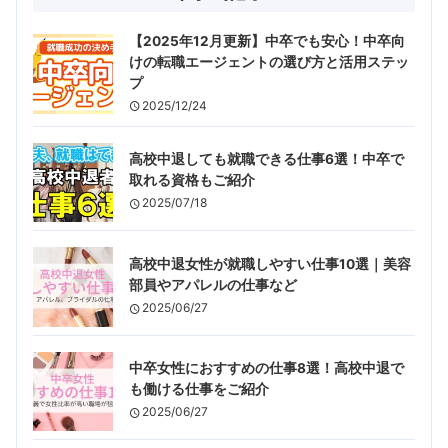
【2025年12月更新】中卒でも安心！中卒向
けの転職エージェントの選び方と活用ステッ
プ
2025/12/24
高校中退しても就職できる仕事6選！中卒で
取れる資格もご紹介
2025/07/18
高校中退女性が就職しやすい仕事10選｜美容
部員やアパレルの仕事など
2025/06/27
中卒女性におすすめの仕事8選！高校中退で
も働ける仕事をご紹介
2025/06/27