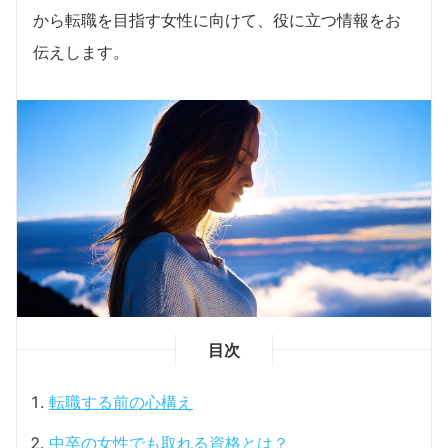
から転職を目指す女性に向けて、役に立つ情報をお
伝えします。
目次
転職する前の心構え
中卒の女性でも取れる資格とは？