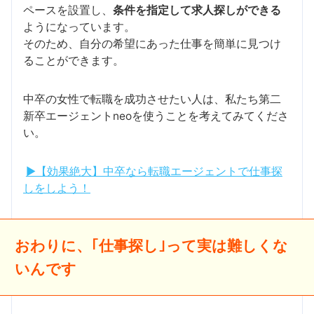
ペースを設置し、
条件を指定して求人探しができる
ようになっています。
そのため、自分の希望にあった仕事を簡単に見つけ
ることができます。
中卒の女性で転職を成功させたい人は、私たち第二
新卒エージェントneoを使うことを考えてみてくださ
い。
▶【効果絶大】中卒なら転職エージェントで仕事探
しをしよう！
おわりに、｢仕事探し｣って実は難しくな
いんです