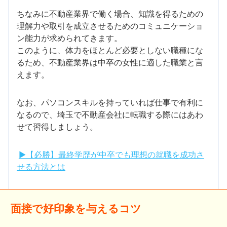
ちなみに不動産業界で働く場合、知識を得るための
理解力や取引を成立させるためのコミュニケーショ
ン能力が求められてきます。
このように、体力をほとんど必要としない職種にな
るため、不動産業界は中卒の女性に適した職業と言
えます。
なお、パソコンスキルを持っていれば仕事で有利に
なるので、埼玉で不動産会社に転職する際にはあわ
せて習得しましょう。
▶【必勝】最終学歴が中卒でも理想の就職を成功さ
せる方法とは
面接で好印象を与えるコツ