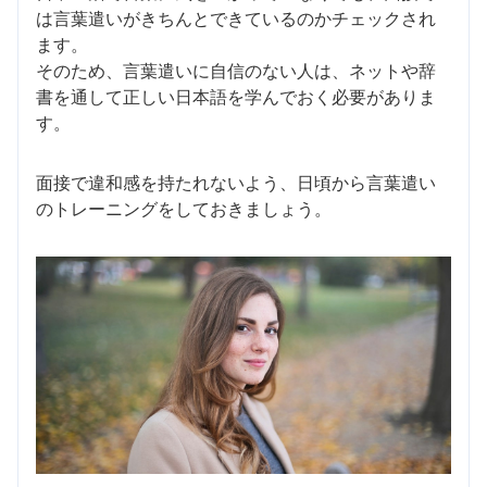
は言葉遣いがきちんとできているのかチェックされ
ます。
そのため、言葉遣いに自信のない人は、ネットや辞
書を通して正しい日本語を学んでおく必要がありま
す。
面接で違和感を持たれないよう、日頃から言葉遣い
のトレーニングをしておきましょう。