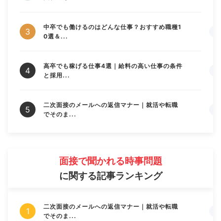
中卒でも働けるのはどんな仕事？おすすめ職種1
0選＆...
高卒でも稼げる仕事4選｜給料の高い仕事の条件
と採用...
二次面接のメールへの返信マナー｜就活や転職
でそのま...
面接で聞かれる時事問題
に関する記事ランキング
二次面接のメールへの返信マナー｜就活や転職
でそのま...