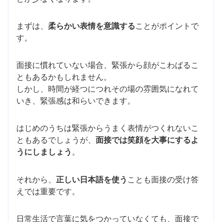
まずは、
柔らかい表情を意識する
ことがポイントで
す。
面接に慣れていない場合、緊張から顔がこわばるこ
ともあるかもしれません。
しかし、時間が経つにつれその場の雰囲気になれて
いき、緊張感は和らいできます。
はじめのうちは緊張からうまく表情がつくれないこ
ともあるでしょうが、
面接では笑顔を大事にするよ
うにしましょう
。
それから、
正しい日本語を使う
ことも面接の受け答
えでは重要です。
日常生活で言葉に気をつかっていなくても、面接で