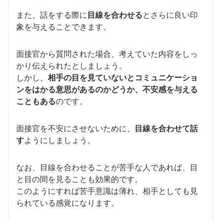
また、話をする際に
目線を合わせる
とさらに良い印
象を与えることできます。
面接官から質問された場合、考えていた内容をしっ
かり伝えられたとしましょう。
しかし、
相手の目を見ていないとコミュニケーショ
ンをはかる意思があるのかどうか、不安感を与える
こともある
のです。
面接官を不安にさせないために、
目線を合わせて話
す
ようにしましょう。
なお、目線を合わせることが苦手な人であれば、目
と目の間を見ることも効果的です。
このようにすれば苦手意識は薄れ、相手としても見
られている感覚になります。