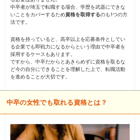
中卒者が埼玉で転職する場合、学歴を武器にできな
いことをカバーするため
資格を取得する
のも1つの方
法です。
資格を持っていると、高卒以上を応募条件としてい
る企業でも即戦力になるからという理由で中卒者を
採用するケースもあります。
ですから、中卒だからとあきらめずに資格を取るな
ど今の自分にできることを理解した上で、転職活動
を進めることが大切です。
中卒の女性でも取れる資格とは？