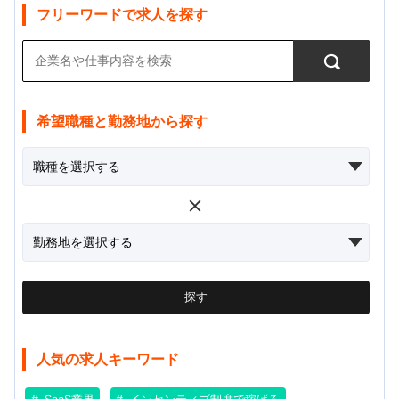
フリーワードで求人を探す
希望職種と勤務地から探す
探す
人気の求人キーワード