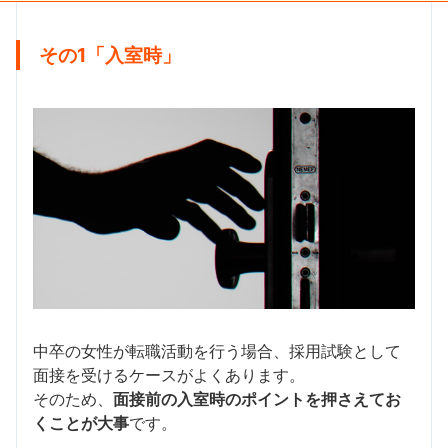
その1「入室時」
中卒の女性が転職活動を行う場合、採用試験として
面接を受けるケースがよくあります。
そのため、
面接前の入室時のポイントを押さえてお
くことが大事
です。