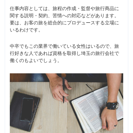
仕事内容としては、旅程の作成・監督や旅行商品に
関する説明・契約、苦情への対応などがあります。
要は、お客の旅を総合的にプロデュースする立場に
いるわけです。
中卒でもこの業界で働いている女性はいるので、旅
行好きな人であれば資格を取得し埼玉の旅行会社で
働くのもよいでしょう。