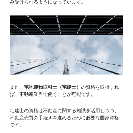
み受けられるようになっています。
また、
宅地建物取引士（宅建士）
の資格を取得すれ
ば、不動産業界で働くことが可能です。
宅建士の資格は不動産に関する知識を活用しつつ、
不動産売買の手続きを進めるために必要な国家資格
です。