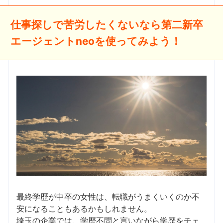
仕事探しで苦労したくないなら第二新卒
エージェントneoを使ってみよう！
最終学歴が中卒の女性は、転職がうまくいくのか不
安になることもあるかもしれません。
埼玉の企業では、学歴不問と言いながら学歴をチェ