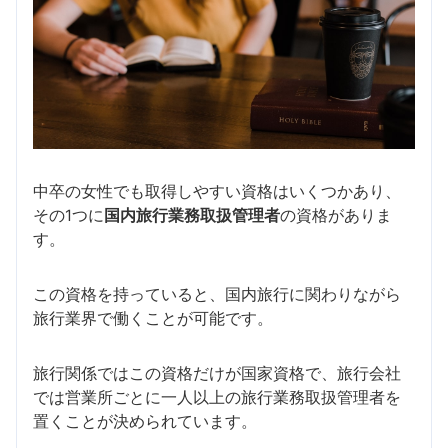
中卒の女性でも取得しやすい資格はいくつかあり、
その1つに
国内旅行業務取扱管理者
の資格がありま
す。
この資格を持っていると、国内旅行に関わりながら
旅行業界で働くことが可能です。
旅行関係ではこの資格だけが国家資格で、旅行会社
では営業所ごとに一人以上の旅行業務取扱管理者を
置くことが決められています。