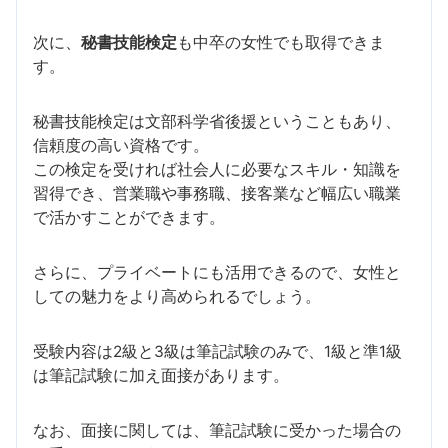
次に、
秘書技能検定
も中卒の女性でも取得できま
す。
秘書技能検定は文部科学省後援ということもあり、
信頼度の高い資格です。
この検定を受ければ社会人に必要なスキル・知識を
習得でき、営業職や事務職、接客業など幅広い職業
で活かすことができます。
さらに、プライベートにも活用できるので、女性と
しての魅力をより高められるでしょう。
受験内容は2級と3級は筆記試験のみで、1級と準1級
は筆記試験に加え面接があります。
なお、面接に関しては、筆記試験に受かった場合の