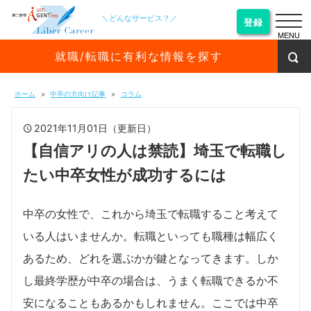
＼どんなサービス？／
登録
MENU
就職/転職に有利な情報を探す
ホーム
中卒の方向け記事
コラム
2021年11月01日（更新日）
【自信アリの人は禁読】埼玉で転職し
たい中卒女性が成功するには
中卒の女性で、これから埼玉で転職すること考えて
いる人はいませんか。転職といっても職種は幅広く
あるため、どれを選ぶかが鍵となってきます。しか
し最終学歴が中卒の場合は、うまく転職できるか不
安になることもあるかもしれません。ここでは中卒