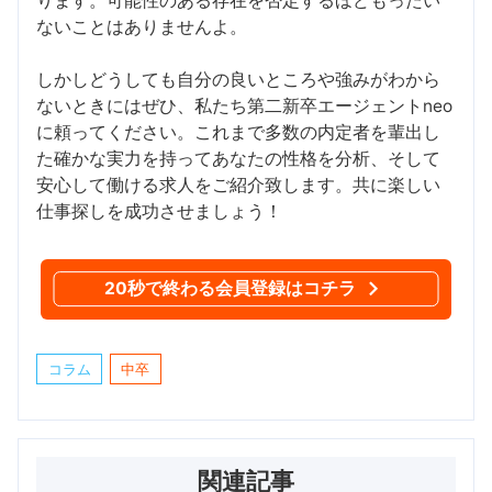
ります。可能性のある存在を否定するほどもったい
ないことはありませんよ。
しかしどうしても自分の良いところや強みがわから
ないときにはぜひ、私たち第二新卒エージェントneo
に頼ってください。これまで多数の内定者を輩出し
た確かな実力を持ってあなたの性格を分析、そして
安心して働ける求人をご紹介致します。共に楽しい
仕事探しを成功させましょう！
20秒で終わる会員登録はコチラ
コラム
中卒
関連記事