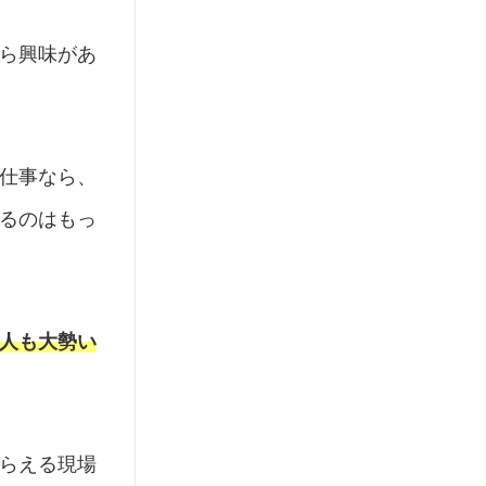
ら興味があ
仕事なら、
るのはもっ
人も大勢い
らえる現場