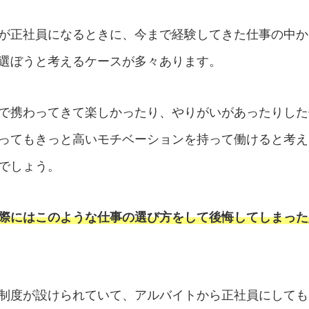
が正社員になるときに、今まで経験してきた仕事の中か
選ぼうと考えるケースが多々あります。
で携わってきて楽しかったり、やりがいがあったりした
ってもきっと高いモチベーションを持って働けると考え
でしょう。
際にはこのような仕事の選び方をして後悔してしまった
制度が設けられていて、アルバイトから正社員にしても