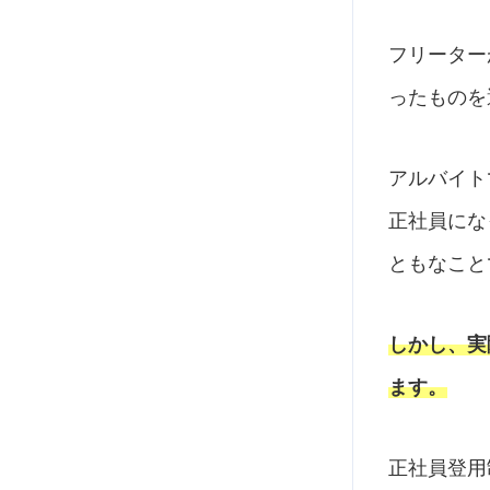
フリーター
ったものを
アルバイト
正社員にな
ともなこと
しかし、実
ます。
正社員登用